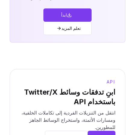
ابدأ
تعلم المزيد
API
ابنِ تدفقات وسائط Twitter/X
باستخدام API
انتقل من التنزيلات الفردية إلى تكاملات الخلفية،
ومسارات الأتمتة، واستخراج الوسائط الجاهز
للمطورين.