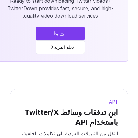
Ready to start downloading Twitter videos?
TwitterDown provides fast, secure, and high-
quality video download services.
ابدأ
تعلم المزيد
API
ابنِ تدفقات وسائط Twitter/X
باستخدام API
انتقل من التنزيلات الفردية إلى تكاملات الخلفية،