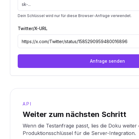
Dein Schlüssel wird nur für diese Browser-Anfrage verwendet.
Twitter/X-URL
Anfrage senden
API
Weiter zum nächsten Schritt
Wenn die Testanfrage passt, lies die Doku weiter 
Produktionsschlüssel für die Server-Integration.