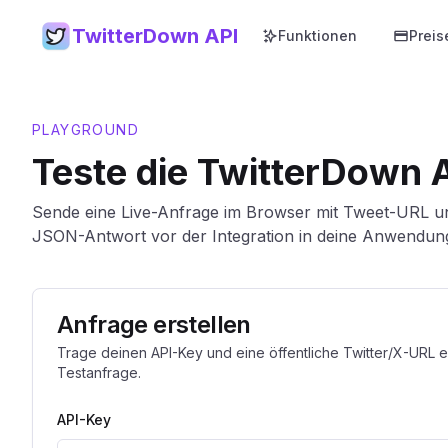
TwitterDown API
Funktionen
Preis
PLAYGROUND
Teste die TwitterDown A
Sende eine Live-Anfrage im Browser mit Tweet-URL u
JSON-Antwort vor der Integration in deine Anwendun
Anfrage erstellen
Trage deinen API-Key und eine öffentliche Twitter/X-URL 
Testanfrage.
API-Key