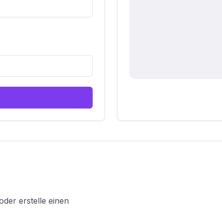
oder erstelle einen