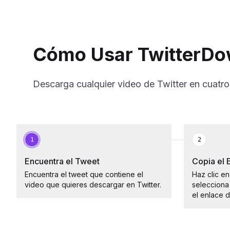
Cómo Usar TwitterD
Descarga cualquier video de Twitter en cuatro
1
2
Encuentra el Tweet
Copia el 
Encuentra el tweet que contiene el
Haz clic en
video que quieres descargar en Twitter.
selecciona
el enlace d