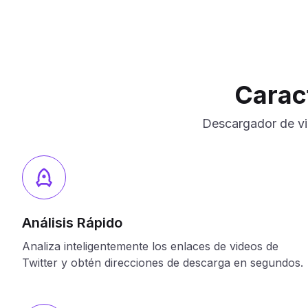
Carac
Descargador de vid
Análisis Rápido
Analiza inteligentemente los enlaces de videos de
Twitter y obtén direcciones de descarga en segundos.