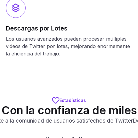
Descargas por Lotes
Los usuarios avanzados pueden procesar múltiples
videos de Twitter por lotes, mejorando enormemente
la eficiencia del trabajo.
Estadísticas
Con la confianza de miles
e a la comunidad de usuarios satisfechos de Twitter