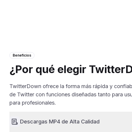
Beneficios
¿Por qué elegir Twitte
TwitterDown ofrece la forma más rápida y confiab
de Twitter con funciones diseñadas tanto para us
para profesionales.
Descargas MP4 de Alta Calidad