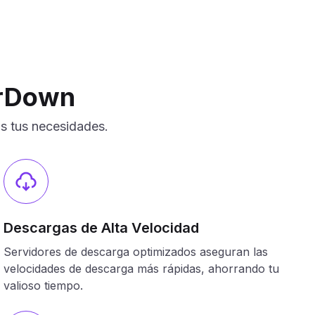
erDown
as tus necesidades.
Descargas de Alta Velocidad
Servidores de descarga optimizados aseguran las
velocidades de descarga más rápidas, ahorrando tu
valioso tiempo.