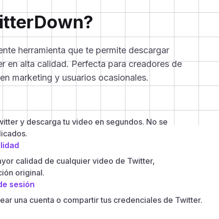
itterDown?
nte herramienta que te permite descargar
er en alta calidad. Perfecta para creadores de
 en marketing y usuarios ocasionales.
itter y descarga tu video en segundos. No se
icados.
lidad
yor calidad de cualquier video de Twitter,
ión original.
 de sesión
ear una cuenta o compartir tus credenciales de Twitter.