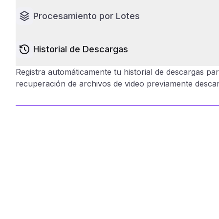
Procesamiento por Lotes
Historial de Descargas
Registra automáticamente tu historial de descargas par
recuperación de archivos de video previamente desca