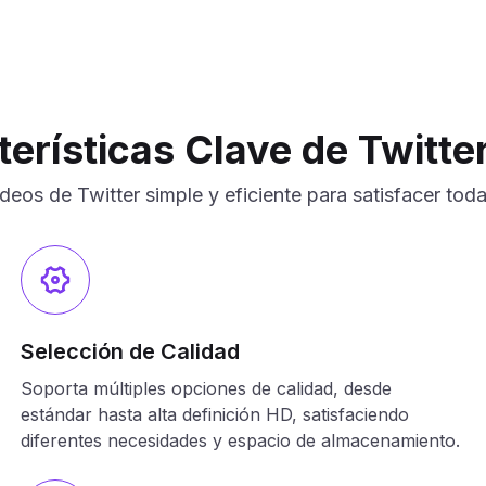
terísticas Clave de Twitt
eos de Twitter simple y eficiente para satisfacer tod
Selección de Calidad
Soporta múltiples opciones de calidad, desde
estándar hasta alta definición HD, satisfaciendo
diferentes necesidades y espacio de almacenamiento.