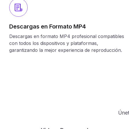
Descargas en Formato MP4
Descargas en formato MP4 profesional compatibles
con todos los dispositivos y plataformas,
garantizando la mejor experiencia de reproducción.
Únet