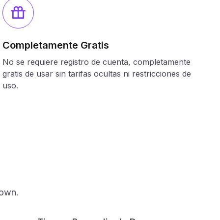
Completamente Gratis
No se requiere registro de cuenta, completamente
gratis de usar sin tarifas ocultas ni restricciones de
uso.
Down.