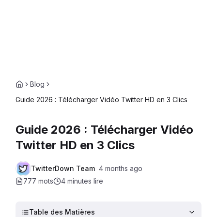
Blog
Guide 2026 : Télécharger Vidéo Twitter HD en 3 Clics
Guide 2026 : Télécharger Vidéo
Twitter HD en 3 Clics
TwitterDown Team
4 months ago
777 mots
4 minutes
lire
Table des Matières