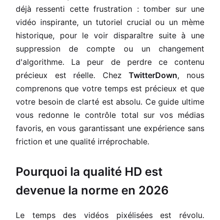
déjà ressenti cette frustration : tomber sur une
vidéo inspirante, un tutoriel crucial ou un mème
historique, pour le voir disparaître suite à une
suppression de compte ou un changement
d'algorithme. La peur de perdre ce contenu
précieux est réelle. Chez
TwitterDown
, nous
comprenons que votre temps est précieux et que
votre besoin de clarté est absolu. Ce guide ultime
vous redonne le contrôle total sur vos médias
favoris, en vous garantissant une expérience sans
friction et une qualité irréprochable.
Pourquoi la qualité HD est
devenue la norme en 2026
Le temps des vidéos pixélisées est révolu.