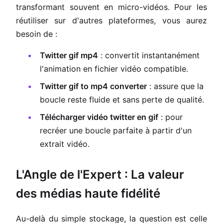
transformant souvent en micro-vidéos. Pour les
réutiliser sur d'autres plateformes, vous aurez
besoin de :
Twitter gif mp4
: convertit instantanément
l'animation en fichier vidéo compatible.
Twitter gif to mp4 converter
: assure que la
boucle reste fluide et sans perte de qualité.
Télécharger vidéo twitter en gif
: pour
recréer une boucle parfaite à partir d'un
extrait vidéo.
L'Angle de l'Expert : La valeur
des médias haute fidélité
Au-delà du simple stockage, la question est celle