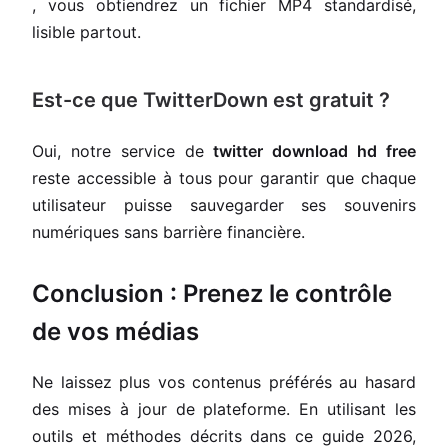
, vous obtiendrez un fichier MP4 standardisé,
lisible partout.
Est-ce que TwitterDown est gratuit ?
Oui, notre service de
twitter download hd free
reste accessible à tous pour garantir que chaque
utilisateur puisse sauvegarder ses souvenirs
numériques sans barrière financière.
Conclusion : Prenez le contrôle
de vos médias
Ne laissez plus vos contenus préférés au hasard
des mises à jour de plateforme. En utilisant les
outils et méthodes décrits dans ce guide 2026,