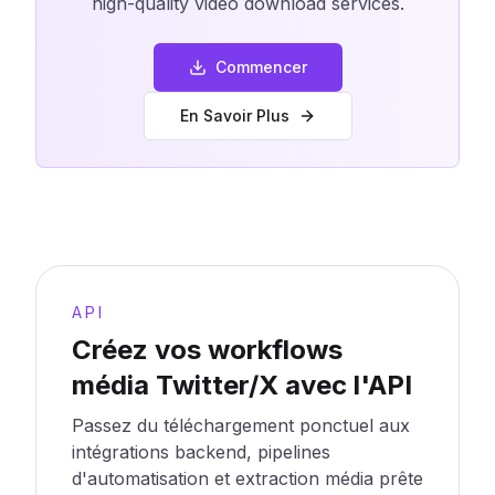
high-quality video download services.
Commencer
En Savoir Plus
API
Créez vos workflows
média Twitter/X avec l'API
Passez du téléchargement ponctuel aux
intégrations backend, pipelines
d'automatisation et extraction média prête