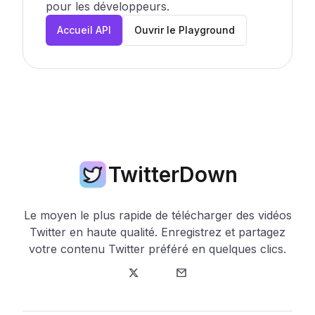
pour les développeurs.
Accueil API
Ouvrir le Playground
TwitterDown
Le moyen le plus rapide de télécharger des vidéos
Twitter en haute qualité. Enregistrez et partagez
votre contenu Twitter préféré en quelques clics.
Twitter
E-mail