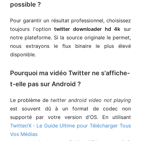
possible ?
Pour garantir un résultat professionnel, choisissez
toujours l'option
twitter downloader hd 4k
sur
notre plateforme. Si la source originale le permet,
nous extrayons le flux binaire le plus élevé
disponible.
Pourquoi ma vidéo Twitter ne s'affiche-
t-elle pas sur Android ?
Le problème de
twitter android video not playing
est souvent dû à un format de codec non
supporté par votre version d'OS. En utilisant
Twitter/X : Le Guide Ultime pour Télécharger Tous
Vos Médias