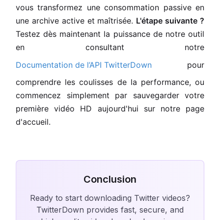
vous transformez une consommation passive en
une archive active et maîtrisée.
L'étape suivante ?
Testez dès maintenant la puissance de notre outil
en consultant notre
Documentation de l’API TwitterDown
pour
comprendre les coulisses de la performance, ou
commencez simplement par sauvegarder votre
première vidéo HD aujourd'hui sur notre page
d'accueil.
Conclusion
Ready to start downloading Twitter videos?
TwitterDown provides fast, secure, and