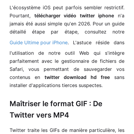
L'écosystème iOS peut parfois sembler restrictif.
Pourtant,
télécharger vidéo twitter iphone
n'a
jamais été aussi simple qu'en 2026. Pour un guide
détaillé étape par étape, consultez notre
Guide Ultime pour iPhone
. L'astuce réside dans
l'utilisation de notre outil Web qui s'intègre
parfaitement avec le gestionnaire de fichiers de
Safari, vous permettant de sauvegarder vos
contenus en
twitter download hd free
sans
installer d'applications tierces suspectes.
Maîtriser le format GIF : De
Twitter vers MP4
Twitter traite les GIFs de manière particulière, les