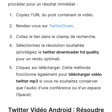
procéder pour un résultat immédiat :
Copiez l'URL du post contenant la vidéo.
Rendez-vous sur
TwitterDown
.
Collez le lien dans le champ de recherche.
Sélectionnez la résolution souhaitée
(privilégiez le
twitter downloader hd quality
pour un rendu optimal).
Cliquez sur télécharger. Cette méthode
fonctionne également pour
télécharger vidéo
twitter mp3
si vous ne souhaitez conserver
que l'audio d'une conférence ou d'un espace
(Space).
Twitter Vidéo Android : Résoudre