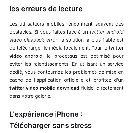
les erreurs de lecture
Les utilisateurs mobiles rencontrent souvent des
obstacles. Si vous faites face à un
twitter android
video playback error
, la solution la plus fiable est
de télécharger le média localement. Pour le
twitter
vidéo android
, le processus est optimisé pour
éviter les ralentissements. En utilisant un service
dédié, vous contournez les problèmes de mise en
cache de l'application officielle et profitez d'un
twitter video mobile download
fluide, directement
dans votre galerie.
L'expérience iPhone :
Télécharger sans stress