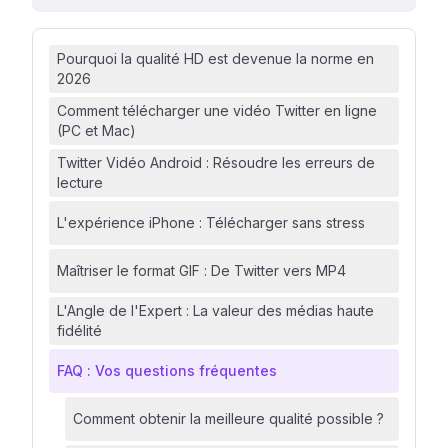
Pourquoi la qualité HD est devenue la norme en
2026
Comment télécharger une vidéo Twitter en ligne
(PC et Mac)
Twitter Vidéo Android : Résoudre les erreurs de
lecture
L'expérience iPhone : Télécharger sans stress
Maîtriser le format GIF : De Twitter vers MP4
L'Angle de l'Expert : La valeur des médias haute
fidélité
FAQ : Vos questions fréquentes
Comment obtenir la meilleure qualité possible ?