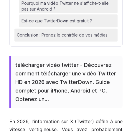
Pourquoi ma vidéo Twitter ne s'affiche-t-elle
pas sur Android ?
Est-ce que TwitterDown est gratuit ?
Conclusion : Prenez le contrôle de vos médias
télécharger vidéo twitter - Découvrez
comment télécharger une vidéo Twitter
HD en 2026 avec TwitterDown. Guide
complet pour iPhone, Android et PC.
Obtenez un...
En 2026, l'information sur X (Twitter) défile à une
vitesse vertigineuse. Vous avez probablement