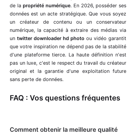
de la
propriété numérique
. En 2026, posséder ses
données est un acte stratégique. Que vous soyez
un créateur de contenu ou un conservateur
numérique, la capacité à extraire des médias via
un
twitter downloader hd photo
ou vidéo garantit
que votre inspiration ne dépend pas de la stabilité
d'une plateforme tierce. La haute définition n'est
pas un luxe, c'est le respect du travail du créateur
original et la garantie d'une exploitation future
sans perte de données.
FAQ : Vos questions fréquentes
Comment obtenir la meilleure qualité