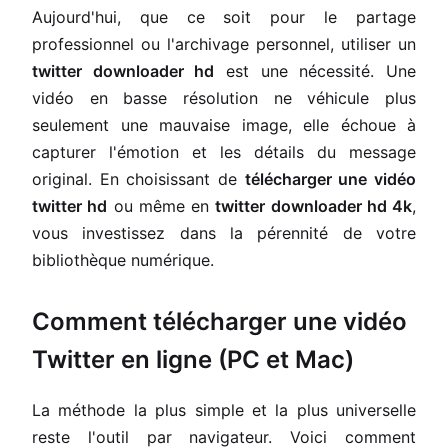
Aujourd'hui, que ce soit pour le partage
professionnel ou l'archivage personnel, utiliser un
twitter downloader hd
est une nécessité. Une
vidéo en basse résolution ne véhicule plus
seulement une mauvaise image, elle échoue à
capturer l'émotion et les détails du message
original. En choisissant de
télécharger une vidéo
twitter hd
ou même en
twitter downloader hd 4k
,
vous investissez dans la pérennité de votre
bibliothèque numérique.
Comment télécharger une vidéo
Twitter en ligne (PC et Mac)
La méthode la plus simple et la plus universelle
reste l'outil par navigateur. Voici comment