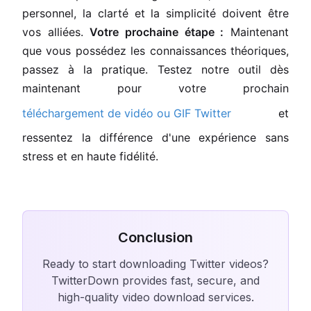
personnel, la clarté et la simplicité doivent être
vos alliées.
Votre prochaine étape :
Maintenant
que vous possédez les connaissances théoriques,
passez à la pratique. Testez notre outil dès
maintenant pour votre prochain
téléchargement de vidéo ou GIF Twitter
et
ressentez la différence d'une expérience sans
stress et en haute fidélité.
Conclusion
Ready to start downloading Twitter videos?
TwitterDown provides fast, secure, and
high-quality video download services.