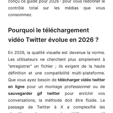
conçu ce guide pour 2026 : pour vous redonner le
contrôle total sur les médias que vous
consommez.
Pourquoi le téléchargement
vidéo Twitter évolue en 2026 ?
En 2026, la qualité visuelle est devenue la norme.
Les utilisateurs ne cherchent plus simplement à
"enregistrer" un fichier ; ils exigent de la haute
définition et une compatibilité multi-plateforme.
Que vous ayez besoin de
télécharger vidéo twitter
en ligne
pour un montage professionnel ou de
sauvegarder gif twitter
pour enrichir vos
conversations, la méthode doit être fluide. Le
passage de Twitter à X a complexifié les