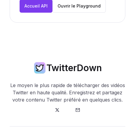
Accueil API
Ouvrir le Playground
TwitterDown
Le moyen le plus rapide de télécharger des vidéos
Twitter en haute qualité. Enregistrez et partagez
votre contenu Twitter préféré en quelques clics.
Twitter
E-mail