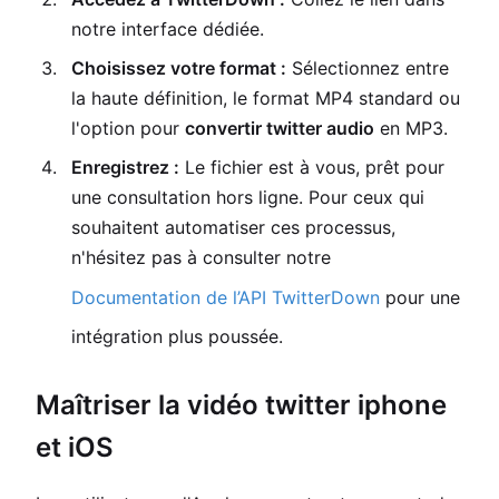
notre interface dédiée.
Choisissez votre format :
Sélectionnez entre
la haute définition, le format MP4 standard ou
l'option pour
convertir twitter audio
en MP3.
Enregistrez :
Le fichier est à vous, prêt pour
une consultation hors ligne. Pour ceux qui
souhaitent automatiser ces processus,
n'hésitez pas à consulter notre
Documentation de l’API TwitterDown
pour une
intégration plus poussée.
Maîtriser la vidéo twitter iphone
et iOS