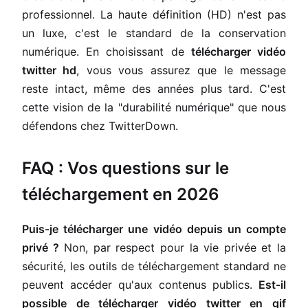
professionnel. La haute définition (HD) n'est pas
un luxe, c'est le standard de la conservation
numérique. En choisissant de
télécharger vidéo
twitter hd
, vous vous assurez que le message
reste intact, même des années plus tard. C'est
cette vision de la "durabilité numérique" que nous
défendons chez TwitterDown.
FAQ : Vos questions sur le
téléchargement en 2026
Puis-je télécharger une vidéo depuis un compte
privé ?
Non, par respect pour la vie privée et la
sécurité, les outils de téléchargement standard ne
peuvent accéder qu'aux contenus publics.
Est-il
possible de télécharger vidéo twitter en gif