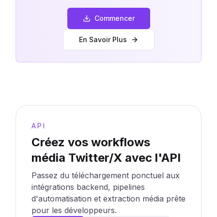
Commencer
En Savoir Plus
API
Créez vos workflows
média Twitter/X avec l'API
Passez du téléchargement ponctuel aux
intégrations backend, pipelines
d'automatisation et extraction média prête
pour les développeurs.