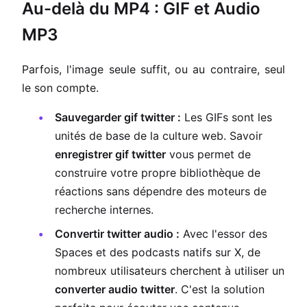
Au-delà du MP4 : GIF et Audio
MP3
Parfois, l'image seule suffit, ou au contraire, seul
le son compte.
Sauvegarder gif twitter :
Les GIFs sont les
unités de base de la culture web. Savoir
enregistrer gif twitter
vous permet de
construire votre propre bibliothèque de
réactions sans dépendre des moteurs de
recherche internes.
Convertir twitter audio :
Avec l'essor des
Spaces et des podcasts natifs sur X, de
nombreux utilisateurs cherchent à utiliser un
converter audio twitter
. C'est la solution