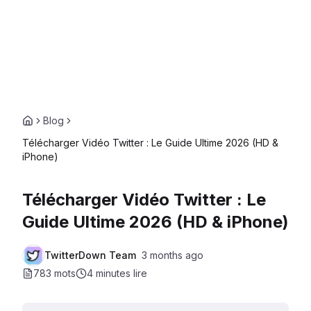
Blog
Télécharger Vidéo Twitter : Le Guide Ultime 2026 (HD &
iPhone)
Télécharger Vidéo Twitter : Le
Guide Ultime 2026 (HD & iPhone)
TwitterDown Team
3 months ago
783 mots
4 minutes
lire