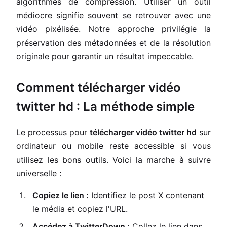
algorithmes de compression. Utiliser un outil
médiocre signifie souvent se retrouver avec une
vidéo pixélisée. Notre approche privilégie la
préservation des métadonnées et de la résolution
originale pour garantir un résultat impeccable.
Comment télécharger vidéo
twitter hd : La méthode simple
Le processus pour
télécharger vidéo twitter hd
sur
ordinateur ou mobile reste accessible si vous
utilisez les bons outils. Voici la marche à suivre
universelle :
Copiez le lien :
Identifiez le post X contenant
le média et copiez l'URL.
Accédez à TwitterDown :
Collez le lien dans