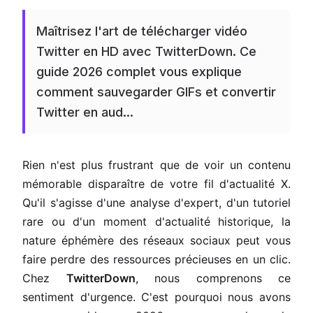
Maîtrisez l'art de télécharger vidéo
Twitter en HD avec TwitterDown. Ce
guide 2026 complet vous explique
comment sauvegarder GIFs et convertir
Twitter en aud...
Rien n'est plus frustrant que de voir un contenu
mémorable disparaître de votre fil d'actualité X.
Qu'il s'agisse d'une analyse d'expert, d'un tutoriel
rare ou d'un moment d'actualité historique, la
nature éphémère des réseaux sociaux peut vous
faire perdre des ressources précieuses en un clic.
Chez
TwitterDown
, nous comprenons ce
sentiment d'urgence. C'est pourquoi nous avons