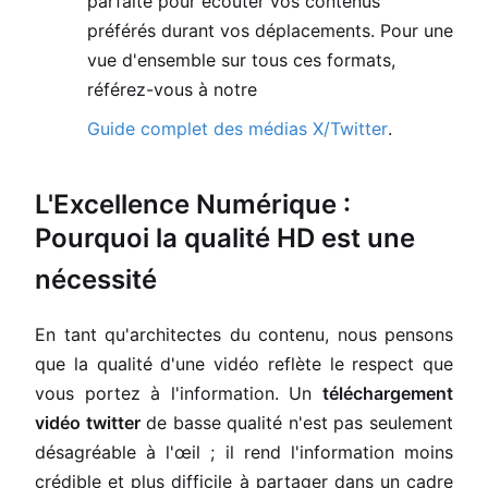
parfaite pour écouter vos contenus
préférés durant vos déplacements. Pour une
vue d'ensemble sur tous ces formats,
référez-vous à notre
Guide complet des médias X/Twitter
.
L'Excellence Numérique :
Pourquoi la qualité HD est une
nécessité
En tant qu'architectes du contenu, nous pensons
que la qualité d'une vidéo reflète le respect que
vous portez à l'information. Un
téléchargement
vidéo twitter
de basse qualité n'est pas seulement
désagréable à l'œil ; il rend l'information moins
crédible et plus difficile à partager dans un cadre