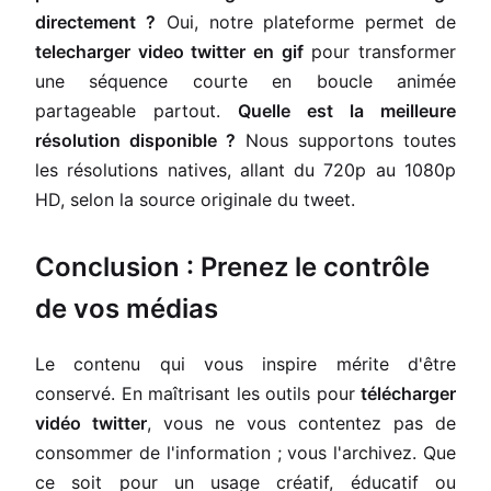
directement ?
Oui, notre plateforme permet de
telecharger video twitter en gif
pour transformer
une séquence courte en boucle animée
partageable partout.
Quelle est la meilleure
résolution disponible ?
Nous supportons toutes
les résolutions natives, allant du 720p au 1080p
HD, selon la source originale du tweet.
Conclusion : Prenez le contrôle
de vos médias
Le contenu qui vous inspire mérite d'être
conservé. En maîtrisant les outils pour
télécharger
vidéo twitter
, vous ne vous contentez pas de
consommer de l'information ; vous l'archivez. Que
ce soit pour un usage créatif, éducatif ou