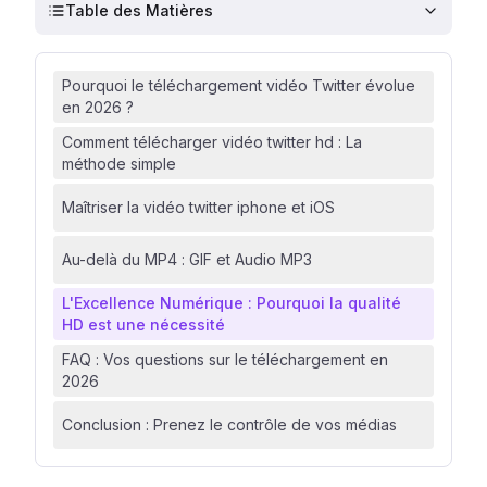
Table des Matières
Pourquoi le téléchargement vidéo Twitter évolue
en 2026 ?
Comment télécharger vidéo twitter hd : La
méthode simple
Maîtriser la vidéo twitter iphone et iOS
Au-delà du MP4 : GIF et Audio MP3
L'Excellence Numérique : Pourquoi la qualité
HD est une nécessité
FAQ : Vos questions sur le téléchargement en
2026
Conclusion : Prenez le contrôle de vos médias