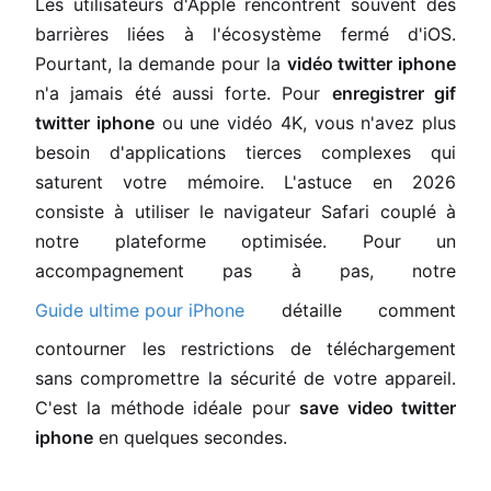
Les utilisateurs d'Apple rencontrent souvent des
barrières liées à l'écosystème fermé d'iOS.
Pourtant, la demande pour la
vidéo twitter iphone
n'a jamais été aussi forte. Pour
enregistrer gif
twitter iphone
ou une vidéo 4K, vous n'avez plus
besoin d'applications tierces complexes qui
saturent votre mémoire. L'astuce en 2026
consiste à utiliser le navigateur Safari couplé à
notre plateforme optimisée. Pour un
accompagnement pas à pas, notre
Guide ultime pour iPhone
détaille comment
contourner les restrictions de téléchargement
sans compromettre la sécurité de votre appareil.
C'est la méthode idéale pour
save video twitter
iphone
en quelques secondes.