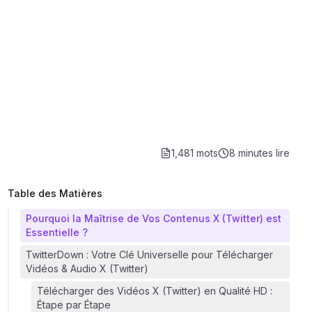
1,481 mots
8 minutes
lire
Table des Matières
Pourquoi la Maîtrise de Vos Contenus X (Twitter) est
Essentielle ?
TwitterDown : Votre Clé Universelle pour Télécharger
Vidéos & Audio X (Twitter)
Télécharger des Vidéos X (Twitter) en Qualité HD :
Étape par Étape