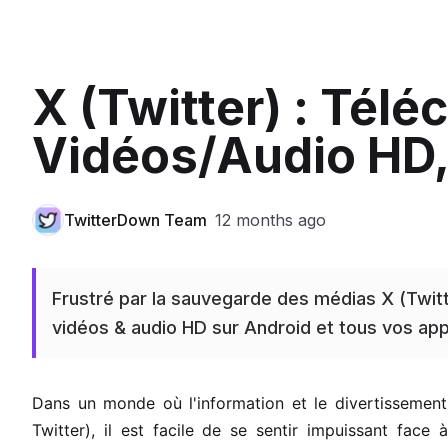
X (Twitter) : Tél
Vidéos/Audio HD,
TwitterDown Team
12 months ago
Frustré par la sauvegarde des médias X (Twit
vidéos & audio HD sur Android et tous vos appa
Dans un monde où l'information et le divertissement
Twitter), il est facile de se sentir impuissant face