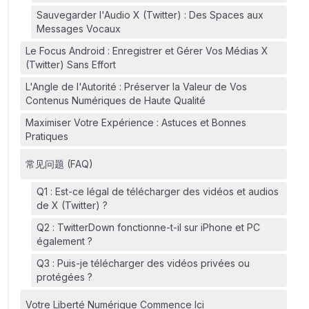
Sauvegarder l'Audio X (Twitter) : Des Spaces aux
Messages Vocaux
Le Focus Android : Enregistrer et Gérer Vos Médias X
(Twitter) Sans Effort
L'Angle de l'Autorité : Préserver la Valeur de Vos
Contenus Numériques de Haute Qualité
Maximiser Votre Expérience : Astuces et Bonnes
Pratiques
常见问题 (FAQ)
Q1 : Est-ce légal de télécharger des vidéos et audios
de X (Twitter) ?
Q2 : TwitterDown fonctionne-t-il sur iPhone et PC
également ?
Q3 : Puis-je télécharger des vidéos privées ou
protégées ?
Votre Liberté Numérique Commence Ici