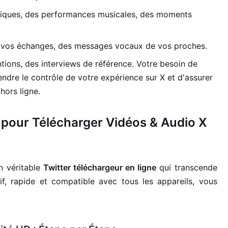
tiques, des performances musicales, des moments
 vos échanges, des messages vocaux de vos proches.
tions, des interviews de référence. Votre besoin de
rendre le contrôle de votre expérience sur X et d'assurer
hors ligne.
e pour Télécharger Vidéos & Audio X
n véritable
Twitter téléchargeur en ligne
qui transcende
itif, rapide et compatible avec tous les appareils, vous