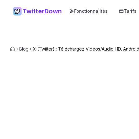
TwitterDown
Fonctionnalités
Tarifs
Blog
X (Twitter) : Téléchargez Vidéos/Audio HD, Android