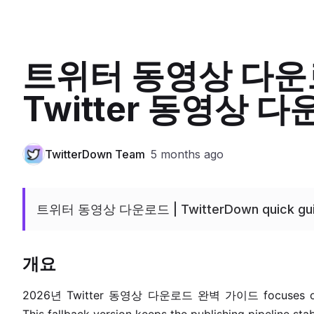
트위터 동영상 다운
Twitter 동영상 
TwitterDown Team
5 months ago
트위터 동영상 다운로드 | TwitterDown quick gu
개요
2026년 Twitter 동영상 다운로드 완벽 가이드 focuses on