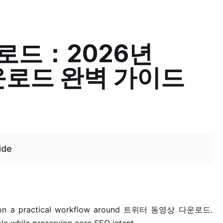
로드：2026년
다운로드 완벽 가이드
ide
 a practical workflow around 트위터 동영상 다운로드.