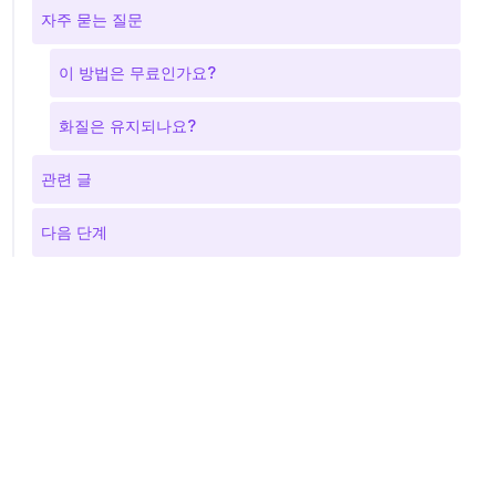
자주 묻는 질문
이 방법은 무료인가요?
화질은 유지되나요?
관련 글
다음 단계