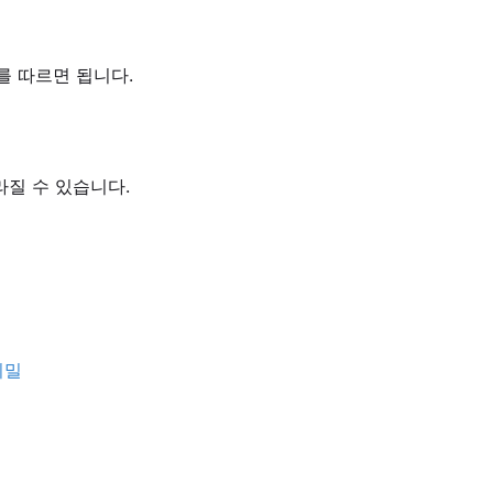
를 따르면 됩니다.
라질 수 있습니다.
비밀