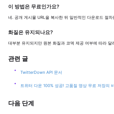
이 방법은 무료인가요?
네. 공개 게시물 URL을 복사한 뒤 일반적인 다운로드 절차
화질은 유지되나요?
대부분 유지되지만 원본 화질과 코덱 제공 여부에 따라 달
관련 글
TwitterDown API 문서
트위터 다운 100% 성공! 고품질 영상 무료 저장의 
다음 단계