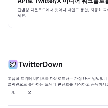
API로 Twitter/X 미디어 워크플
단발성 다운로드에서 벗어나 백엔드 통합, 자동화 파
세요.
TwitterDown
고품질 트위터 비디오를 다운로드하는 가장 빠른 방법입니다
클릭만으로 좋아하는 트위터 콘텐츠를 저장하고 공유하세요
트위터
이메일