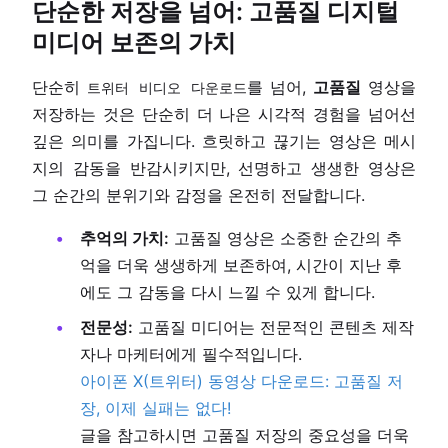
단순한 저장을 넘어: 고품질 디지털
미디어 보존의 가치
단순히
를 넘어,
고품질
영상을
트위터 비디오 다운로드
저장하는 것은 단순히 더 나은 시각적 경험을 넘어선
깊은 의미를 가집니다. 흐릿하고 끊기는 영상은 메시
지의 감동을 반감시키지만, 선명하고 생생한 영상은
그 순간의 분위기와 감정을 온전히 전달합니다.
추억의 가치:
고품질 영상은 소중한 순간의 추
억을 더욱 생생하게 보존하여, 시간이 지난 후
에도 그 감동을 다시 느낄 수 있게 합니다.
전문성:
고품질 미디어는 전문적인 콘텐츠 제작
자나 마케터에게 필수적입니다.
아이폰 X(트위터) 동영상 다운로드: 고품질 저
장, 이제 실패는 없다!
글을 참고하시면 고품질 저장의 중요성을 더욱