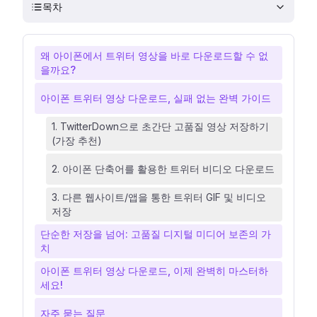
목차
왜 아이폰에서 트위터 영상을 바로 다운로드할 수 없
을까요?
아이폰 트위터 영상 다운로드, 실패 없는 완벽 가이드
1. TwitterDown으로 초간단 고품질 영상 저장하기
(가장 추천)
2. 아이폰 단축어를 활용한 트위터 비디오 다운로드
3. 다른 웹사이트/앱을 통한 트위터 GIF 및 비디오
저장
단순한 저장을 넘어: 고품질 디지털 미디어 보존의 가
치
아이폰 트위터 영상 다운로드, 이제 완벽히 마스터하
세요!
자주 묻는 질문