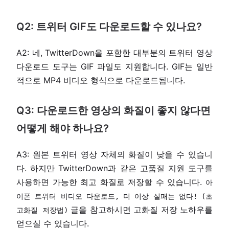
Q2: 트위터 GIF도 다운로드할 수 있나요?
A2: 네, TwitterDown을 포함한 대부분의 트위터 영상
다운로드 도구는 GIF 파일도 지원합니다. GIF는 일반
적으로 MP4 비디오 형식으로 다운로드됩니다.
Q3: 다운로드한 영상의 화질이 좋지 않다면
어떻게 해야 하나요?
A3: 원본 트위터 영상 자체의 화질이 낮을 수 있습니
다. 하지만 TwitterDown과 같은 고품질 지원 도구를
사용하면 가능한 최고 화질로 저장할 수 있습니다.
아
이폰 트위터 비디오 다운로드, 더 이상 실패는 없다! (초
글을 참고하시면 고화질 저장 노하우를
고화질 저장법)
얻으실 수 있습니다.