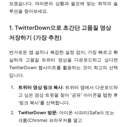
보겠습니다. 여러분의 상황과 필요에 맞는 최적의 솔
루션을 찾아보세요.
1. TwitterDown으로 초간단 고품질 영상
저장하기 (가장 추천)
번거로운 앱 설치나 복잡한 설정 없이, 가장 빠르고 확
실하게 고품질 트위터 영상을 다운로드하고 싶다면
TwitterDown 웹사이트를 활용하는 것이 최고의 선택
입니다.
트위터 영상 링크 복사:
트위터 앱에서 다운로드하
고 싶은 영상 트윗을 찾아 '공유' 아이콘을 탭한 후
'링크 복사'를 선택합니다.
TwitterDown 방문:
아이폰 사파리(Safari) 또는
크롬(Chrome) 브라우저를 열고