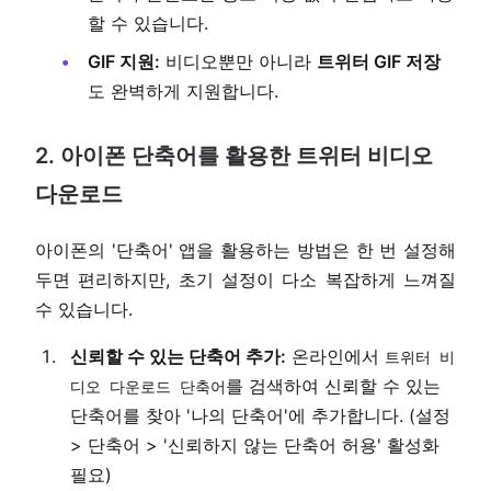
할 수 있습니다.
GIF 지원:
비디오뿐만 아니라
트위터 GIF 저장
도 완벽하게 지원합니다.
2. 아이폰 단축어를 활용한 트위터 비디오
다운로드
아이폰의 '단축어' 앱을 활용하는 방법은 한 번 설정해
두면 편리하지만, 초기 설정이 다소 복잡하게 느껴질
수 있습니다.
신뢰할 수 있는 단축어 추가:
온라인에서
트위터 비
를 검색하여 신뢰할 수 있는
디오 다운로드 단축어
단축어를 찾아 '나의 단축어'에 추가합니다. (설정
> 단축어 > '신뢰하지 않는 단축어 허용' 활성화
필요)