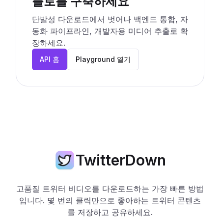
플로를 구축하세요
단발성 다운로드에서 벗어나 백엔드 통합, 자
동화 파이프라인, 개발자용 미디어 추출로 확
장하세요.
API 홈
Playground 열기
TwitterDown
고품질 트위터 비디오를 다운로드하는 가장 빠른 방법
입니다. 몇 번의 클릭만으로 좋아하는 트위터 콘텐츠
를 저장하고 공유하세요.