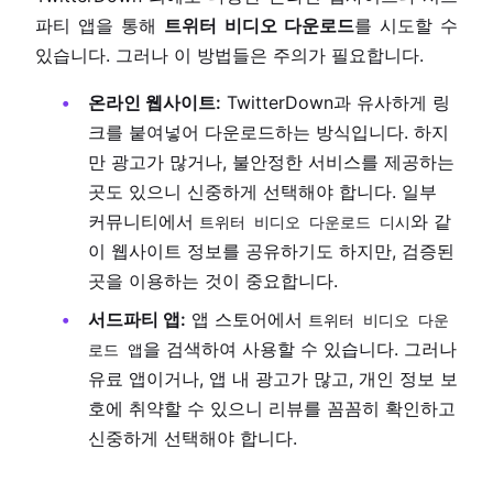
파티 앱을 통해
트위터 비디오 다운로드
를 시도할 수
있습니다. 그러나 이 방법들은 주의가 필요합니다.
온라인 웹사이트:
TwitterDown과 유사하게 링
크를 붙여넣어 다운로드하는 방식입니다. 하지
만 광고가 많거나, 불안정한 서비스를 제공하는
곳도 있으니 신중하게 선택해야 합니다. 일부
커뮤니티에서
와 같
트위터 비디오 다운로드 디시
이 웹사이트 정보를 공유하기도 하지만, 검증된
곳을 이용하는 것이 중요합니다.
서드파티 앱:
앱 스토어에서
트위터 비디오 다운
을 검색하여 사용할 수 있습니다. 그러나
로드 앱
유료 앱이거나, 앱 내 광고가 많고, 개인 정보 보
호에 취약할 수 있으니 리뷰를 꼼꼼히 확인하고
신중하게 선택해야 합니다.