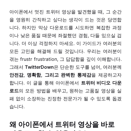
아이폰에서 멋진 트위터 영상을 발견했을 때, 그 순간
을 영원히 간직하고 싶다는 생각이 드는 것은 당연합
니다. 하지만 막상 다운로드를 시도하면 복잡한 과정
이나 낮은 품질 때문에 좌절했던 경험, 다들 있으실 겁
니다. 더 이상 걱정하지 마세요. 이 가이드가 여러분의
모든 고민을 해결해 드릴 것입니다. 우리는 여러분이
겪는 frustr frustration, 그 답답함을 깊이 이해합니다.
그래서
TwitterDown
은 단순한 도구를 넘어, 여러분께
안전감, 명확함, 그리고 완벽한 통제감
을 제공하고자
합니다. 이 글을 통해 아이폰에서
트위터 비디오 다운
로드
의 모든 방법을 배우고, 원하는 고품질 영상을 실
패 없이 소장하는 진정한 전문가가 될 수 있도록 돕겠
습니다.
왜 아이폰에서 트위터 영상을 바로