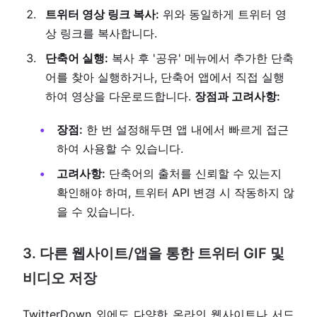
트위터 영상 링크 복사:
위와 동일하게 트위터 영
상 링크를 복사합니다.
단축어 실행:
복사 후 '공유' 메뉴에서 추가한 단축
어를 찾아 실행하거나, 단축어 앱에서 직접 실행
하여 영상을 다운로드합니다.
장점과 고려사항:
장점:
한 번 설정해두면 앱 내에서 빠르게 접근
하여 사용할 수 있습니다.
고려사항:
단축어의 출처를 신뢰할 수 있는지
확인해야 하며, 트위터 API 변경 시 작동하지 않
을 수 있습니다.
3. 다른 웹사이트/앱을 통한 트위터 GIF 및
비디오 저장
TwitterDown 외에도 다양한 온라인 웹사이트나 서드