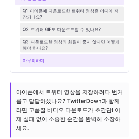
Q1: 아이폰에 다운로드한 트위터 영상은 어디에 저
장되나요?
Q2: 트위터 GIF도 다운로드할 수 있나요?
Q3: 다운로드한 영상의 화질이 좋지 않다면 어떻게
해야 하나요?
마무리하며
아이폰에서 트위터 영상을 저장하려다 번거
롭고 답답하셨나요? TwitterDown과 함께
라면 고품질 비디오 다운로드가 초간단! 이
제 실패 없이 소중한 순간을 완벽히 소장하
세요.