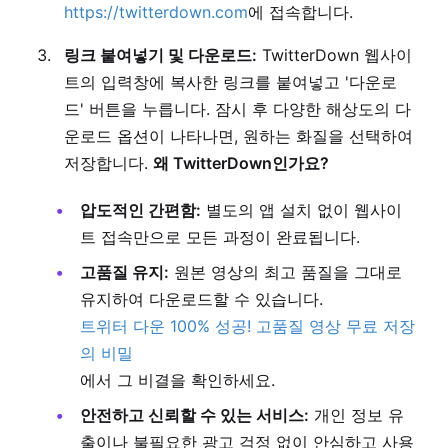
https://twitterdown.com
에 접속합니다.
링크 붙여넣기 및 다운로드:
TwitterDown 웹사이
트의 입력창에 복사한 링크를 붙여넣고 '다운로
드' 버튼을 누릅니다. 잠시 후 다양한 해상도의 다
운로드 옵션이 나타나면, 원하는 화질을 선택하여
저장합니다.
왜 TwitterDown인가요?
압도적인 간편함:
별도의 앱 설치 없이 웹사이
트 접속만으로 모든 과정이 완료됩니다.
고품질 유지:
원본 영상의 최고 품질을 그대로
유지하여 다운로드할 수 있습니다.
트위터 다운 100% 성공! 고품질 영상 무료 저장
의 비밀
에서 그 비결을 확인하세요.
안전하고 신뢰할 수 있는 서비스:
개인 정보 유
출이나 불필요한 광고 걱정 없이 안심하고 사용