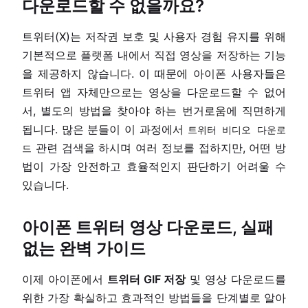
다운로드할 수 없을까요?
트위터(X)는 저작권 보호 및 사용자 경험 유지를 위해
기본적으로 플랫폼 내에서 직접 영상을 저장하는 기능
을 제공하지 않습니다. 이 때문에 아이폰 사용자들은
트위터 앱 자체만으로는 영상을 다운로드할 수 없어
서, 별도의 방법을 찾아야 하는 번거로움에 직면하게
됩니다. 많은 분들이 이 과정에서
트위터 비디오 다운로
관련 검색을 하시며 여러 정보를 접하지만, 어떤 방
드
법이 가장 안전하고 효율적인지 판단하기 어려울 수
있습니다.
아이폰 트위터 영상 다운로드, 실패
없는 완벽 가이드
이제 아이폰에서
트위터 GIF 저장
및 영상 다운로드를
위한 가장 확실하고 효과적인 방법들을 단계별로 알아