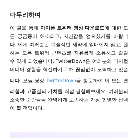
마무리하며
이 글을 통해
아이폰 트위터 영상 다운로드
에 대한 모
든 궁금증이 해소되고, 자신감을 얻으셨기를 바랍니
다. 이제 여러분은 기술적인 제약에 얽매이지 않고, 원
하는 모든 트위터 콘텐츠를 자유롭게 소유하고 즐길
수 있게 되었습니다. TwitterDown은 여러분의 디지털
미디어 경험을 혁신하기 위해 끊임없이 노력하고 있습
니다. 오늘 당장
TwitterDown
을 방문하여 이 모든 편
리함과 고품질의 가치를 직접 경험해보세요. 여러분의
소중한 순간들을 완벽하게 보존하는 가장 현명한 선택
이 될 것입니다.