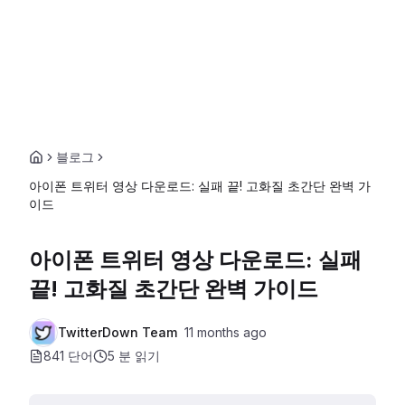
블로그
아이폰 트위터 영상 다운로드: 실패 끝! 고화질 초간단 완벽 가
이드
아이폰 트위터 영상 다운로드: 실패
끝! 고화질 초간단 완벽 가이드
TwitterDown Team
11 months ago
841 단어
5 분
읽기