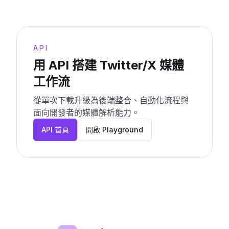
API
用 API 搭建 Twitter/X 媒體
工作流
從單次下載升級為後端整合、自動化流程與
面向開發者的媒體解析能力。
API 首頁
開啟 Playground