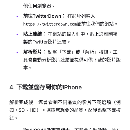
他任何瀏覽器。
前往TwitterDown：
在網址列輸入
並前往我們的網站。
https://twitterdown.com
貼上連結：
在網站的輸入框中，貼上您剛剛複
製的Twitter影片連結。
解析影片：
點擊「下載」或「解析」按鈕。工
具會自動分析影片連結並提供可供下載的影片版
本。
4. 下載並儲存到你的iPhone
解析完成後，您會看到不同品質的影片下載選項（例
如，SD、HD）。選擇您想要的品質，然後點擊下載按
鈕。