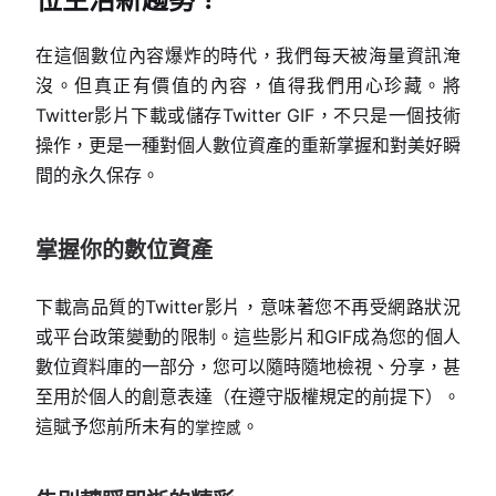
在這個數位內容爆炸的時代，我們每天被海量資訊淹
沒。但真正有價值的內容，值得我們用心珍藏。將
Twitter影片下載或儲存Twitter GIF，不只是一個技術
操作，更是一種對個人數位資產的重新掌握和對美好瞬
間的永久保存。
掌握你的數位資產
下載高品質的Twitter影片，意味著您不再受網路狀況
或平台政策變動的限制。這些影片和GIF成為您的個人
數位資料庫的一部分，您可以隨時隨地檢視、分享，甚
至用於個人的創意表達（在遵守版權規定的前提下）。
這賦予您前所未有的
。
掌控感