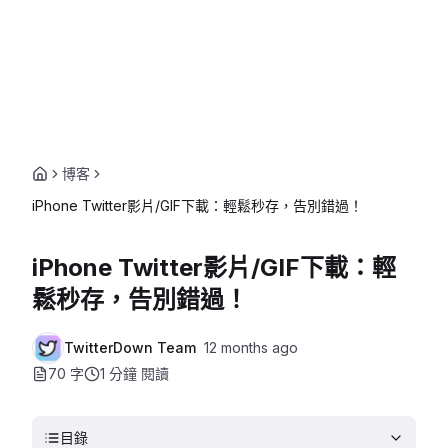
博客
iPhone Twitter影片/GIF下載：輕鬆秒存，告別錯過！
iPhone Twitter影片/GIF下載：輕
鬆秒存，告別錯過！
TwitterDown Team
12 months ago
70 字
1 分鐘
閱讀
目錄