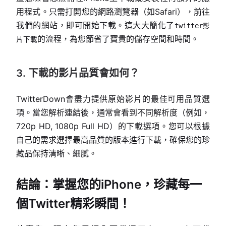
用程式。只需打開您的網路瀏覽器（如Safari），前往
我們的網站，即可開始下載。這大大簡化了
twitter影
的流程，為您節省了寶貴的儲存空間和時間。
片下載
3. 下載的影片品質會如何？
TwitterDown會盡力提供原始影片的最佳可用品質選
項。當您解析連結後，通常會看到不同解析度（例如，
720p HD, 1080p Full HD）的下載選項。您可以根據
自己的需求選擇最高品質的版本進行下載，確保您的珍
藏品保持清晰、細膩。
結論：掌握您的iPhone，珍藏每一
個Twitter精彩瞬間！