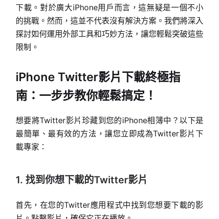
下載。對於廣大iPhone用戶而言，這無疑是一個不小
的挑戰。然而，這並不代表沒有解決方案。我們將深入
探討如何運用外部工具和巧妙方法，讓您輕鬆突破這些
限制。
iPhone Twitter影片下載終極指
南：一步步教你輕鬆搞定！
想要將Twitter影片珍藏到您的iPhone相簿中？以下是
最簡單、最有效的方法，讓您立即成為Twitter影片下
載專家：
1. 找到你想下載的Twitter影片
首先，在您的Twitter應用程式中找到您想要下載的影
片。點擊影片，確保它正在播放。