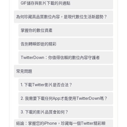
GIF儲存與影片下載的共通點
為何珍藏高品質數位內容，是現代數位生活新趨勢？
掌握你的數位資產
告別轉瞬即逝的精彩
TwitterDown：你值得信賴的數位內容守護者
常見問題
1. 下載Twitter影片是否合法？
2. 我需要下載任何App才能使用TwitterDown嗎？
3. 下載的影片品質會如何？
結論：掌握您的iPhone，珍藏每一個Twitter精彩瞬