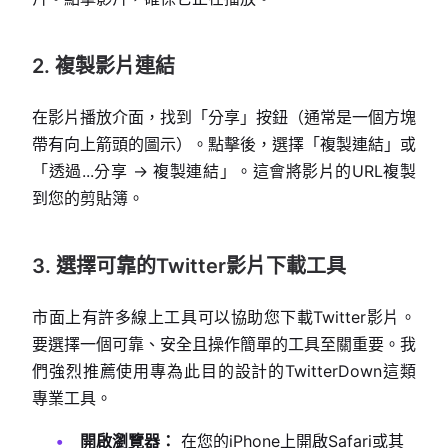
2. 複製影片連結
在影片播放介面，找到「分享」按鈕（通常是一個方塊
帶有向上箭頭的圖示）。點擊後，選擇「複製連結」或
「透過...分享 -> 複製連結」。這會將影片的URL複製
到您的剪貼簿。
3. 選擇可靠的Twitter影片下載工具
市面上有許多線上工具可以協助您下載Twitter影片。
要選擇一個可靠、安全且操作簡單的工具至關重要。我
們強烈推薦使用專為此目的設計的TwitterDown這類
專業工具。
開啟瀏覽器：
在您的iPhone上開啟Safari或其