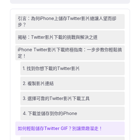
引言：為何iPhone上儲存Twitter影片總讓人望而卻
步？
揭秘：Twitter影片下載的挑戰與解決之道
iPhone Twitter影片下載終極指南：一步步教你輕鬆搞
定！
1. 找到你想下載的Twitter影片
2. 複製影片連結
3. 選擇可靠的Twitter影片下載工具
4. 下載並儲存到你的iPhone
如何輕鬆儲存Twitter GIF？別讓樂趣溜走！