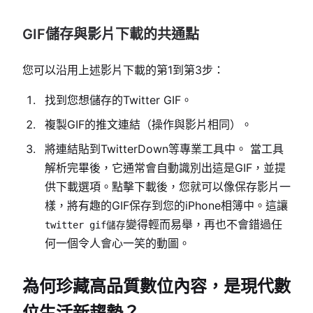
GIF儲存與影片下載的共通點
您可以沿用上述影片下載的第1到第3步：
找到您想儲存的Twitter GIF。
複製GIF的推文連結（操作與影片相同）。
將連結貼到TwitterDown等專業工具中。 當工具
解析完畢後，它通常會自動識別出這是GIF，並提
供下載選項。點擊下載後，您就可以像保存影片一
樣，將有趣的GIF保存到您的iPhone相簿中。這讓
變得輕而易舉，再也不會錯過任
twitter gif儲存
何一個令人會心一笑的動圖。
為何珍藏高品質數位內容，是現代數
位生活新趨勢？