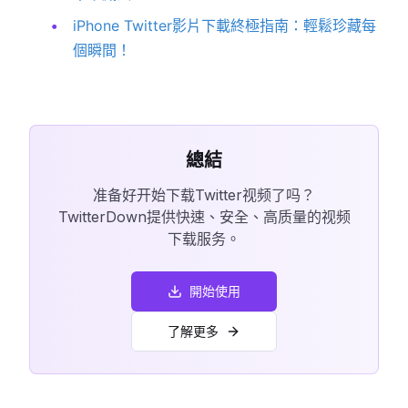
iPhone Twitter影片下載終極指南：輕鬆珍藏每
個瞬間！
總結
准备好开始下载Twitter视频了吗？
TwitterDown提供快速、安全、高质量的视频
下载服务。
開始使用
了解更多