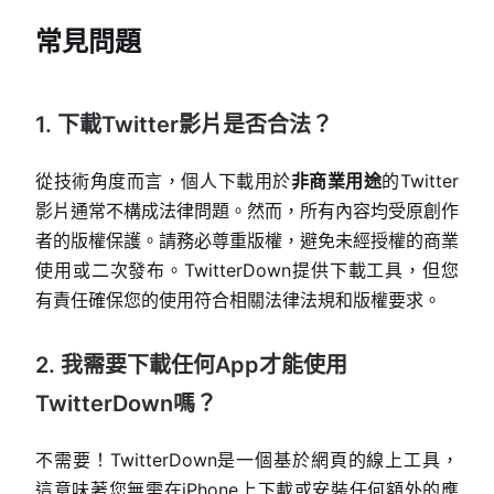
常見問題
1. 下載Twitter影片是否合法？
從技術角度而言，個人下載用於
非商業用途
的Twitter
影片通常不構成法律問題。然而，所有內容均受原創作
者的版權保護。請務必尊重版權，避免未經授權的商業
使用或二次發布。TwitterDown提供下載工具，但您
有責任確保您的使用符合相關法律法規和版權要求。
2. 我需要下載任何App才能使用
TwitterDown嗎？
不需要！TwitterDown是一個基於網頁的線上工具，
這意味著您無需在iPhone上下載或安裝任何額外的應