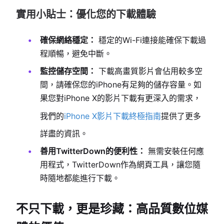
實用小貼士：優化您的下載體驗
確保網絡穩定：
穩定的Wi-Fi連接能確保下載過
程順暢，避免中斷。
監控儲存空間：
下載高畫質影片會佔用較多空
間，請確保您的iPhone有足夠的儲存容量。如
果您對iPhone X的影片下載有更深入的需求，
我們的
iPhone X影片下載終極指南
提供了更多
詳盡的資訊。
善用TwitterDown的便利性：
無需安裝任何應
用程式，TwitterDown作為網頁工具，讓您隨
時隨地都能進行下載。
不只下載，更是珍藏：高品質數位媒