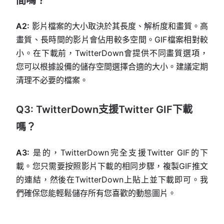
間嗎？
A2:
影片檔案的大小取決於其長度、解析度和畫質。高
畫質、長時間的影片會佔用較多空間。GIF檔案相對較
小。在下載前，TwitterDown會提供不同畫質選項，
您可以根據設備的儲存空間選擇合適的大小。建議定期
清理不必要的檔案。
Q3: TwitterDown支援Twitter GIF下載
嗎？
A3:
是的，TwitterDown完全支援Twitter GIF的下
載。您只需要按照影片下載的相同步驟，複製GIF推文
的連結，然後在TwitterDown上貼上並下載即可。我
們確保您能輕鬆儲存所有您喜歡的動態圖片。