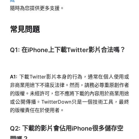
隨時為您提供更多支援。
常見問題
Q1: 在iPhone上下載Twitter影片合法嗎？
A1:
下載Twitter影片本身的行為，通常在個人使用或
非商業用途下不違反法律。然而，請務必尊重原創作者
的版權。未經許可，您不應將下載的內容用於商業用途
或公開傳播。TwitterDown只是一個技術工具，最終
的版權責任在於使用者。
Q2: 下載的影片會佔用iPhone很多儲存空