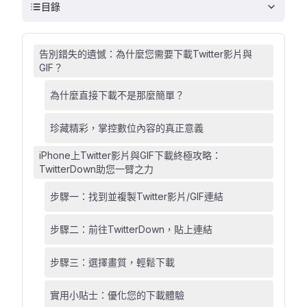
目錄
告別錯失的遺憾：為什麼您需要下載Twitter影片與
GIF？
為什麼直接下載不是那麼簡單？
珍藏精彩，掌控數位內容的真正意義
iPhone上Twitter影片與GIF下載終極攻略：
TwitterDown助您一臂之力
步驟一：找到並複製Twitter影片/GIF連結
步驟二：前往TwitterDown，貼上連結
步驟三：選擇畫質，輕鬆下載
實用小貼士：優化您的下載體驗