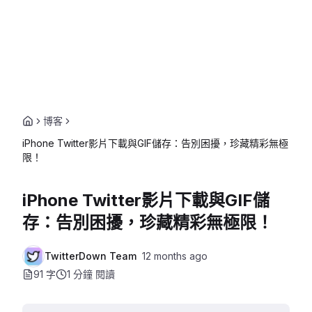
博客
iPhone Twitter影片下載與GIF儲存：告別困擾，珍藏精彩無極
限！
iPhone Twitter影片下載與GIF儲
存：告別困擾，珍藏精彩無極限！
TwitterDown Team
12 months ago
91 字
1 分鐘
閱讀