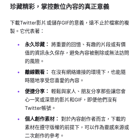
珍藏精彩，掌控數位內容的真正意義
下載Twitter影片或儲存GIF的意義，遠不止於檔案的複
製。它代表著：
永久珍藏：
將重要的回憶、有趣的片段或有價
值的資訊永久保存，避免內容被刪除或無法訪問
的風險。
離線觀看：
在沒有網絡連接的環境下，也能隨
時隨地享受您喜愛的內容。
便捷分享：
輕鬆與家人、朋友分享那些讓您會
心一笑或深思的影片和GIF，即便他們沒有
Twitter帳號。
個人創作素材：
對於內容創作者而言，下載的
素材在遵守版權的前提下，可以作為靈感來源或
二次創作的參考。