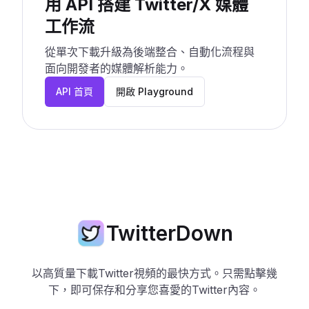
用 API 搭建 Twitter/X 媒體
工作流
從單次下載升級為後端整合、自動化流程與
面向開發者的媒體解析能力。
API 首頁
開啟 Playground
TwitterDown
以高質量下載Twitter視頻的最快方式。只需點擊幾
下，即可保存和分享您喜愛的Twitter內容。