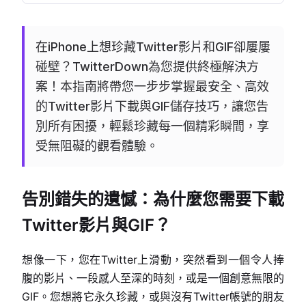
在iPhone上想珍藏Twitter影片和GIF卻屢屢
碰壁？TwitterDown為您提供終極解決方
案！本指南將帶您一步步掌握最安全、高效
的Twitter影片下載與GIF儲存技巧，讓您告
別所有困擾，輕鬆珍藏每一個精彩瞬間，享
受無阻礙的觀看體驗。
告別錯失的遺憾：為什麼您需要下載
Twitter影片與GIF？
想像一下，您在Twitter上滑動，突然看到一個令人捧
腹的影片、一段感人至深的時刻，或是一個創意無限的
GIF。您想將它永久珍藏，或與沒有Twitter帳號的朋友