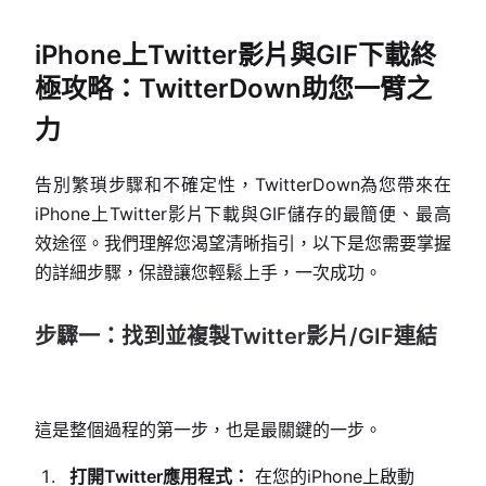
iPhone上Twitter影片與GIF下載終
極攻略：TwitterDown助您一臂之
力
告別繁瑣步驟和不確定性，TwitterDown為您帶來在
iPhone上Twitter影片下載與GIF儲存的最簡便、最高
效途徑。我們理解您渴望清晰指引，以下是您需要掌握
的詳細步驟，保證讓您輕鬆上手，一次成功。
步驟一：找到並複製Twitter影片/GIF連結
這是整個過程的第一步，也是最關鍵的一步。
打開Twitter應用程式：
在您的iPhone上啟動