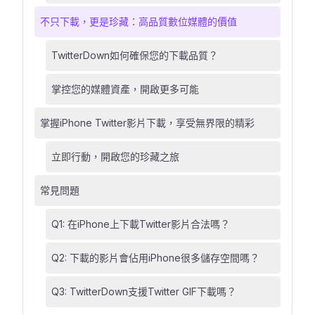
不只下載，更是珍藏：高品質數位媒體的價值
TwitterDown如何確保您的下載品質？
掌控您的媒體資產，開啟更多可能
掌握iPhone Twitter影片下載，享受無界限的精彩
立即行動，開啟您的珍藏之旅
常見問題
Q1: 在iPhone上下載Twitter影片合法嗎？
Q2: 下載的影片會佔用iPhone很多儲存空間嗎？
Q3: TwitterDown支援Twitter GIF下載嗎？