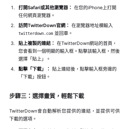
打開Safari或其他瀏覽器：
在您的iPhone上打開
任何網頁瀏覽器。
訪問TwitterDown官網：
在瀏覽器地址欄輸入
並回車。
twitterdown.com
貼上複製的連結：
在TwitterDown網站的首頁，
您會看到一個明顯的輸入框。點擊該輸入框，然後
選擇「貼上」。
點擊「下載」：
貼上連結後，點擊輸入框旁邊的
「下載」按鈕。
步驟三：選擇畫質，輕鬆下載
TwitterDown會自動解析您提供的連結，並提供可供
下載的選項。