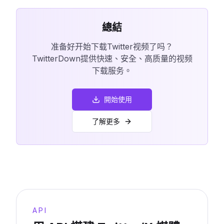
總結
准备好开始下载Twitter视频了吗？
TwitterDown提供快速、安全、高质量的视频
下载服务。
開始使用
了解更多
API