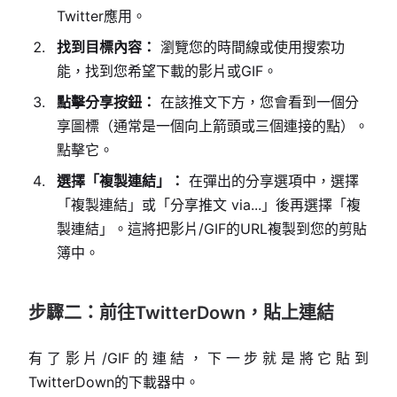
Twitter應用。
找到目標內容：
瀏覽您的時間線或使用搜索功
能，找到您希望下載的影片或GIF。
點擊分享按鈕：
在該推文下方，您會看到一個分
享圖標（通常是一個向上箭頭或三個連接的點）。
點擊它。
選擇「複製連結」：
在彈出的分享選項中，選擇
「複製連結」或「分享推文 via...」後再選擇「複
製連結」。這將把影片/GIF的URL複製到您的剪貼
簿中。
步驟二：前往TwitterDown，貼上連結
有了影片/GIF的連結，下一步就是將它貼到
TwitterDown的下載器中。