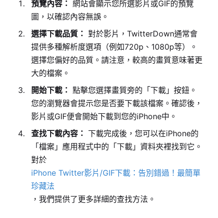
預覽內容：
網站會顯示您所選影片或GIF的預覽
圖，以確認內容無誤。
選擇下載品質：
對於影片，TwitterDown通常會
提供多種解析度選項（例如720p、1080p等）。
選擇您偏好的品質。請注意，較高的畫質意味著更
大的檔案。
開始下載：
點擊您選擇畫質旁的「下載」按鈕。
您的瀏覽器會提示您是否要下載該檔案。確認後，
影片或GIF便會開始下載到您的iPhone中。
查找下載內容：
下載完成後，您可以在iPhone的
「檔案」應用程式中的「下載」資料夾裡找到它。
對於
iPhone Twitter影片/GIF下載：告別錯過！最簡單
珍藏法
，我們提供了更多詳細的查找方法。