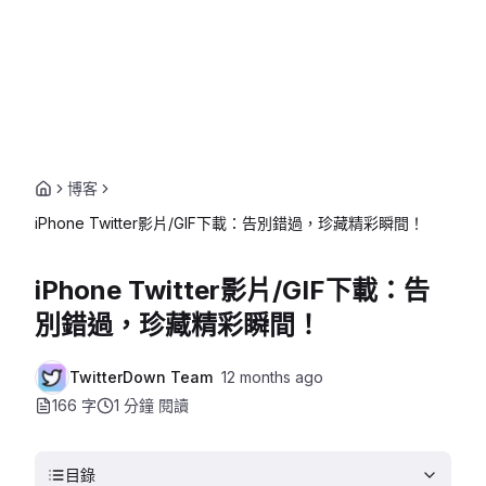
博客
iPhone Twitter影片/GIF下載：告別錯過，珍藏精彩瞬間！
iPhone Twitter影片/GIF下載：告
別錯過，珍藏精彩瞬間！
TwitterDown Team
12 months ago
166 字
1 分鐘
閱讀
目錄