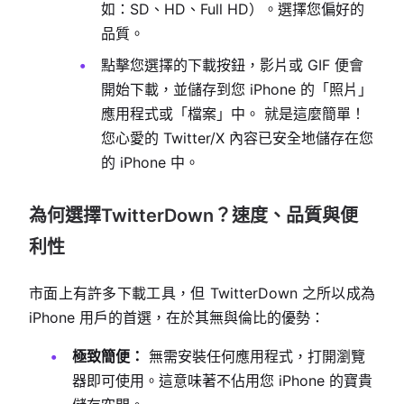
如：SD、HD、Full HD）。選擇您偏好的
品質。
點擊您選擇的下載按鈕，影片或 GIF 便會
開始下載，並儲存到您 iPhone 的「照片」
應用程式或「檔案」中。 就是這麼簡單！
您心愛的 Twitter/X 內容已安全地儲存在您
的 iPhone 中。
為何選擇TwitterDown？速度、品質與便
利性
市面上有許多下載工具，但 TwitterDown 之所以成為
iPhone 用戶的首選，在於其無與倫比的優勢：
極致簡便：
無需安裝任何應用程式，打開瀏覽
器即可使用。這意味著不佔用您 iPhone 的寶貴