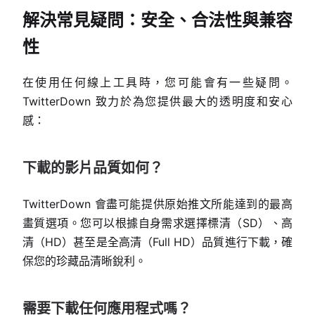
解決常見疑問：安全、合法性與兼容
性
在使用任何線上工具時，您可能會有一些疑問。
TwitterDown 致力於為您提供最大的透明度和安心
感：
下載的影片品質如何？
TwitterDown 會盡可能提供原始推文所能達到的最高
畫質選項。您可以根據自身需求選擇標清（SD）、高
清（HD）甚至是全高清（Full HD）品質進行下載，確
保您的珍藏品清晰銳利。
需要下載任何應用程式嗎？