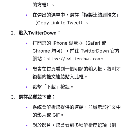
的方框）。
在彈出的選單中，選擇「複製連結到推文」
（Copy Link to Tweet）。
貼入TwitterDown：
打開您的 iPhone 瀏覽器（Safari 或
Chrome 均可），前往 TwitterDown 官方
網站：
。
https://twitterdown.com
您會在首頁看到一個明顯的輸入框。將剛才
複製的推文連結貼入此框。
點擊「下載」按鈕。
選擇品質並下載：
系統會解析您提供的連結，並顯示該推文中
的影片或 GIF。
對於影片，您會看到多種解析度選項（例