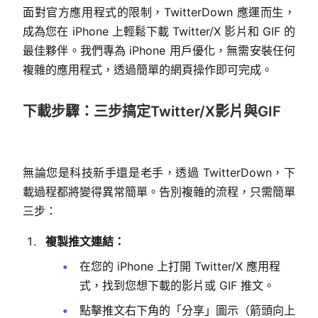
面對官方應用程式的限制，TwitterDown 應運而生，
成為您在 iPhone 上輕鬆下載 Twitter/X 影片和 GIF 的
最佳夥伴。我們專為 iPhone 用戶優化，無需安裝任何
複雜的應用程式，透過簡單的網頁操作即可完成。
下載步驟：三步搞定Twitter/X影片與GIF
無論您是科技新手還是老手，透過 TwitterDown，下
載過程都將變得異常簡單。告別複雜的流程，只需簡單
三步：
複製推文連結：
在您的 iPhone 上打開 Twitter/X 應用程
式，找到您想下載的影片或 GIF 推文。
點擊推文右下角的「分享」圖示（箭頭向上