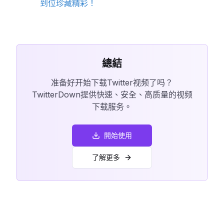
到位珍藏精彩！
總結
准备好开始下载Twitter视频了吗？
TwitterDown提供快速、安全、高质量的视频
下载服务。
開始使用
了解更多