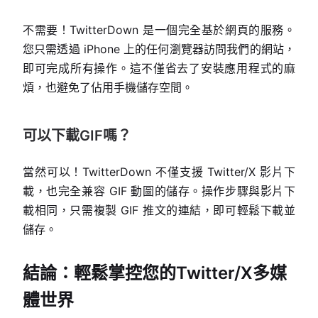
不需要！TwitterDown 是一個完全基於網頁的服務。
您只需透過 iPhone 上的任何瀏覽器訪問我們的網站，
即可完成所有操作。這不僅省去了安裝應用程式的麻
煩，也避免了佔用手機儲存空間。
可以下載GIF嗎？
當然可以！TwitterDown 不僅支援 Twitter/X 影片下
載，也完全兼容 GIF 動圖的儲存。操作步驟與影片下
載相同，只需複製 GIF 推文的連結，即可輕鬆下載並
儲存。
結論：輕鬆掌控您的Twitter/X多媒
體世界