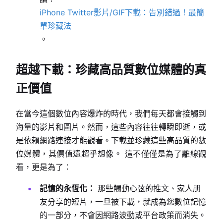
iPhone Twitter影片/GIF下載：告別錯過！最簡
單珍藏法
。
超越下載：珍藏高品質數位媒體的真
正價值
在當今這個數位內容爆炸的時代，我們每天都會接觸到
海量的影片和圖片。然而，這些內容往往轉瞬即逝，或
是依賴網路連接才能觀看。下載並珍藏這些高品質的數
位媒體，其價值遠超乎想像。 這不僅僅是為了離線觀
看，更是為了：
記憶的永恆化：
那些觸動心弦的推文、家人朋
友分享的短片，一旦被下載，就成為您數位記憶
的一部分，不會因網路波動或平台政策而消失。