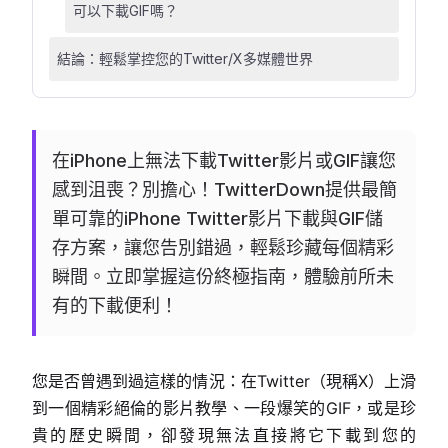
可以下載GIF嗎？
結論：輕鬆掌控您的Twitter/X多媒體世界
在iPhone上無法下載Twitter影片或GIF讓您
感到沮喪？別擔心！TwitterDown提供最簡
單可靠的iPhone Twitter影片下載與GIF儲
存方案，讓您告別錯過，輕鬆珍藏每個精彩
瞬間。立即掌握這份終極指南，體驗前所未
有的下載便利！
您是否曾遇到過這樣的情況：在Twitter（現稱X）上滑
到一個精彩絕倫的影片教學、一段爆笑的GIF，或是珍
貴的歷史瞬間，卻發現無法直接將它下載到您的