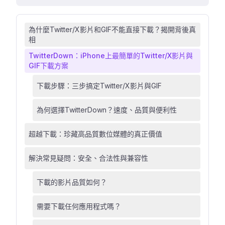
為什麼Twitter/X影片和GIF不能直接下載？揭開背後真
相
TwitterDown：iPhone上最簡單的Twitter/X影片與
GIF下載方案
下載步驟：三步搞定Twitter/X影片與GIF
為何選擇TwitterDown？速度、品質與便利性
超越下載：珍藏高品質數位媒體的真正價值
解決常見疑問：安全、合法性與兼容性
下載的影片品質如何？
需要下載任何應用程式嗎？