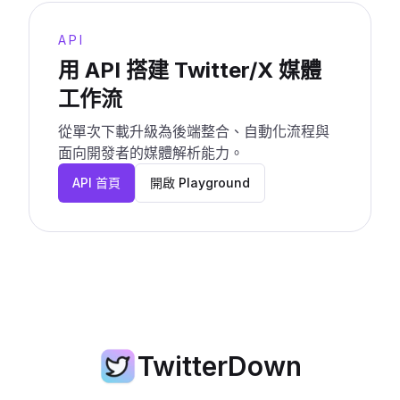
API
用 API 搭建 Twitter/X 媒體
工作流
從單次下載升級為後端整合、自動化流程與
面向開發者的媒體解析能力。
API 首頁
開啟 Playground
TwitterDown