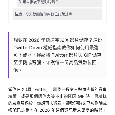
3. 可以批次下載影片嗎？
結論：今天就開始你的數位典藏計畫
想要在 2026 年快速完成 X 影片儲存？這份
TwitterDown 權威指南教你如何使用最強
X 下載器，輕鬆將 Twitter 影片與 GIF 儲存
至手機或電腦，守護每一份高品質數位回
憶。
當你在 X (原 Twitter) 上刷到一段令人熱血沸騰的賽事
精華，或是那個讓你大笑不止的迷因 GIF 時，最糟糕
的感覺莫過於：你想再次觀看，卻發現貼文已被刪除或
帳號已註銷。在 2026 年這個資訊瞬息萬變的時代，