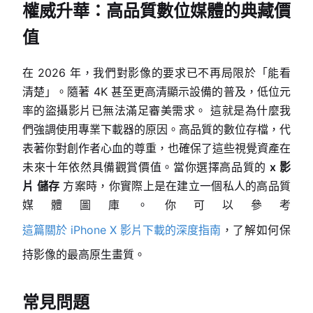
權威升華：高品質數位媒體的典藏價
值
在 2026 年，我們對影像的要求已不再局限於「能看
清楚」。隨著 4K 甚至更高清顯示設備的普及，低位元
率的盜攝影片已無法滿足審美需求。 這就是為什麼我
們強調使用專業下載器的原因。高品質的數位存檔，代
表著你對創作者心血的尊重，也確保了這些視覺資產在
未來十年依然具備觀賞價值。當你選擇高品質的
x 影
片 儲存
方案時，你實際上是在建立一個私人的高品質
媒體圖庫。你可以參考
這篇關於 iPhone X 影片下載的深度指南
，了解如何保
持影像的最高原生畫質。
常見問題