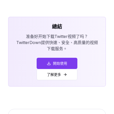
總結
准备好开始下载Twitter视频了吗？
TwitterDown提供快速、安全、高质量的视频
下载服务。
開始使用
了解更多