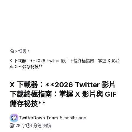
博客
X 下載器：**2026 Twitter 影片下載終極指南：掌握 X 影片
與 GIF 儲存祕技**
X 下載器：**2026 Twitter 影片
下載終極指南：掌握 X 影片與 GIF
儲存祕技**
TwitterDown Team
5 months ago
128 字
1 分鐘
閱讀