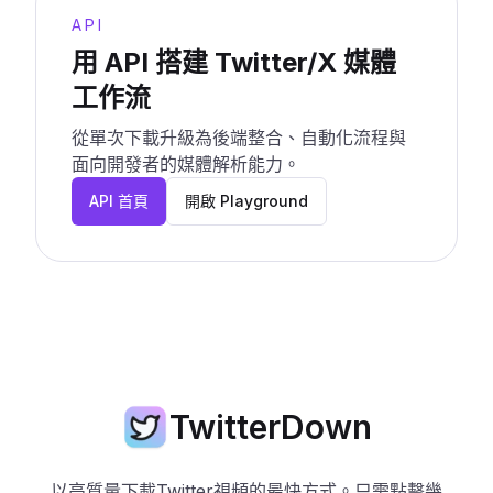
API
用 API 搭建 Twitter/X 媒體
工作流
從單次下載升級為後端整合、自動化流程與
面向開發者的媒體解析能力。
API 首頁
開啟 Playground
TwitterDown
以高質量下載Twitter視頻的最快方式。只需點擊幾