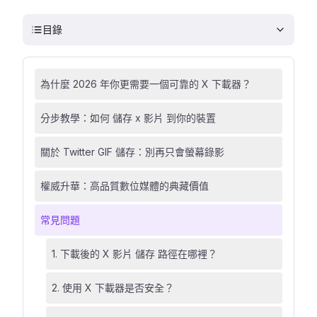
目錄
為什麼 2026 年你更需要一個可靠的 X 下載器？
分步教學：如何 儲存 x 影片 到你的裝置
關於 Twitter GIF 儲存：別再只會螢幕錄影
權威升華：高品質數位媒體的典藏價值
常見問題
1. 下載後的 X 影片 儲存 路徑在哪裡？
2. 使用 X 下載器是否安全？