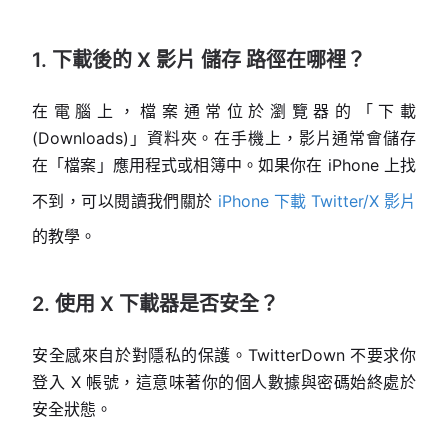
1. 下載後的 X 影片 儲存 路徑在哪裡？
在電腦上，檔案通常位於瀏覽器的「下載
(Downloads)」資料夾。在手機上，影片通常會儲存
在「檔案」應用程式或相簿中。如果你在 iPhone 上找
不到，可以閱讀我們關於
iPhone 下載 Twitter/X 影片
的教學。
2. 使用 X 下載器是否安全？
安全感來自於對隱私的保護。TwitterDown 不要求你
登入 X 帳號，這意味著你的個人數據與密碼始終處於
安全狀態。