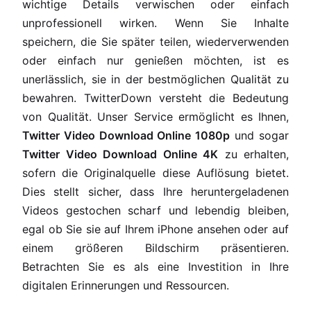
wichtige Details verwischen oder einfach
unprofessionell wirken. Wenn Sie Inhalte
speichern, die Sie später teilen, wiederverwenden
oder einfach nur genießen möchten, ist es
unerlässlich, sie in der bestmöglichen Qualität zu
bewahren. TwitterDown versteht die Bedeutung
von Qualität. Unser Service ermöglicht es Ihnen,
Twitter Video Download Online 1080p
und sogar
Twitter Video Download Online 4K
zu erhalten,
sofern die Originalquelle diese Auflösung bietet.
Dies stellt sicher, dass Ihre heruntergeladenen
Videos gestochen scharf und lebendig bleiben,
egal ob Sie sie auf Ihrem iPhone ansehen oder auf
einem größeren Bildschirm präsentieren.
Betrachten Sie es als eine Investition in Ihre
digitalen Erinnerungen und Ressourcen.