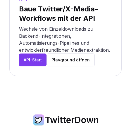
Baue Twitter/X-Media-
Workflows mit der API
Wechsle von Einzeldownloads zu
Backend-Integrationen,
Automatisierungs-Pipelines und
entwicklerfreundlicher Medienextraktion.
API-Start
Playground öffnen
TwitterDown