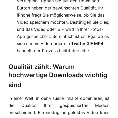
Verfügung. Tippen Sie auf den Download-
Button neben der gewünschten Qualität. Ihr
iPhone fragt Sie möglicherweise, ob Sie das
Video speichern möchten. Bestätigen Sie dies,
und das Video oder GIF wird in Ihrer Fotos-
App gespeichert. So einfach ist es! Egal ob es
sich um ein Video oder ein
Twitter GIF MP4
handelt, der Prozess bleibt derselbe.
Qualität zählt: Warum
hochwertige Downloads wichtig
sind
In einer Welt, in der visuelle Inhalte dominieren, ist
die Qualität Ihrer gespeicherten Medien
entscheidend. Ein niedrig aufgelöstes Video kann