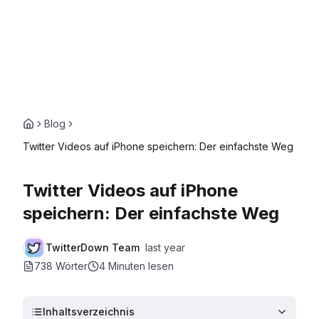
Blog
Twitter Videos auf iPhone speichern: Der einfachste Weg
Twitter Videos auf iPhone
speichern: Der einfachste Weg
TwitterDown Team
last year
738 Wörter
4 Minuten
lesen
Inhaltsverzeichnis