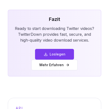
Fazit
Ready to start downloading Twitter videos?
TwitterDown provides fast, secure, and
high-quality video download services.
Loslegen
Mehr Erfahren
API