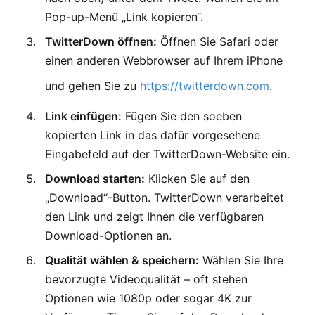
Pop-up-Menü „Link kopieren“.
TwitterDown öffnen:
Öffnen Sie Safari oder
einen anderen Webbrowser auf Ihrem iPhone
und gehen Sie zu
https://twitterdown.com
.
Link einfügen:
Fügen Sie den soeben
kopierten Link in das dafür vorgesehene
Eingabefeld auf der TwitterDown-Website ein.
Download starten:
Klicken Sie auf den
„Download“-Button. TwitterDown verarbeitet
den Link und zeigt Ihnen die verfügbaren
Download-Optionen an.
Qualität wählen & speichern:
Wählen Sie Ihre
bevorzugte Videoqualität – oft stehen
Optionen wie 1080p oder sogar 4K zur