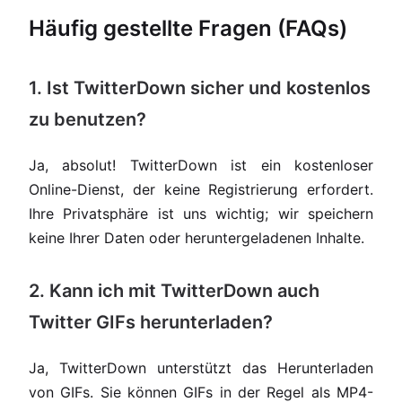
Häufig gestellte Fragen (FAQs)
1. Ist TwitterDown sicher und kostenlos
zu benutzen?
Ja, absolut! TwitterDown ist ein kostenloser
Online-Dienst, der keine Registrierung erfordert.
Ihre Privatsphäre ist uns wichtig; wir speichern
keine Ihrer Daten oder heruntergeladenen Inhalte.
2. Kann ich mit TwitterDown auch
Twitter GIFs herunterladen?
Ja, TwitterDown unterstützt das Herunterladen
von GIFs. Sie können GIFs in der Regel als MP4-