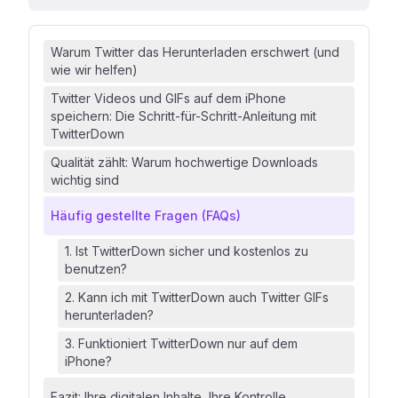
Warum Twitter das Herunterladen erschwert (und
wie wir helfen)
Twitter Videos und GIFs auf dem iPhone
speichern: Die Schritt-für-Schritt-Anleitung mit
TwitterDown
Qualität zählt: Warum hochwertige Downloads
wichtig sind
Häufig gestellte Fragen (FAQs)
1. Ist TwitterDown sicher und kostenlos zu
benutzen?
2. Kann ich mit TwitterDown auch Twitter GIFs
herunterladen?
3. Funktioniert TwitterDown nur auf dem
iPhone?
Fazit: Ihre digitalen Inhalte, Ihre Kontrolle