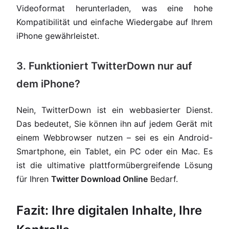
Videoformat herunterladen, was eine hohe
Kompatibilität und einfache Wiedergabe auf Ihrem
iPhone gewährleistet.
3. Funktioniert TwitterDown nur auf
dem iPhone?
Nein, TwitterDown ist ein webbasierter Dienst.
Das bedeutet, Sie können ihn auf jedem Gerät mit
einem Webbrowser nutzen – sei es ein Android-
Smartphone, ein Tablet, ein PC oder ein Mac. Es
ist die ultimative plattformübergreifende Lösung
für Ihren
Twitter Download Online
Bedarf.
Fazit: Ihre digitalen Inhalte, Ihre