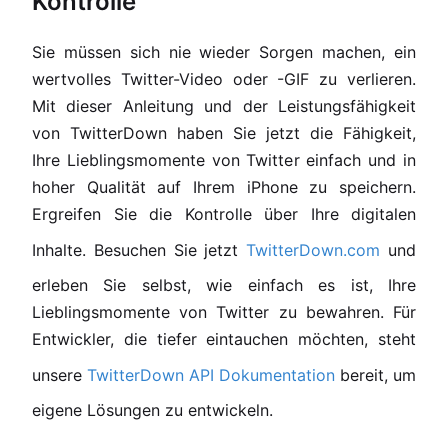
Kontrolle
Sie müssen sich nie wieder Sorgen machen, ein
wertvolles Twitter-Video oder -GIF zu verlieren.
Mit dieser Anleitung und der Leistungsfähigkeit
von TwitterDown haben Sie jetzt die Fähigkeit,
Ihre Lieblingsmomente von Twitter einfach und in
hoher Qualität auf Ihrem iPhone zu speichern.
Ergreifen Sie die Kontrolle über Ihre digitalen
Inhalte. Besuchen Sie jetzt
TwitterDown.com
und
erleben Sie selbst, wie einfach es ist, Ihre
Lieblingsmomente von Twitter zu bewahren. Für
Entwickler, die tiefer eintauchen möchten, steht
unsere
TwitterDown API Dokumentation
bereit, um
eigene Lösungen zu entwickeln.