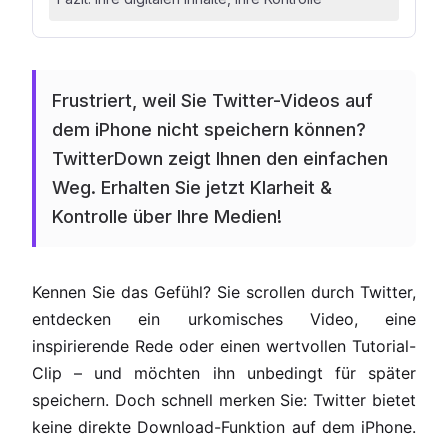
Frustriert, weil Sie Twitter-Videos auf
dem iPhone nicht speichern können?
TwitterDown zeigt Ihnen den einfachen
Weg. Erhalten Sie jetzt Klarheit &
Kontrolle über Ihre Medien!
Kennen Sie das Gefühl? Sie scrollen durch Twitter,
entdecken ein urkomisches Video, eine
inspirierende Rede oder einen wertvollen Tutorial-
Clip – und möchten ihn unbedingt für später
speichern. Doch schnell merken Sie: Twitter bietet
keine direkte Download-Funktion auf dem iPhone.