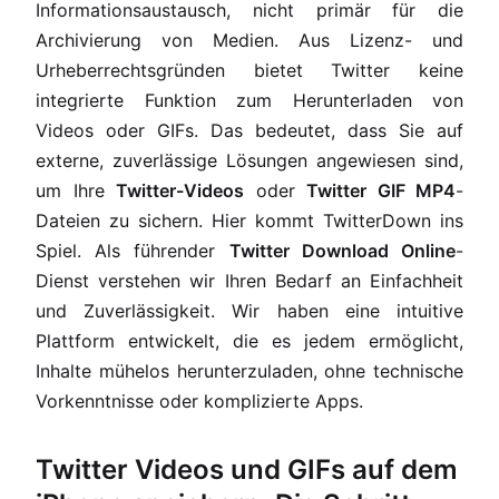
Informationsaustausch, nicht primär für die
Archivierung von Medien. Aus Lizenz- und
Urheberrechtsgründen bietet Twitter keine
integrierte Funktion zum Herunterladen von
Videos oder GIFs. Das bedeutet, dass Sie auf
externe, zuverlässige Lösungen angewiesen sind,
um Ihre
Twitter-Videos
oder
Twitter GIF MP4
-
Dateien zu sichern. Hier kommt TwitterDown ins
Spiel. Als führender
Twitter Download Online
-
Dienst verstehen wir Ihren Bedarf an Einfachheit
und Zuverlässigkeit. Wir haben eine intuitive
Plattform entwickelt, die es jedem ermöglicht,
Inhalte mühelos herunterzuladen, ohne technische
Vorkenntnisse oder komplizierte Apps.
Twitter Videos und GIFs auf dem