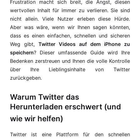
Frustration macht sich breit, die Angst, diesen
wertvollen Inhalt für immer zu verlieren. Sie sind
nicht allein. Viele Nutzer erleben diese Hürde.
Aber was wäre, wenn wir Ihnen sagen könnten,
dass es einen einfachen, schnellen und sicheren
Weg gibt,
Twitter Videos auf dem iPhone zu
speichern
? Dieser umfassende Guide wird Ihre
Bedenken zerstreuen und Ihnen die volle Kontrolle
über Ihre Lieblingsinhalte von Twitter
zurückgeben.
Warum Twitter das
Herunterladen erschwert (und
wie wir helfen)
Twitter ist eine Plattform für den schnellen