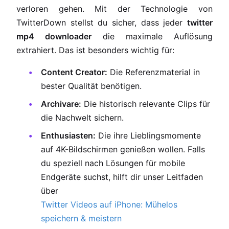
verloren gehen. Mit der Technologie von
TwitterDown stellst du sicher, dass jeder
twitter
mp4 downloader
die maximale Auflösung
extrahiert. Das ist besonders wichtig für:
Content Creator:
Die Referenzmaterial in
bester Qualität benötigen.
Archivare:
Die historisch relevante Clips für
die Nachwelt sichern.
Enthusiasten:
Die ihre Lieblingsmomente
auf 4K-Bildschirmen genießen wollen. Falls
du speziell nach Lösungen für mobile
Endgeräte suchst, hilft dir unser Leitfaden
über
Twitter Videos auf iPhone: Mühelos
speichern & meistern