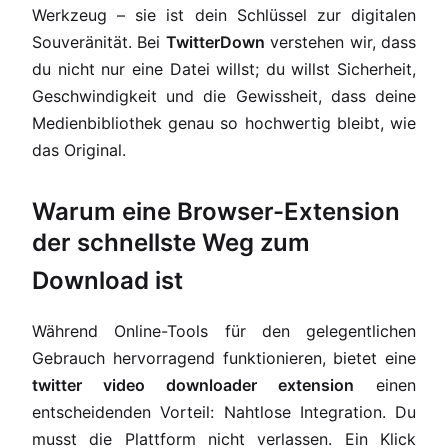
Werkzeug – sie ist dein Schlüssel zur digitalen
Souveränität. Bei
TwitterDown
verstehen wir, dass
du nicht nur eine Datei willst; du willst Sicherheit,
Geschwindigkeit und die Gewissheit, dass deine
Medienbibliothek genau so hochwertig bleibt, wie
das Original.
Warum eine Browser-Extension
der schnellste Weg zum
Download ist
Während Online-Tools für den gelegentlichen
Gebrauch hervorragend funktionieren, bietet eine
twitter video downloader extension
einen
entscheidenden Vorteil: Nahtlose Integration. Du
musst die Plattform nicht verlassen. Ein Klick