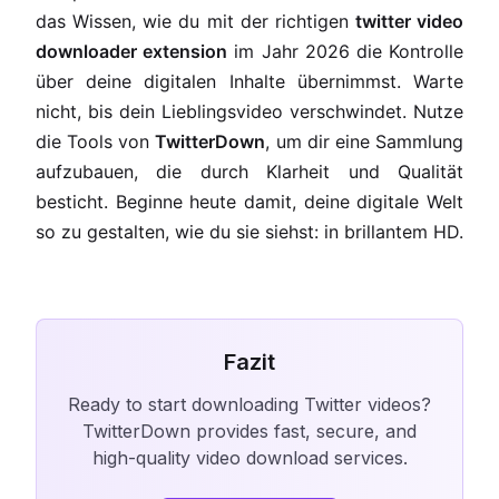
das Wissen, wie du mit der richtigen
twitter video
downloader extension
im Jahr 2026 die Kontrolle
über deine digitalen Inhalte übernimmst. Warte
nicht, bis dein Lieblingsvideo verschwindet. Nutze
die Tools von
TwitterDown
, um dir eine Sammlung
aufzubauen, die durch Klarheit und Qualität
besticht. Beginne heute damit, deine digitale Welt
so zu gestalten, wie du sie siehst: in brillantem HD.
Fazit
Ready to start downloading Twitter videos?
TwitterDown provides fast, secure, and
high-quality video download services.