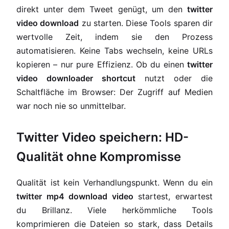
direkt unter dem Tweet genügt, um den
twitter
video download
zu starten. Diese Tools sparen dir
wertvolle Zeit, indem sie den Prozess
automatisieren. Keine Tabs wechseln, keine URLs
kopieren – nur pure Effizienz. Ob du einen
twitter
video downloader shortcut
nutzt oder die
Schaltfläche im Browser: Der Zugriff auf Medien
war noch nie so unmittelbar.
Twitter Video speichern: HD-
Qualität ohne Kompromisse
Qualität ist kein Verhandlungspunkt. Wenn du ein
twitter mp4 download video
startest, erwartest
du Brillanz. Viele herkömmliche Tools
komprimieren die Dateien so stark, dass Details