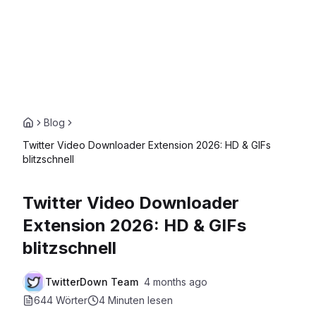
Blog
Twitter Video Downloader Extension 2026: HD & GIFs
blitzschnell
Twitter Video Downloader
Extension 2026: HD & GIFs
blitzschnell
TwitterDown Team
4 months ago
644 Wörter
4 Minuten
lesen