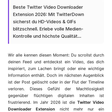
Beste Twitter Video Downloader
Extension 2026: Mit TwitterDown
sicherst du HD-Videos & GIFs
blitzschnell. Erlebe volle Medien-
Kontrolle und höchste Qualität...
Wir alle kennen diesen Moment: Du scrollst durch
deinen Feed und entdeckst ein Video, das dich
inspiriert, zum Lachen bringt oder eine wichtige
Information enthält. Doch im nächsten Augenblick
ist der Post gelöscht oder in der Flut der Timeline
verloren. Dieses Gefühl der Machtlosigkeit
gegenüber flüchtigen digitalen Inhalten ist
frustrierend. Im Jahr 2026 ist die
Twitter Video
Downloader Extension
nicht mehr nur ein