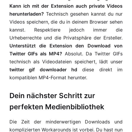
Kann ich mit der Extension auch private Videos
herunterladen?
Technisch gesehen kannst du nur
Videos speichern, die du in deinem Browser sehen
kannst. Respektiere jedoch immer die
Urheberrechte und die Privatsphäre der Ersteller.
Unterstützt die Extension den Download von
Twitter GIFs als MP4?
Absolut. Da Twitter GIFs
technisch als Videodateien speichert, lädt unser
twitter gif downloader hd
diese direkt im
kompatiblen MP4-Format herunter.
Dein nächster Schritt zur
perfekten Medienbibliothek
Die Zeit der minderwertigen Downloads und
komplizierten Workarounds ist vorbei. Du hast nun