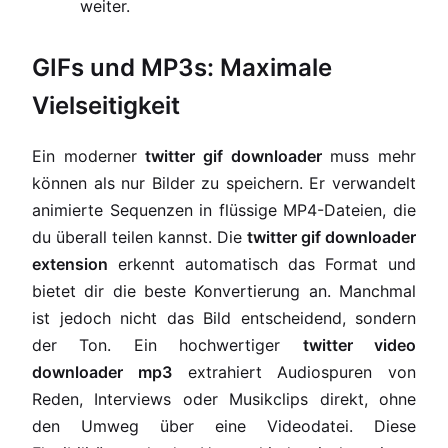
weiter.
GIFs und MP3s: Maximale
Vielseitigkeit
Ein moderner
twitter gif downloader
muss mehr
können als nur Bilder zu speichern. Er verwandelt
animierte Sequenzen in flüssige MP4-Dateien, die
du überall teilen kannst. Die
twitter gif downloader
extension
erkennt automatisch das Format und
bietet dir die beste Konvertierung an. Manchmal
ist jedoch nicht das Bild entscheidend, sondern
der Ton. Ein hochwertiger
twitter video
downloader mp3
extrahiert Audiospuren von
Reden, Interviews oder Musikclips direkt, ohne
den Umweg über eine Videodatei. Diese