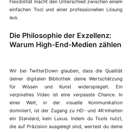
Flexibilität macht den Unterschied zwischen einem
einfachen Tool und einer professionellen Lösung
aus.
Die Philosophie der Exzellenz:
Warum High-End-Medien zählen
Wir bei TwitterDown glauben, dass die Qualität
deiner digitalen Bibliothek deine Wertschätzung
für Wissen und Kunst widerspiegelt. Ein
verpixeltes Video ist eine verpasste Chance. In
einer Welt, in der visuelle Kommunikation
dominiert, ist der Zugang zu HD- und 4K-Inhalten
ein Standard, kein Luxus. Indem du Tools nutzt,
die auf Präzision ausgelegt sind, wertest du deine