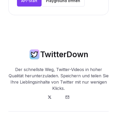
API-Start
Playground öffnen
TwitterDown
Der schnellste Weg, Twitter-Videos in hoher
Qualität herunterzuladen. Speichern und teilen Sie
Ihre Lieblingsinhalte von Twitter mit nur wenigen
Klicks.
Twitter
E-Mail