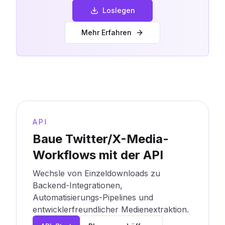
Loslegen
Mehr Erfahren
API
Baue Twitter/X-Media-
Workflows mit der API
Wechsle von Einzeldownloads zu
Backend-Integrationen,
Automatisierungs-Pipelines und
entwicklerfreundlicher Medienextraktion.