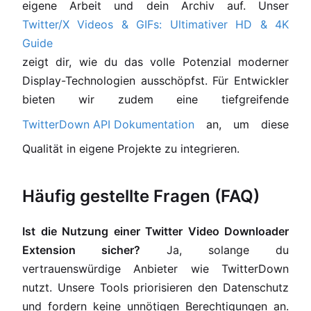
eigene Arbeit und dein Archiv auf. Unser
Twitter/X Videos & GIFs: Ultimativer HD & 4K
Guide
zeigt dir, wie du das volle Potenzial moderner
Display-Technologien ausschöpfst. Für Entwickler
bieten wir zudem eine tiefgreifende
TwitterDown API Dokumentation
an, um diese
Qualität in eigene Projekte zu integrieren.
Häufig gestellte Fragen (FAQ)
Ist die Nutzung einer Twitter Video Downloader
Extension sicher?
Ja, solange du
vertrauenswürdige Anbieter wie TwitterDown
nutzt. Unsere Tools priorisieren den Datenschutz
und fordern keine unnötigen Berechtigungen an.