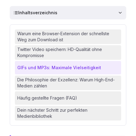
Inhaltsverzeichnis
Warum eine Browser-Extension der schnellste
Weg zum Download ist
Twitter Video speichern: HD-Qualität ohne
Kompromisse
GIFs und MP3s: Maximale Vielseitigkeit
Die Philosophie der Exzellenz: Warum High-End-
Medien zählen
Häufig gestellte Fragen (FAQ)
Dein nächster Schritt zur perfekten
Medienbibliothek