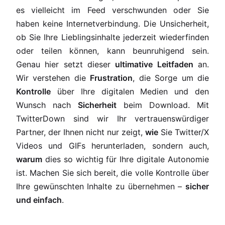
es vielleicht im Feed verschwunden oder Sie
haben keine Internetverbindung. Die Unsicherheit,
ob Sie Ihre Lieblingsinhalte jederzeit wiederfinden
oder teilen können, kann beunruhigend sein.
Genau hier setzt dieser
ultimative Leitfaden
an.
Wir verstehen die
Frustration
, die Sorge um die
Kontrolle
über Ihre digitalen Medien und den
Wunsch nach
Sicherheit
beim Download. Mit
TwitterDown sind wir Ihr vertrauenswürdiger
Partner, der Ihnen nicht nur zeigt,
wie
Sie Twitter/X
Videos und GIFs herunterladen, sondern auch,
warum
dies so wichtig für Ihre digitale Autonomie
ist. Machen Sie sich bereit, die volle Kontrolle über
Ihre gewünschten Inhalte zu übernehmen –
sicher
und einfach
.