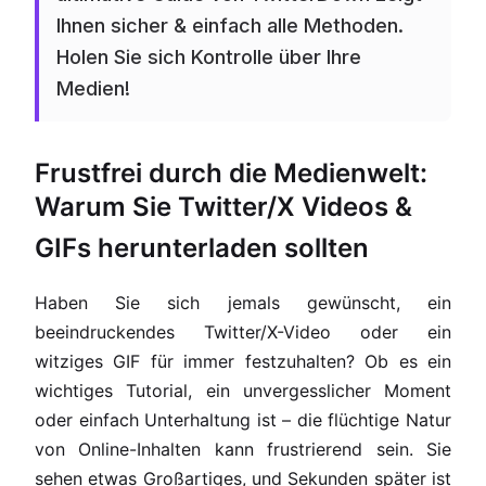
Ihnen sicher & einfach alle Methoden.
Holen Sie sich Kontrolle über Ihre
Medien!
Frustfrei durch die Medienwelt:
Warum Sie Twitter/X Videos &
GIFs herunterladen sollten
Haben Sie sich jemals gewünscht, ein
beeindruckendes Twitter/X-Video oder ein
witziges GIF für immer festzuhalten? Ob es ein
wichtiges Tutorial, ein unvergesslicher Moment
oder einfach Unterhaltung ist – die flüchtige Natur
von Online-Inhalten kann frustrierend sein. Sie
sehen etwas Großartiges, und Sekunden später ist