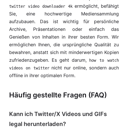
ermöglicht, befähigt
twitter video downloader 4k
Sie, eine hochwertige Mediensammlung
aufzubauen. Das ist wichtig für persönliche
Archive, Präsentationen oder einfach das
Genießen von Inhalten in ihrer besten Form. Wir
ermöglichen Ihnen, die ursprüngliche Qualität zu
bewahren, anstatt sich mit minderwertigen Kopien
zufriedenzugeben. Es geht darum,
how to watch
nicht nur online, sondern auch
videos on twitter
offline in ihrer optimalen Form.
Häufig gestellte Fragen (FAQ)
Kann ich Twitter/X Videos und GIFs
legal herunterladen?