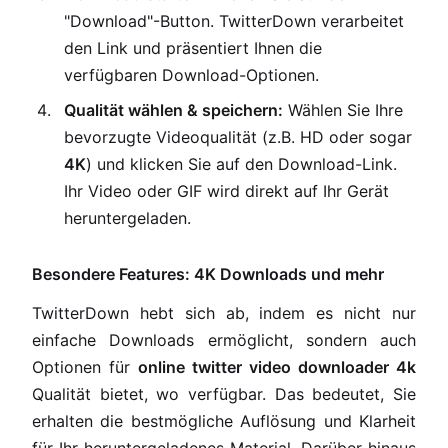
"Download"-Button. TwitterDown verarbeitet
den Link und präsentiert Ihnen die
verfügbaren Download-Optionen.
Qualität wählen & speichern:
Wählen Sie Ihre
bevorzugte Videoqualität (z.B. HD oder sogar
4K
) und klicken Sie auf den Download-Link.
Ihr Video oder GIF wird direkt auf Ihr Gerät
heruntergeladen.
Besondere Features: 4K Downloads und mehr
TwitterDown hebt sich ab, indem es nicht nur
einfache Downloads ermöglicht, sondern auch
Optionen für
online twitter video downloader 4k
Qualität bietet, wo verfügbar. Das bedeutet, Sie
erhalten die bestmögliche Auflösung und Klarheit