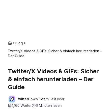
Blog
Twitter/X Videos & GIFs: Sicher & einfach herunterladen –
Der Guide
Twitter/X Videos & GIFs: Sicher
& einfach herunterladen – Der
Guide
TwitterDown Team
last year
1,160 Wörter
6 Minuten
lesen