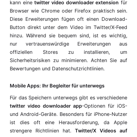
kann eine
twitter video downloader extension
für
Browser wie Chrome oder Firefox praktisch sein.
Diese Erweiterungen fügen oft einen Download-
Button direkt unter dem Video im Twitter/X-Feed
hinzu. Während sie bequem sind, ist es wichtig,
nur vertrauenswürdige Erweiterungen aus
offiziellen Stores zu installieren, um
Sicherheitsrisiken zu minimieren. Achten Sie auf
Bewertungen und Datenschutzrichtlinien.
Mobile Apps: Ihr Begleiter für unterwegs
Für das Speichern unterwegs gibt es verschiedene
twitter video downloader app
-Optionen für iOS-
und Android-Geräte. Besonders für iPhone-Nutzer
ist dies oft eine Herausforderung, da Apple
strengere Richtlinien hat.
Twitter/X Videos auf