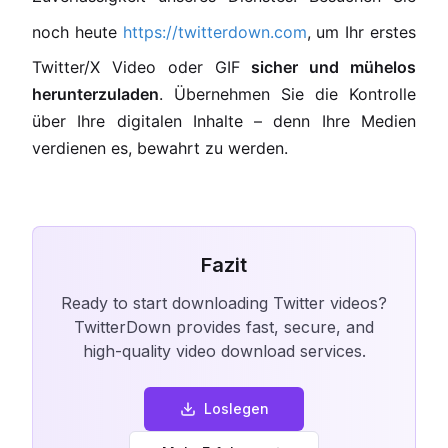
noch heute
https://twitterdown.com
, um Ihr erstes
Twitter/X Video oder GIF
sicher und mühelos
herunterzuladen
. Übernehmen Sie die Kontrolle
über Ihre digitalen Inhalte – denn Ihre Medien
verdienen es, bewahrt zu werden.
Fazit
Ready to start downloading Twitter videos?
TwitterDown provides fast, secure, and
high-quality video download services.
Loslegen