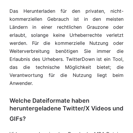
Das Herunterladen für den privaten, nicht-
kommerziellen Gebrauch ist in den meisten
Ländern in einer rechtlichen Grauzone oder
erlaubt, solange keine Urheberrechte verletzt
werden. Für die kommerzielle Nutzung oder
Weiterverbreitung benötigen Sie immer die
Erlaubnis des Urhebers. TwitterDown ist ein Tool,
das die technische Möglichkeit bietet; die
Verantwortung für die Nutzung liegt beim
Anwender.
Welche Dateiformate haben
heruntergeladene Twitter/X Videos und
GIFs?