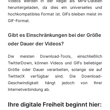
Videos werden in der Regel als MP4-Dateien
heruntergeladen, da dies ein universelles und
hochkompatibles Format ist. GIFs bleiben meist im
GIF-Format.
Gibt es Einschränkungen bei der Größe
oder Dauer der Videos?
Die meisten Download-Tools, einschließlich
TwitterDown, können Videos und GIFs beliebiger
Größe oder Dauer verarbeiten, solange sie auf
Twitter/X verfügbar sind. Die Download-
Geschwindigkeit hängt jedoch von Ihrer
Internetverbindung ab.
Ihre digitale Freiheit beginnt hier: