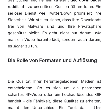
das Suchen nach einem
twitter video downloader
reddit
oft zu unseriösen Quellen führen kann. Ein
seriöser Dienst wie TwitterDown priorisiert Ihre
Sicherheit. Wir stellen sicher, dass Ihre Downloads
frei von Malware sind und Ihre Privatsphäre
geschützt bleibt. Es geht nicht nur darum,
wie
man ein Video herunterlädt, sondern auch darum,
es
sicher
zu tun.
Die Rolle von Formaten und Auflösung
Die Qualität Ihrer heruntergeladenen Medien ist
entscheidend. Ob es sich um ein gestochen
scharfes 4K-Video oder ein hochauflösendes GIF
handelt – die Fähigkeit, diese Qualität zu erhalten,
macht den Unterschied. Ein Tool, das
online