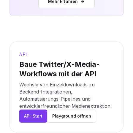
Mehr Erfahren
API
Baue Twitter/X-Media-
Workflows mit der API
Wechsle von Einzeldownloads zu
Backend-Integrationen,
Automatisierungs-Pipelines und
entwicklerfreundlicher Medienextraktion.
API-Start
Playground öffnen