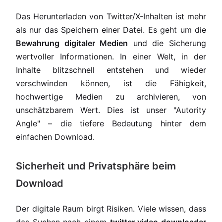
Das Herunterladen von Twitter/X-Inhalten ist mehr
als nur das Speichern einer Datei. Es geht um die
Bewahrung digitaler Medien
und die Sicherung
wertvoller Informationen. In einer Welt, in der
Inhalte blitzschnell entstehen und wieder
verschwinden können, ist die Fähigkeit,
hochwertige Medien zu archivieren, von
unschätzbarem Wert. Dies ist unser "Autority
Angle" – die tiefere Bedeutung hinter dem
einfachen Download.
Sicherheit und Privatsphäre beim
Download
Der digitale Raum birgt Risiken. Viele wissen, dass