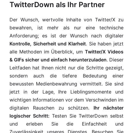
TwitterDown als Ihr Partner
Der Wunsch, wertvolle Inhalte von Twitter/X zu
bewahren, ist mehr als nur eine technische
Anforderung; es ist der Wunsch nach digitaler
Kontrolle, Sicherheit und Klarheit
. Sie haben jetzt
alle Methoden im Überblick, um
Twitter/X Videos
& GIFs sicher und einfach herunterzuladen
. Dieser
Leitfaden hat Ihnen nicht nur die Schritte gezeigt,
sondern auch die tiefere Bedeutung einer
bewussten Medienbewahrung vermittelt. Sie sind
jetzt in der Lage, Ihre Lieblingsmomente und
wichtigen Informationen vor dem Verschwinden im
digitalen Rauschen zu schützen.
Ihr nächster
logischer Schritt:
Testen Sie TwitterDown selbst
und erleben Sie die Einfachheit und
Zuverlässigkeit unseres Dienstes. Besuchen Sie