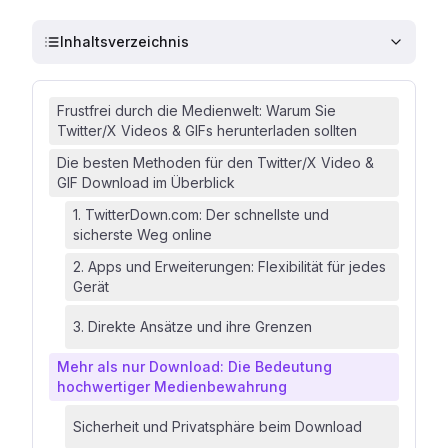
Inhaltsverzeichnis
Frustfrei durch die Medienwelt: Warum Sie
Twitter/X Videos & GIFs herunterladen sollten
Die besten Methoden für den Twitter/X Video &
GIF Download im Überblick
1. TwitterDown.com: Der schnellste und
sicherste Weg online
2. Apps und Erweiterungen: Flexibilität für jedes
Gerät
3. Direkte Ansätze und ihre Grenzen
Mehr als nur Download: Die Bedeutung
hochwertiger Medienbewahrung
Sicherheit und Privatsphäre beim Download