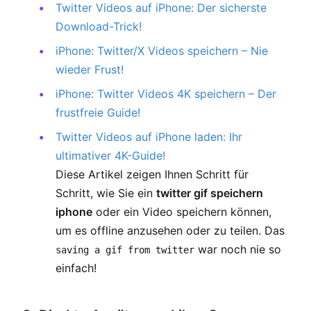
Twitter Videos auf iPhone: Der sicherste
Download-Trick!
iPhone: Twitter/X Videos speichern – Nie
wieder Frust!
iPhone: Twitter Videos 4K speichern – Der
frustfreie Guide!
Twitter Videos auf iPhone laden: Ihr
ultimativer 4K-Guide!
Diese Artikel zeigen Ihnen Schritt für
Schritt, wie Sie ein
twitter gif speichern
iphone
oder ein Video speichern können,
um es offline anzusehen oder zu teilen. Das
war noch nie so
saving a gif from twitter
einfach!