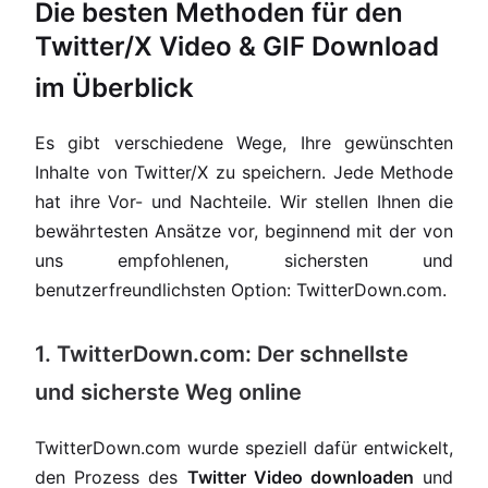
Die besten Methoden für den
Twitter/X Video & GIF Download
im Überblick
Es gibt verschiedene Wege, Ihre gewünschten
Inhalte von Twitter/X zu speichern. Jede Methode
hat ihre Vor- und Nachteile. Wir stellen Ihnen die
bewährtesten Ansätze vor, beginnend mit der von
uns empfohlenen, sichersten und
benutzerfreundlichsten Option: TwitterDown.com.
1. TwitterDown.com: Der schnellste
und sicherste Weg online
TwitterDown.com wurde speziell dafür entwickelt,
den Prozess des
Twitter Video downloaden
und