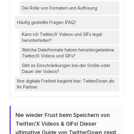
Die Rolle von Formaten und Auflösung
Häufig gestellte Fragen (FAQ)
Kann ich Twitter/X Videos und GIFs legal
herunterladen?
Welche Dateiformate haben heruntergeladene
Twitter/X Videos und GIFs?
Gibt es Einschränkungen bei der Größe oder
Dauer der Videos?
Ihre digitale Freiheit beginnt hier: TwitterDown als
Ihr Partner
Nie wieder Frust beim Speichern von
Twitter/X Videos & GIFs! Dieser
ultimative Guide von TwitterDown zeigt