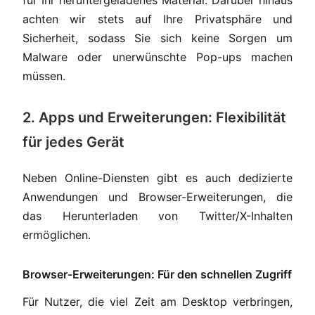
für Ihr heruntergeladenes Material. Darüber hinaus
achten wir stets auf Ihre Privatsphäre und
Sicherheit, sodass Sie sich keine Sorgen um
Malware oder unerwünschte Pop-ups machen
müssen.
2. Apps und Erweiterungen: Flexibilität
für jedes Gerät
Neben Online-Diensten gibt es auch dedizierte
Anwendungen und Browser-Erweiterungen, die
das Herunterladen von Twitter/X-Inhalten
ermöglichen.
Browser-Erweiterungen: Für den schnellen Zugriff
Für Nutzer, die viel Zeit am Desktop verbringen,