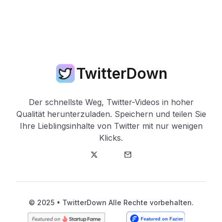
TwitterDown
Der schnellste Weg, Twitter-Videos in hoher
Qualität herunterzuladen. Speichern und teilen Sie
Ihre Lieblingsinhalte von Twitter mit nur wenigen
Klicks.
Twitter
E-Mail
© 2025 • TwitterDown Alle Rechte vorbehalten.