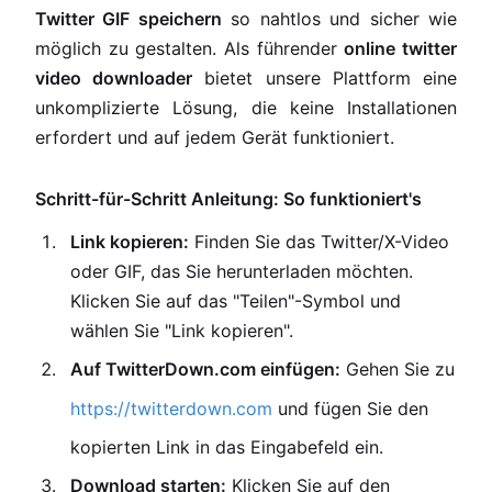
Twitter GIF speichern
so nahtlos und sicher wie
möglich zu gestalten. Als führender
online twitter
video downloader
bietet unsere Plattform eine
unkomplizierte Lösung, die keine Installationen
erfordert und auf jedem Gerät funktioniert.
Schritt-für-Schritt Anleitung: So funktioniert's
Link kopieren:
Finden Sie das Twitter/X-Video
oder GIF, das Sie herunterladen möchten.
Klicken Sie auf das "Teilen"-Symbol und
wählen Sie "Link kopieren".
Auf TwitterDown.com einfügen:
Gehen Sie zu
https://twitterdown.com
und fügen Sie den
kopierten Link in das Eingabefeld ein.
Download starten:
Klicken Sie auf den