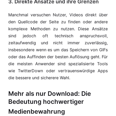
3. Direkte Ansätze und ihre Grenzen
Manchmal versuchen Nutzer, Videos direkt über
den Quellcode der Seite zu finden oder andere
komplexe Methoden zu nutzen. Diese Ansätze
sind jedoch oft technisch anspruchsvoll,
zeitaufwendig und nicht immer zuverlässig,
insbesondere wenn es um das Speichern von GIFs
oder das Auffinden der besten Auflösung geht. Für
die meisten Anwender sind spezialisierte Tools
wie TwitterDown oder vertrauenswürdige Apps
die bessere und sicherere Wahl.
Mehr als nur Download: Die
Bedeutung hochwertiger
Medienbewahrung