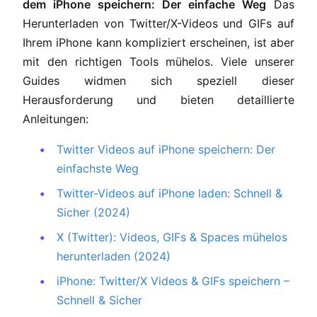
dem iPhone speichern: Der einfache Weg
Das
Herunterladen von Twitter/X-Videos und GIFs auf
Ihrem iPhone kann kompliziert erscheinen, ist aber
mit den richtigen Tools mühelos. Viele unserer
Guides widmen sich speziell dieser
Herausforderung und bieten detaillierte
Anleitungen:
Twitter Videos auf iPhone speichern: Der
einfachste Weg
Twitter-Videos auf iPhone laden: Schnell &
Sicher (2024)
X (Twitter): Videos, GIFs & Spaces mühelos
herunterladen (2024)
iPhone: Twitter/X Videos & GIFs speichern –
Schnell & Sicher