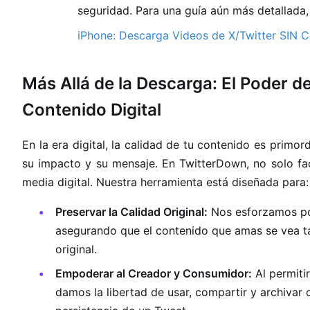
seguridad. Para una guía aún más detallada,
iPhone: Descarga Videos de X/Twitter SIN 
Más Allá de la Descarga: El Poder de
Contenido Digital
En la era digital, la calidad de tu contenido es primo
su impacto y su mensaje. En TwitterDown, no solo fa
media digital. Nuestra herramienta está diseñada para:
Preservar la Calidad Original:
Nos esforzamos po
asegurando que el contenido que amas se vea ta
original.
Empoderar al Creador y Consumidor:
Al permiti
damos la libertad de usar, compartir y archivar 