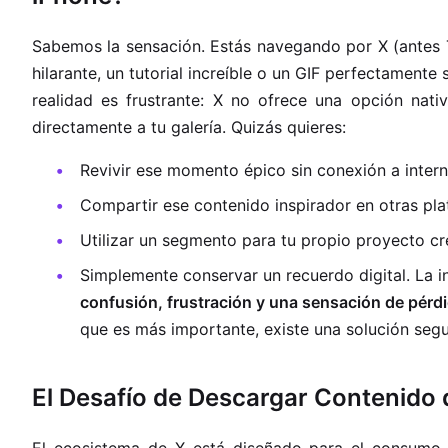
Sabemos la sensación. Estás navegando por X (antes T
hilarante, un tutorial increíble o un GIF perfectament
realidad es frustrante: X no ofrece una opción nat
directamente a tu galería. Quizás quieres:
Revivir ese momento épico sin conexión a intern
Compartir ese contenido inspirador en otras pla
Utilizar un segmento para tu propio proyecto cr
Simplemente conservar un recuerdo digital. La 
confusión, frustración y una sensación de pérdi
que es más importante, existe una solución segur
El Desafío de Descargar Contenido d