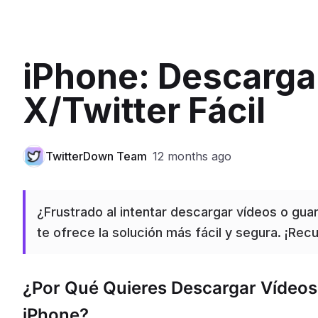
iPhone: Descarga
X/Twitter Fácil
TwitterDown Team
12 months ago
¿Frustrado al intentar descargar vídeos o gua
te ofrece la solución más fácil y segura. ¡Rec
¿Por Qué Quieres Descargar Vídeos 
iPhone?