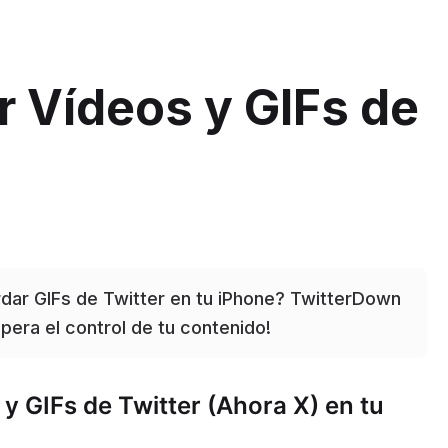
r Vídeos y GIFs de
rdar GIFs de Twitter en tu iPhone? TwitterDown
upera el control de tu contenido!
y GIFs de Twitter (Ahora X) en tu