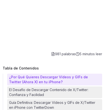
981 palabras
5 minutos
leer
Tabla de Contenidos
¿Por Qué Quieres Descargar Vídeos y GIFs de
Twitter (Ahora X) en tu iPhone?
El Desafío de Descargar Contenido de X/Twitter:
Confianza y Facilidad
Guía Definitiva: Descargar Vídeos y GIFs de X/Twitter
en iPhone con TwitterDown