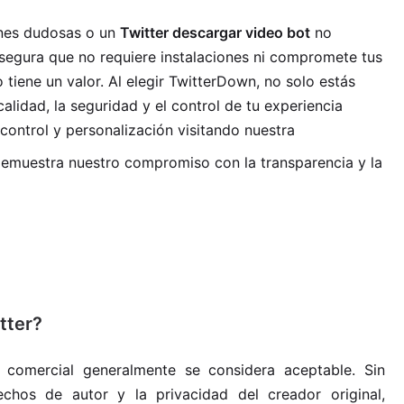
ones dudosas o un
Twitter descargar video bot
no
segura que no requiere instalaciones ni compromete tus
iene un valor. Al elegir TwitterDown, no solo estás
alidad, la seguridad y el control de tu experiencia
 control y personalización visitando nuestra
demuestra nuestro compromiso con la transparencia y la
tter?
comercial generalmente se considera aceptable. Sin
chos de autor y la privacidad del creador original,