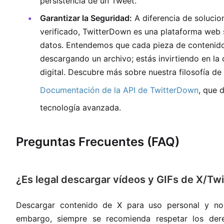
persistencia de un Tweet.
Garantizar la Seguridad:
A diferencia de soluci
verificado, TwitterDown es una plataforma web 
datos. Entendemos que cada pieza de contenido t
descargando un archivo; estás invirtiendo en la c
digital. Descubre más sobre nuestra filosofía de
Documentación de la API de TwitterDown
, que 
tecnología avanzada.
Preguntas Frecuentes (FAQ)
¿Es legal descargar vídeos y GIFs de X/Twi
Descargar contenido de X para uso personal y no 
embargo, siempre se recomienda respetar los dere