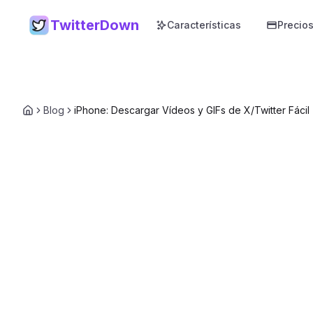
TwitterDown
Características
Precio
Blog
iPhone: Descargar Vídeos y GIFs de X/Twitter Fácil