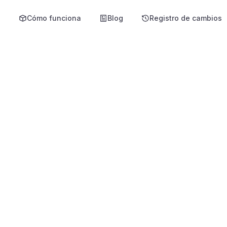
s
Cómo funciona
Blog
Registro de cambios