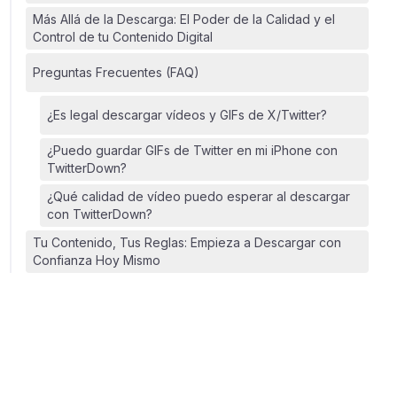
Más Allá de la Descarga: El Poder de la Calidad y el
Control de tu Contenido Digital
Preguntas Frecuentes (FAQ)
¿Es legal descargar vídeos y GIFs de X/Twitter?
¿Puedo guardar GIFs de Twitter en mi iPhone con
TwitterDown?
¿Qué calidad de vídeo puedo esperar al descargar
con TwitterDown?
Tu Contenido, Tus Reglas: Empieza a Descargar con
Confianza Hoy Mismo