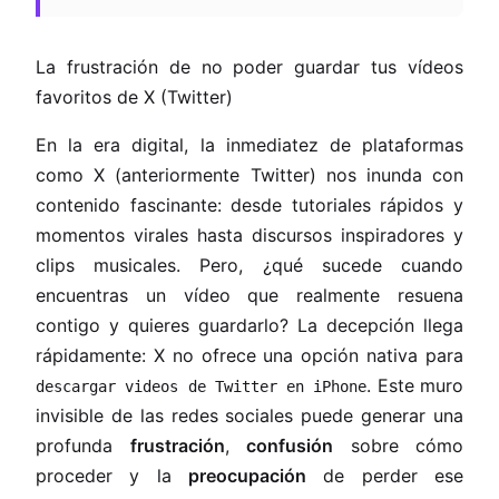
La frustración de no poder guardar tus vídeos
favoritos de X (Twitter)
En la era digital, la inmediatez de plataformas
como X (anteriormente Twitter) nos inunda con
contenido fascinante: desde tutoriales rápidos y
momentos virales hasta discursos inspiradores y
clips musicales. Pero, ¿qué sucede cuando
encuentras un vídeo que realmente resuena
contigo y quieres guardarlo? La decepción llega
rápidamente: X no ofrece una opción nativa para
. Este muro
descargar videos de Twitter en iPhone
invisible de las redes sociales puede generar una
profunda
frustración
,
confusión
sobre cómo
proceder y la
preocupación
de perder ese