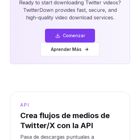
Ready to start downloading Twitter videos?
TwitterDown provides fast, secure, and
high-quality video download services.
Comenzar
Aprender Más
API
Crea flujos de medios de
Twitter/X con la API
Pasa de descargas puntuales a