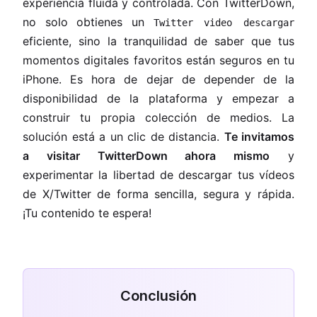
experiencia fluida y controlada. Con TwitterDown,
no solo obtienes un
Twitter video descargar
eficiente, sino la tranquilidad de saber que tus
momentos digitales favoritos están seguros en tu
iPhone. Es hora de dejar de depender de la
disponibilidad de la plataforma y empezar a
construir tu propia colección de medios. La
solución está a un clic de distancia.
Te invitamos
a visitar TwitterDown ahora mismo
y
experimentar la libertad de descargar tus vídeos
de X/Twitter de forma sencilla, segura y rápida.
¡Tu contenido te espera!
Conclusión