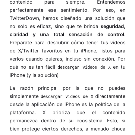
contenido para siempre. Entendemos
perfectamente ese sentimiento. Por eso, en
TwitterDown, hemos diseñado una solución que
no solo es eficaz, sino que te brinda
seguridad,
claridad y una total sensación de control
.
Prepárate para descubrir cómo tener tus vídeos
de X/Twitter favoritos en tu iPhone, listos para
verlos cuando quieras, incluso sin conexión. Por
qué no es tan fácil
en tu
descargar videos de X
iPhone (y la solución)
La razón principal por la que no puedes
simplemente
directamente
descargar videos de X
desde la aplicación de iPhone es la política de la
plataforma. X prioriza que el contenido
permanezca dentro de su ecosistema. Esto, si
bien protege ciertos derechos, a menudo choca