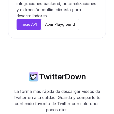
integraciones backend, automatizaciones
y extracción multimedia lista para
desarrolladores.
Inicio API
Abrir Playground
TwitterDown
La forma más rápida de descargar videos de
Twitter en alta calidad. Guarda y comparte tu
contenido favorito de Twitter con solo unos
pocos clics.