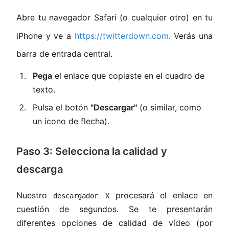
Abre tu navegador Safari (o cualquier otro) en tu
iPhone y ve a
https://twitterdown.com
. Verás una
barra de entrada central.
Pega
el enlace que copiaste en el cuadro de
texto.
Pulsa el botón
"Descargar"
(o similar, como
un icono de flecha).
Paso 3: Selecciona la calidad y
descarga
Nuestro
procesará el enlace en
descargador X
cuestión de segundos. Se te presentarán
diferentes opciones de calidad de vídeo (por