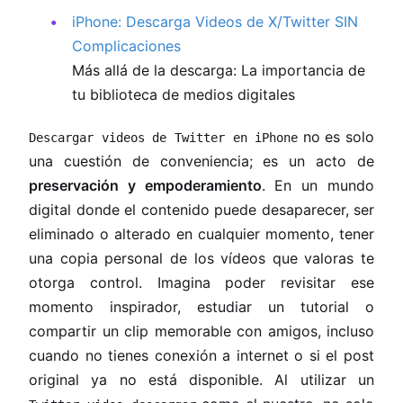
iPhone: Descarga Videos de X/Twitter SIN
Complicaciones
Más allá de la descarga: La importancia de
tu biblioteca de medios digitales
no es solo
Descargar videos de Twitter en iPhone
una cuestión de conveniencia; es un acto de
preservación y empoderamiento
. En un mundo
digital donde el contenido puede desaparecer, ser
eliminado o alterado en cualquier momento, tener
una copia personal de los vídeos que valoras te
otorga control. Imagina poder revisitar ese
momento inspirador, estudiar un tutorial o
compartir un clip memorable con amigos, incluso
cuando no tienes conexión a internet o si el post
original ya no está disponible. Al utilizar un