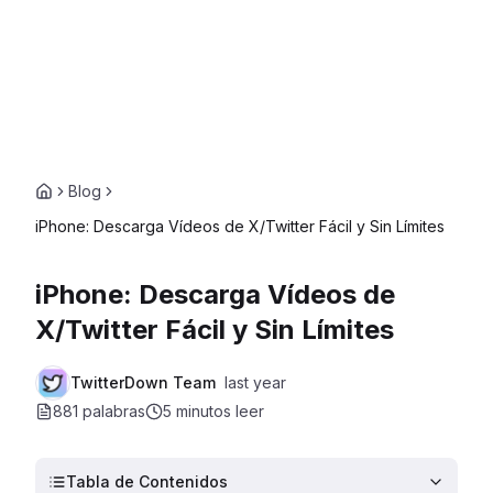
Blog
iPhone: Descarga Vídeos de X/Twitter Fácil y Sin Límites
iPhone: Descarga Vídeos de
X/Twitter Fácil y Sin Límites
TwitterDown Team
last year
881 palabras
5 minutos
leer
Tabla de Contenidos