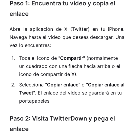
Paso 1: Encuentra tu vídeo y copia el
enlace
Abre la aplicación de X (Twitter) en tu iPhone.
Navega hasta el vídeo que deseas descargar. Una
vez lo encuentres:
Toca el icono de
"Compartir"
(normalmente
un cuadrado con una flecha hacia arriba o el
icono de compartir de X).
Selecciona
"Copiar enlace"
o
"Copiar enlace al
Tweet"
. El enlace del vídeo se guardará en tu
portapapeles.
Paso 2: Visita TwitterDown y pega el
enlace