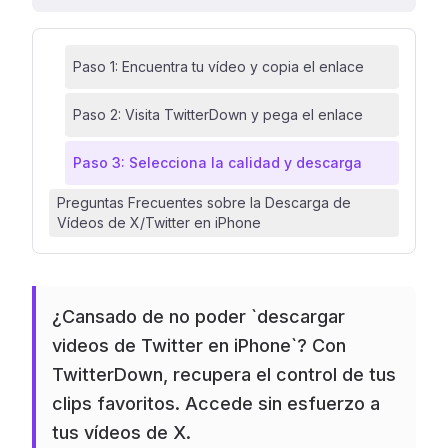
Paso 1: Encuentra tu vídeo y copia el enlace
Paso 2: Visita TwitterDown y pega el enlace
Paso 3: Selecciona la calidad y descarga
Preguntas Frecuentes sobre la Descarga de
Vídeos de X/Twitter en iPhone
¿Cansado de no poder `descargar
videos de Twitter en iPhone`? Con
TwitterDown, recupera el control de tus
clips favoritos. Accede sin esfuerzo a
tus vídeos de X.