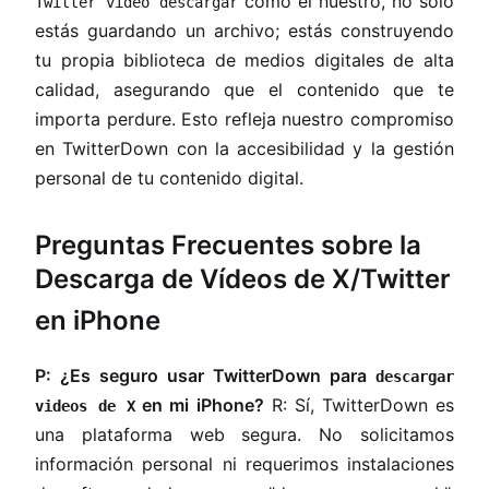
como el nuestro, no solo
Twitter video descargar
estás guardando un archivo; estás construyendo
tu propia biblioteca de medios digitales de alta
calidad, asegurando que el contenido que te
importa perdure. Esto refleja nuestro compromiso
en TwitterDown con la accesibilidad y la gestión
personal de tu contenido digital.
Preguntas Frecuentes sobre la
Descarga de Vídeos de X/Twitter
en iPhone
P: ¿Es seguro usar TwitterDown para
descargar
en mi iPhone?
R: Sí, TwitterDown es
videos de X
una plataforma web segura. No solicitamos
información personal ni requerimos instalaciones