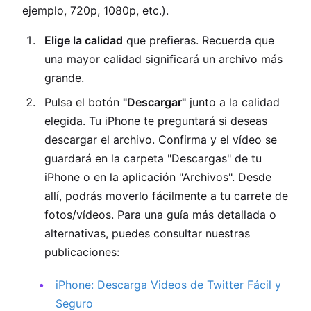
ejemplo, 720p, 1080p, etc.).
Elige la calidad
que prefieras. Recuerda que
una mayor calidad significará un archivo más
grande.
Pulsa el botón
"Descargar"
junto a la calidad
elegida. Tu iPhone te preguntará si deseas
descargar el archivo. Confirma y el vídeo se
guardará en la carpeta "Descargas" de tu
iPhone o en la aplicación "Archivos". Desde
allí, podrás moverlo fácilmente a tu carrete de
fotos/vídeos. Para una guía más detallada o
alternativas, puedes consultar nuestras
publicaciones:
iPhone: Descarga Videos de Twitter Fácil y
Seguro