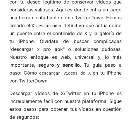
con tu deseo legítimo de conservar vídeos que
consideras valiosos. Aquí es donde entra en juego
una herramienta fiable como TwitterDown. Hemos
creado el
definitivo que actúa como
X descargador
un puente entre el contenido de X y la galería de
tu iPhone. Olvídate de buscar complicadas
"descargar x pro apk" o soluciones dudosas.
Nuestro enfoque es web, universal y, lo más
importante,
seguro y sencillo
. Tu guía paso a
paso: Cómo
en tu iPhone
descargar videos de X
con TwitterDown
Descargar vídeos de X/Twitter en tu iPhone es
increíblemente fácil con nuestra plataforma. Sigue
estos pasos para obtener tus vídeos en cuestión
de segundos: