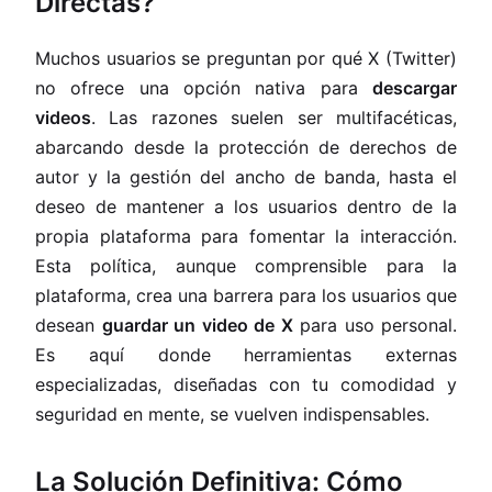
Directas?
Muchos usuarios se preguntan por qué X (Twitter)
no ofrece una opción nativa para
descargar
videos
. Las razones suelen ser multifacéticas,
abarcando desde la protección de derechos de
autor y la gestión del ancho de banda, hasta el
deseo de mantener a los usuarios dentro de la
propia plataforma para fomentar la interacción.
Esta política, aunque comprensible para la
plataforma, crea una barrera para los usuarios que
desean
guardar un video de X
para uso personal.
Es aquí donde herramientas externas
especializadas, diseñadas con tu comodidad y
seguridad en mente, se vuelven indispensables.
La Solución Definitiva: Cómo