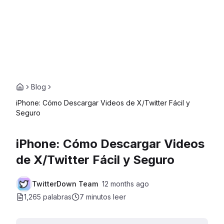
Blog
iPhone: Cómo Descargar Videos de X/Twitter Fácil y
Seguro
iPhone: Cómo Descargar Videos
de X/Twitter Fácil y Seguro
TwitterDown Team
12 months ago
1,265 palabras
7 minutos
leer