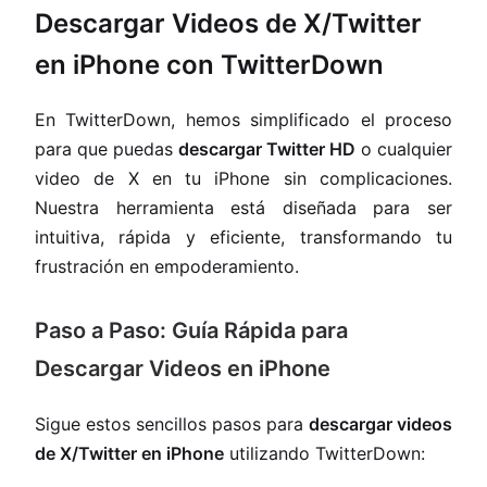
Descargar Videos de X/Twitter
en iPhone con TwitterDown
En TwitterDown, hemos simplificado el proceso
para que puedas
descargar Twitter HD
o cualquier
video de X en tu iPhone sin complicaciones.
Nuestra herramienta está diseñada para ser
intuitiva, rápida y eficiente, transformando tu
frustración en empoderamiento.
Paso a Paso: Guía Rápida para
Descargar Videos en iPhone
Sigue estos sencillos pasos para
descargar videos
de X/Twitter en iPhone
utilizando TwitterDown: