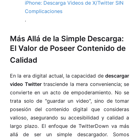
iPhone: Descarga Videos de X/Twitter SIN
Complicaciones
.
Más Allá de la Simple Descarga:
El Valor de Poseer Contenido de
Calidad
En la era digital actual, la capacidad de
descargar
video Twitter
trasciende la mera conveniencia; se
convierte en un acto de empoderamiento. No se
trata solo de "guardar un video", sino de tomar
posesión del contenido digital que consideras
valioso, asegurando su accesibilidad y calidad a
largo plazo. El enfoque de TwitterDown va más
allá de ser un simple descargador. Somos