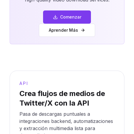
Comenzar
Aprender Más
API
Crea flujos de medios de
Twitter/X con la API
Pasa de descargas puntuales a
integraciones backend, automatizaciones
y extracción multimedia lista para