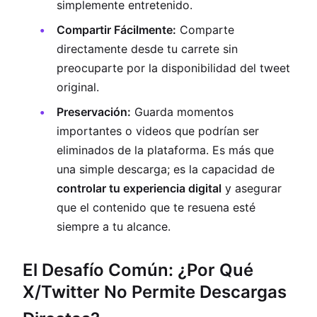
simplemente entretenido.
Compartir Fácilmente:
Comparte
directamente desde tu carrete sin
preocuparte por la disponibilidad del tweet
original.
Preservación:
Guarda momentos
importantes o videos que podrían ser
eliminados de la plataforma. Es más que
una simple descarga; es la capacidad de
controlar tu experiencia digital
y asegurar
que el contenido que te resuena esté
siempre a tu alcance.
El Desafío Común: ¿Por Qué
X/Twitter No Permite Descargas