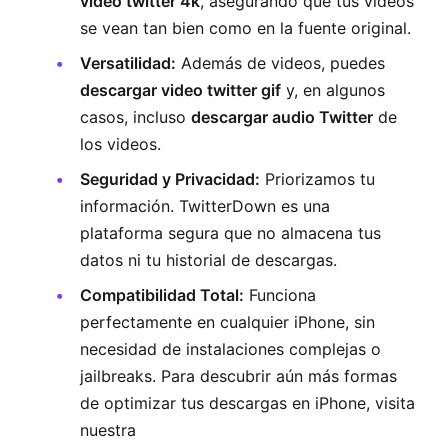
video twitter 4k
, asegurando que tus videos
se vean tan bien como en la fuente original.
Versatilidad:
Además de videos, puedes
descargar video twitter gif
y, en algunos
casos, incluso
descargar audio Twitter
de
los videos.
Seguridad y Privacidad:
Priorizamos tu
información. TwitterDown es una
plataforma segura que no almacena tus
datos ni tu historial de descargas.
Compatibilidad Total:
Funciona
perfectamente en cualquier iPhone, sin
necesidad de instalaciones complejas o
jailbreaks. Para descubrir aún más formas
de optimizar tus descargas en iPhone, visita
nuestra