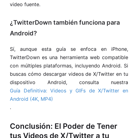
video fuente.
¿TwitterDown también funciona para
Android?
Sí, aunque esta guía se enfoca en iPhone,
TwitterDown es una herramienta web compatible
con múltiples plataformas, incluyendo Android. Si
buscas cómo descargar videos de X/Twitter en tu
dispositivo Android, consulta nuestra
Guía Definitiva: Videos y GIFs de X/Twitter en
Android (4K, MP4)
.
Conclusión: El Poder de Tener
tus Videos de X/Twitter a tu