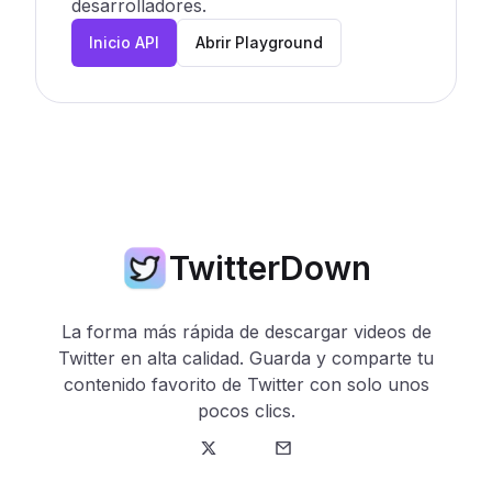
desarrolladores.
Inicio API
Abrir Playground
TwitterDown
La forma más rápida de descargar videos de
Twitter en alta calidad. Guarda y comparte tu
contenido favorito de Twitter con solo unos
pocos clics.
Twitter
Correo electrónico