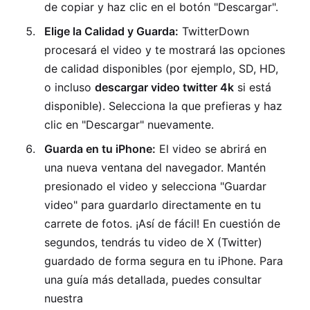
de copiar y haz clic en el botón "Descargar".
Elige la Calidad y Guarda:
TwitterDown
procesará el video y te mostrará las opciones
de calidad disponibles (por ejemplo, SD, HD,
o incluso
descargar video twitter 4k
si está
disponible). Selecciona la que prefieras y haz
clic en "Descargar" nuevamente.
Guarda en tu iPhone:
El video se abrirá en
una nueva ventana del navegador. Mantén
presionado el video y selecciona "Guardar
video" para guardarlo directamente en tu
carrete de fotos. ¡Así de fácil! En cuestión de
segundos, tendrás tu video de X (Twitter)
guardado de forma segura en tu iPhone. Para
una guía más detallada, puedes consultar
nuestra