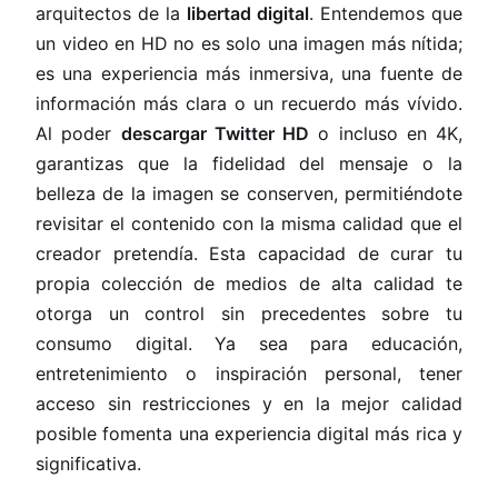
arquitectos de la
libertad digital
. Entendemos que
un video en HD no es solo una imagen más nítida;
es una experiencia más inmersiva, una fuente de
información más clara o un recuerdo más vívido.
Al poder
descargar Twitter HD
o incluso en 4K,
garantizas que la fidelidad del mensaje o la
belleza de la imagen se conserven, permitiéndote
revisitar el contenido con la misma calidad que el
creador pretendía. Esta capacidad de curar tu
propia colección de medios de alta calidad te
otorga un control sin precedentes sobre tu
consumo digital. Ya sea para educación,
entretenimiento o inspiración personal, tener
acceso sin restricciones y en la mejor calidad
posible fomenta una experiencia digital más rica y
significativa.