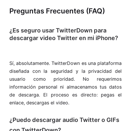
Preguntas Frecuentes (FAQ)
¿Es seguro usar TwitterDown para
descargar video Twitter en mi iPhone?
Sí, absolutamente. TwitterDown es una plataforma
diseñada con la seguridad y la privacidad del
usuario como prioridad. No requerimos
información personal ni almacenamos tus datos
de descarga. El proceso es directo: pegas el
enlace, descargas el video.
¿Puedo descargar audio Twitter o GIFs
con TwitterDown?