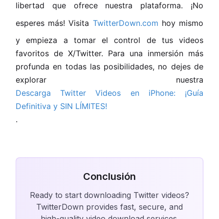
libertad que ofrece nuestra plataforma. ¡No
esperes más! Visita
TwitterDown.com
hoy mismo
y empieza a tomar el control de tus videos
favoritos de X/Twitter. Para una inmersión más
profunda en todas las posibilidades, no dejes de
explorar nuestra
Descarga Twitter Videos en iPhone: ¡Guía
Definitiva y SIN LÍMITES!
.
Conclusión
Ready to start downloading Twitter videos?
TwitterDown provides fast, secure, and
high-quality video download services.