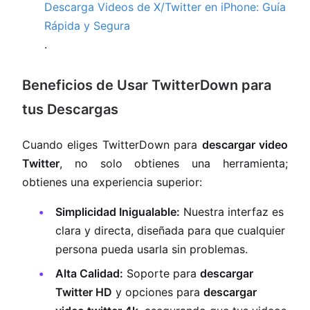
Descarga Videos de X/Twitter en iPhone: Guía
Rápida y Segura
.
Beneficios de Usar TwitterDown para
tus Descargas
Cuando eliges TwitterDown para
descargar video
Twitter
, no solo obtienes una herramienta;
obtienes una experiencia superior:
Simplicidad Inigualable:
Nuestra interfaz es
clara y directa, diseñada para que cualquier
persona pueda usarla sin problemas.
Alta Calidad:
Soporte para
descargar
Twitter HD
y opciones para
descargar