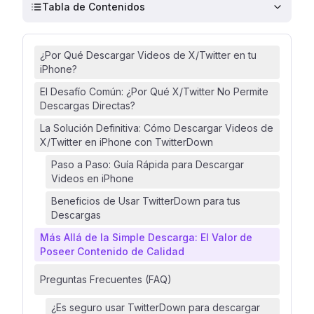
Tabla de Contenidos
¿Por Qué Descargar Videos de X/Twitter en tu
iPhone?
El Desafío Común: ¿Por Qué X/Twitter No Permite
Descargas Directas?
La Solución Definitiva: Cómo Descargar Videos de
X/Twitter en iPhone con TwitterDown
Paso a Paso: Guía Rápida para Descargar
Videos en iPhone
Beneficios de Usar TwitterDown para tus
Descargas
Más Allá de la Simple Descarga: El Valor de
Poseer Contenido de Calidad
Preguntas Frecuentes (FAQ)
¿Es seguro usar TwitterDown para descargar