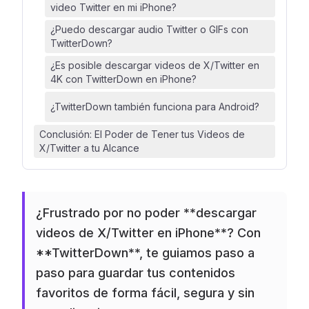
video Twitter en mi iPhone?
¿Puedo descargar audio Twitter o GIFs con
TwitterDown?
¿Es posible descargar videos de X/Twitter en
4K con TwitterDown en iPhone?
¿TwitterDown también funciona para Android?
Conclusión: El Poder de Tener tus Videos de
X/Twitter a tu Alcance
¿Frustrado por no poder **descargar
videos de X/Twitter en iPhone**? Con
**TwitterDown**, te guiamos paso a
paso para guardar tus contenidos
favoritos de forma fácil, segura y sin