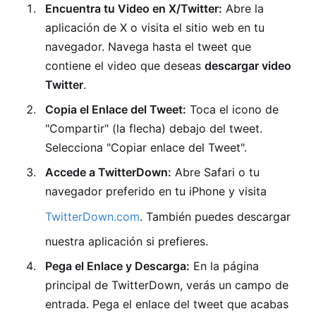
Encuentra tu Video en X/Twitter:
Abre la
aplicación de X o visita el sitio web en tu
navegador. Navega hasta el tweet que
contiene el video que deseas
descargar video
Twitter
.
Copia el Enlace del Tweet:
Toca el icono de
"Compartir" (la flecha) debajo del tweet.
Selecciona "Copiar enlace del Tweet".
Accede a TwitterDown:
Abre Safari o tu
navegador preferido en tu iPhone y visita
TwitterDown.com
. También puedes descargar
nuestra aplicación si prefieres.
Pega el Enlace y Descarga:
En la página
principal de TwitterDown, verás un campo de
entrada. Pega el enlace del tweet que acabas