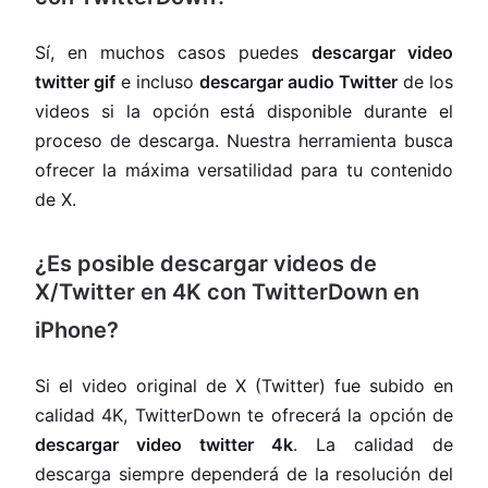
Sí, en muchos casos puedes
descargar video
twitter gif
e incluso
descargar audio Twitter
de los
videos si la opción está disponible durante el
proceso de descarga. Nuestra herramienta busca
ofrecer la máxima versatilidad para tu contenido
de X.
¿Es posible descargar videos de
X/Twitter en 4K con TwitterDown en
iPhone?
Si el video original de X (Twitter) fue subido en
calidad 4K, TwitterDown te ofrecerá la opción de
descargar video twitter 4k
. La calidad de
descarga siempre dependerá de la resolución del