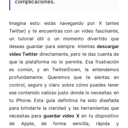
complicaciones.
Imagina esto: estás navegando por X (antes
Twitter) y te encuentras con un video fascinante,
un tutorial útil o un momento divertido que
deseas guardar para siempre. Intentas
descargar
video Twitter
directamente, pero te das cuenta de
que la plataforma no lo permite. Esa frustración
es común, y en TwitterDown, la entendemos
profundamente. Queremos que te sientas en
control, seguro y claro sobre cómo puedes tener
ese contenido valioso justo donde lo necesitas: en
tu iPhone. Esta guía definitiva ha sido diseñada
para brindarte la claridad y las herramientas que
necesitas para
guardar video X
en tu dispositivo
de Apple, de forma sencilla, rápida y