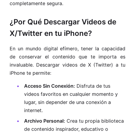
completamente segura.
¿Por Qué Descargar Videos de
X/Twitter en tu iPhone?
En un mundo digital efímero, tener la capacidad
de conservar el contenido que te importa es
invaluable. Descargar videos de X (Twitter) a tu
iPhone te permite:
Acceso Sin Conexión:
Disfruta de tus
videos favoritos en cualquier momento y
lugar, sin depender de una conexión a
internet.
Archivo Personal:
Crea tu propia biblioteca
de contenido inspirador, educativo o