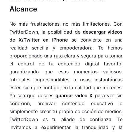
Alcance
No más frustraciones, no más limitaciones. Con
TwitterDown, la posibilidad de
descargar videos
de X/Twitter en iPhone
se convierte en una
realidad sencilla y empoderadora. Te hemos
proporcionado una ruta clara y segura para tomar
el control de tu contenido digital favorito,
garantizando que esos momentos valiosos,
tutoriales imprescindibles o risas instantáneas
estén siempre contigo, en la calidad que mereces.
Ya sea que desees
guardar video X
para ver sin
conexión, archivar contenido educativo o
simplemente crear tu propia colección de medios,
TwitterDown es tu aliado de confianza. Te
invitamos a experimentar la tranquilidad y la