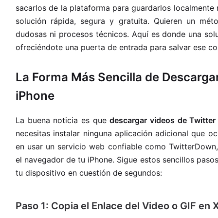
sacarlos de la plataforma para guardarlos localmente
solución rápida, segura y gratuita. Quieren un mét
dudosas ni procesos técnicos. Aquí es donde una so
ofreciéndote una puerta de entrada para salvar ese co
La Forma Más Sencilla de Descargar
iPhone
La buena noticia es que
descargar videos de Twitter
necesitas instalar ninguna aplicación adicional que 
en usar un servicio web confiable como TwitterDown,
el navegador de tu iPhone. Sigue estos sencillos paso
tu dispositivo en cuestión de segundos:
Paso 1: Copia el Enlace del Video o GIF en 