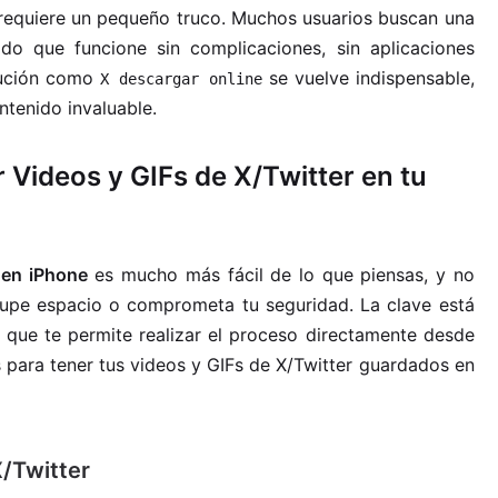
 requiere un pequeño truco. Muchos usuarios buscan una
odo que funcione sin complicaciones, sin aplicaciones
lución como
se vuelve indispensable,
X descargar online
ntenido invaluable.
 Videos y GIFs de X/Twitter en tu
 en iPhone
es mucho más fácil de lo que piensas, y no
ocupe espacio o comprometa tu seguridad. La clave está
 que te permite realizar el proceso directamente desde
s para tener tus videos y GIFs de X/Twitter guardados en
X/Twitter