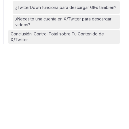
¿TwitterDown funciona para descargar GIFs también?
¿Necesito una cuenta en X/Twitter para descargar
videos?
Conclusión: Control Total sobre Tu Contenido de
X/Twitter