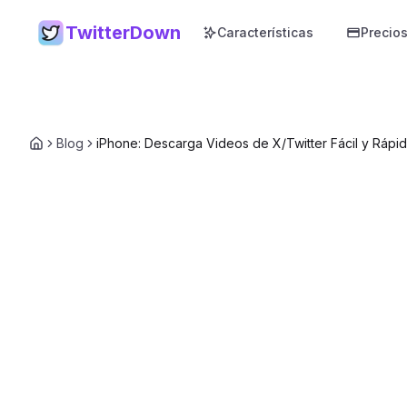
TwitterDown
Características
Precio
Blog
iPhone: Descarga Videos de X/Twitter Fácil y Rápi