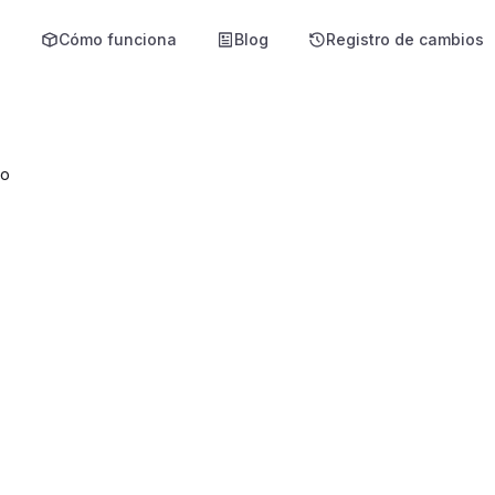
s
Cómo funciona
Blog
Registro de cambios
do