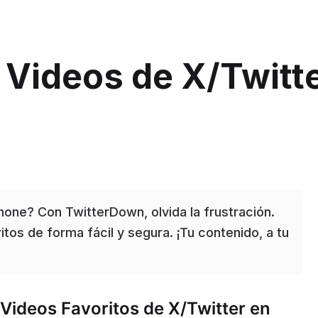
 Videos de X/Twitt
one? Con TwitterDown, olvida la frustración.
itos de forma fácil y segura. ¡Tu contenido, a tu
Videos Favoritos de X/Twitter en