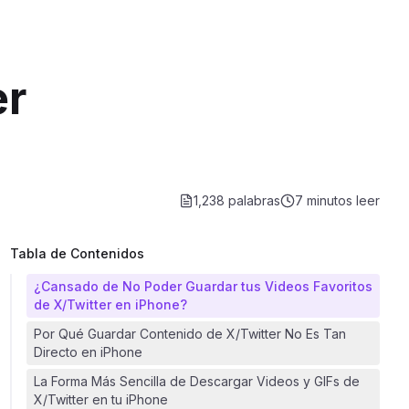
er
1,238 palabras
7 minutos
leer
Tabla de Contenidos
¿Cansado de No Poder Guardar tus Videos Favoritos
de X/Twitter en iPhone?
Por Qué Guardar Contenido de X/Twitter No Es Tan
Directo en iPhone
La Forma Más Sencilla de Descargar Videos y GIFs de
X/Twitter en tu iPhone