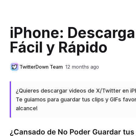
iPhone: Descarga
Fácil y Rápido
TwitterDown Team
12 months ago
¿Quieres descargar videos de X/Twitter en iPh
Te guiamos para guardar tus clips y GIFs favor
alcance!
¿Cansado de No Poder Guardar tus 