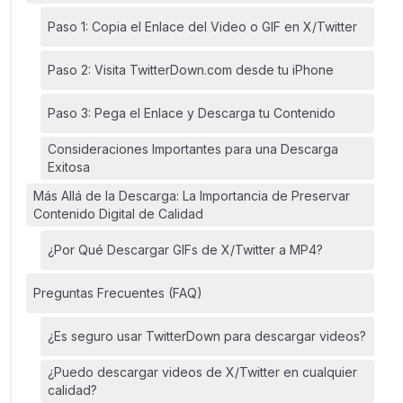
Paso 1: Copia el Enlace del Video o GIF en X/Twitter
Paso 2: Visita TwitterDown.com desde tu iPhone
Paso 3: Pega el Enlace y Descarga tu Contenido
Consideraciones Importantes para una Descarga
Exitosa
Más Allá de la Descarga: La Importancia de Preservar
Contenido Digital de Calidad
¿Por Qué Descargar GIFs de X/Twitter a MP4?
Preguntas Frecuentes (FAQ)
¿Es seguro usar TwitterDown para descargar videos?
¿Puedo descargar videos de X/Twitter en cualquier
calidad?