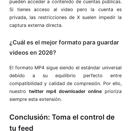
pueden acceder a contenido de cuentas públicas.
Si tienes acceso al video pero la cuenta es
privada, las restricciones de X suelen impedir la
captura externa directa.
¿Cuál es el mejor formato para guardar
videos en 2026?
El formato MP4 sigue siendo el estándar universal
debido a su equilibrio perfecto entre
compatibilidad y calidad de compresión. Por ello,
nuestro
twitter mp4 downloader online
prioriza
siempre esta extensión.
Conclusión: Toma el control de
tu feed