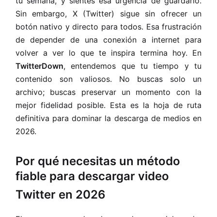
tu semana, y sientes esa urgencia de guardarlo.
Sin embargo, X (Twitter) sigue sin ofrecer un
botón nativo y directo para todos. Esa frustración
de depender de una conexión a internet para
volver a ver lo que te inspira termina hoy. En
TwitterDown
, entendemos que tu tiempo y tu
contenido son valiosos. No buscas solo un
archivo; buscas preservar un momento con la
mejor fidelidad posible. Esta es la hoja de ruta
definitiva para dominar la descarga de medios en
2026.
Por qué necesitas un método
fiable para descargar video
Twitter en 2026