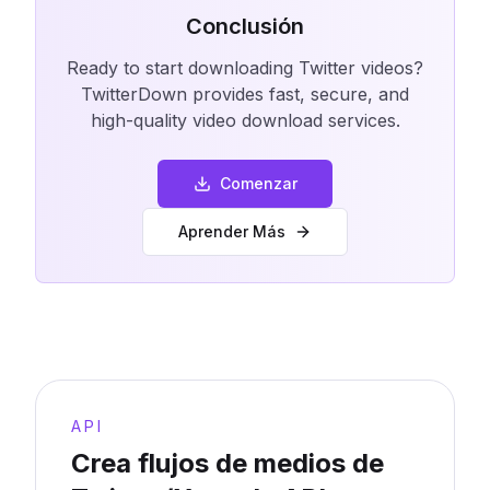
Conclusión
Ready to start downloading Twitter videos?
TwitterDown provides fast, secure, and
high-quality video download services.
Comenzar
Aprender Más
API
Crea flujos de medios de