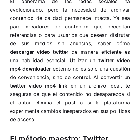
El panorama de las redes sociales ha
evolucionado, pero la necesidad de archivar
contenido de calidad permanece intacta. Ya sea
para creadores de contenido que necesitan
referencias o para usuarios que desean disfrutar
de sus medios sin anuncios, saber cómo
descargar video twitter
de manera eficiente es
una habilidad esencial. Utilizar un
twitter video
mp4 downloader
externo no es solo una cuestión
de conveniencia, sino de control. Al convertir un
twitter video mp4 link
en un archivo local, te
aseguras de que el contenido no desaparezca si
el autor elimina el post o si la plataforma
experimenta cambios inesperados en sus políticas
de acceso.
El método maestro: Twitter