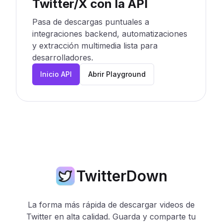
Twitter/X con la API
Pasa de descargas puntuales a
integraciones backend, automatizaciones
y extracción multimedia lista para
desarrolladores.
Inicio API
Abrir Playground
TwitterDown
La forma más rápida de descargar videos de
Twitter en alta calidad. Guarda y comparte tu