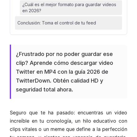
¿Cuál es el mejor formato para guardar videos
en 2026?
Conclusión: Toma el control de tu feed
¿Frustrado por no poder guardar ese
clip? Aprende cómo descargar video
Twitter en MP4 con la guía 2026 de
TwitterDown. Obtén calidad HD y
seguridad total ahora.
Seguro que te ha pasado: encuentras un video
increíble en tu cronología, un hilo educativo con
clips vitales o un meme que define a la perfección