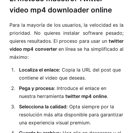
video mp4 downloader online
Para la mayoría de los usuarios, la velocidad es la
prioridad. No quieres instalar software pesado;
quieres resultados. El proceso para usar un
twitter
video mp4 converter
en línea se ha simplificado al
máximo:
Localiza el enlace:
Copia la URL del post que
contiene el video que deseas.
Pega y procesa:
Introduce el enlace en
nuestra herramienta
twitter mp4 online
.
Selecciona la calidad:
Opta siempre por la
resolución más alta disponible para garantizar
una experiencia visual premium.