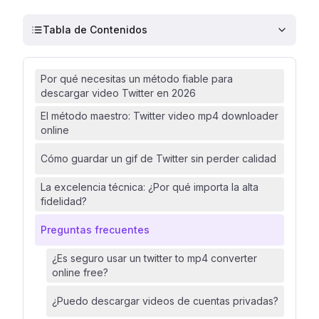
Tabla de Contenidos
Por qué necesitas un método fiable para
descargar video Twitter en 2026
El método maestro: Twitter video mp4 downloader
online
Cómo guardar un gif de Twitter sin perder calidad
La excelencia técnica: ¿Por qué importa la alta
fidelidad?
Preguntas frecuentes
¿Es seguro usar un twitter to mp4 converter
online free?
¿Puedo descargar videos de cuentas privadas?