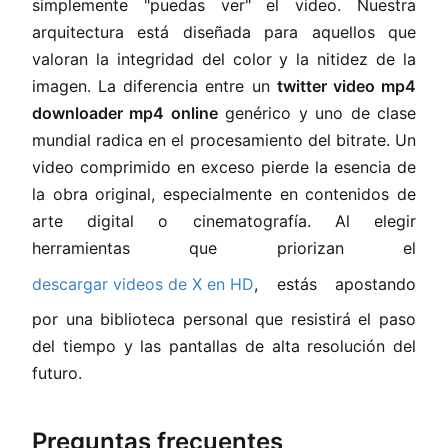
simplemente "puedas ver" el video. Nuestra
arquitectura está diseñada para aquellos que
valoran la integridad del color y la nitidez de la
imagen. La diferencia entre un
twitter video mp4
downloader mp4 online
genérico y uno de clase
mundial radica en el procesamiento del bitrate. Un
video comprimido en exceso pierde la esencia de
la obra original, especialmente en contenidos de
arte digital o cinematografía. Al elegir
herramientas que priorizan el
descargar videos de X en HD
, estás apostando
por una biblioteca personal que resistirá el paso
del tiempo y las pantallas de alta resolución del
futuro.
Preguntas frecuentes