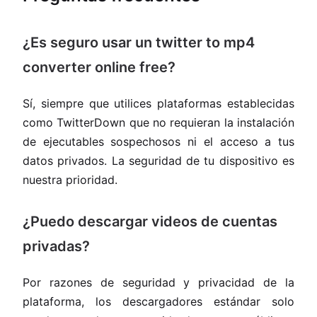
¿Es seguro usar un twitter to mp4
converter online free?
Sí, siempre que utilices plataformas establecidas
como TwitterDown que no requieran la instalación
de ejecutables sospechosos ni el acceso a tus
datos privados. La seguridad de tu dispositivo es
nuestra prioridad.
¿Puedo descargar videos de cuentas
privadas?
Por razones de seguridad y privacidad de la
plataforma, los descargadores estándar solo