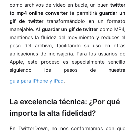
como archivos de video en bucle, un buen
twitter
to mp4 online converter
te permitirá
guardar un
gif de twitter
transformándolo en un formato
manejable. Al
guardar un gif de twitter
como MP4,
mantienes la fluidez del movimiento y reduces el
peso del archivo, facilitando su uso en otras
aplicaciones de mensajería. Para los usuarios de
Apple, este proceso es especialmente sencillo
siguiendo los pasos de nuestra
guía para iPhone y iPad
.
La excelencia técnica: ¿Por qué
importa la alta fidelidad?
En TwitterDown, no nos conformamos con que