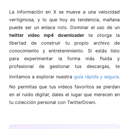
La información en X se mueve a una velocidad
vertiginosa, y lo que hoy es tendencia, mañana
puede ser un enlace roto. Dominar el uso de un
twitter video mp4 downloader
te otorga la
libertad de construir tu propio archivo de
conocimiento y entretenimiento. Si estás listo
para experimentar la forma más fluida y
profesional de gestionar tus descargas, te
invitamos a explorar nuestra
guía rápida y segura
.
No permitas que tus videos favoritos se pierdan
en el ruido digital; dales el lugar que merecen en
tu colección personal con TwitterDown.