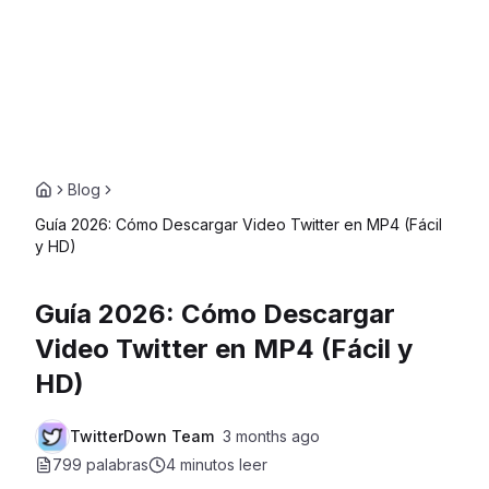
Blog
Guía 2026: Cómo Descargar Video Twitter en MP4 (Fácil
y HD)
Guía 2026: Cómo Descargar
Video Twitter en MP4 (Fácil y
HD)
TwitterDown Team
3 months ago
799 palabras
4 minutos
leer