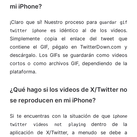
mi iPhone?
¡Claro que sí! Nuestro proceso para
guardar gif
es idéntico al de los videos.
twitter iphone
Simplemente copia el enlace del tweet que
contiene el GIF, pégalo en TwitterDown.com y
descárgalo. Los GIFs se guardarán como videos
cortos o como archivos GIF, dependiendo de la
plataforma.
¿Qué hago si los videos de X/Twitter no
se reproducen en mi iPhone?
Si te encuentras con la situación de que
iphone
dentro de la
twitter videos not playing
aplicación de X/Twitter, a menudo se debe a