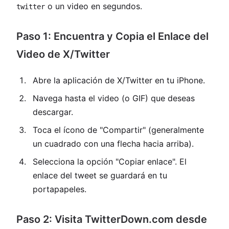
o un video en segundos.
twitter
Paso 1: Encuentra y Copia el Enlace del
Video de X/Twitter
Abre la aplicación de X/Twitter en tu iPhone.
Navega hasta el video (o GIF) que deseas
descargar.
Toca el ícono de "Compartir" (generalmente
un cuadrado con una flecha hacia arriba).
Selecciona la opción "Copiar enlace". El
enlace del tweet se guardará en tu
portapapeles.
Paso 2: Visita TwitterDown.com desde