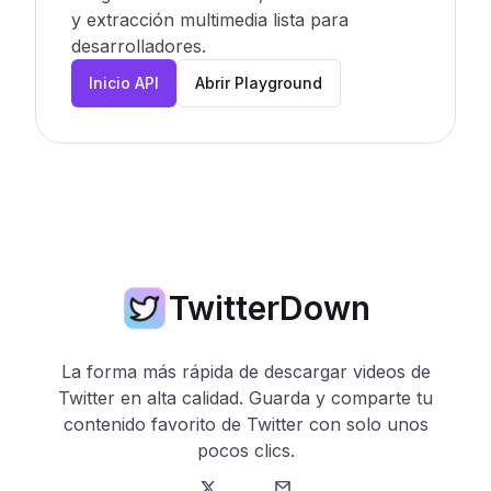
y extracción multimedia lista para
desarrolladores.
Inicio API
Abrir Playground
TwitterDown
La forma más rápida de descargar videos de
Twitter en alta calidad. Guarda y comparte tu
contenido favorito de Twitter con solo unos
pocos clics.