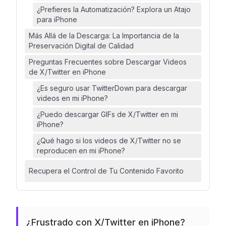
¿Prefieres la Automatización? Explora un Atajo
para iPhone
Más Allá de la Descarga: La Importancia de la
Preservación Digital de Calidad
Preguntas Frecuentes sobre Descargar Videos
de X/Twitter en iPhone
¿Es seguro usar TwitterDown para descargar
videos en mi iPhone?
¿Puedo descargar GIFs de X/Twitter en mi
iPhone?
¿Qué hago si los videos de X/Twitter no se
reproducen en mi iPhone?
Recupera el Control de Tu Contenido Favorito
¿Frustrado con X/Twitter en iPhone?