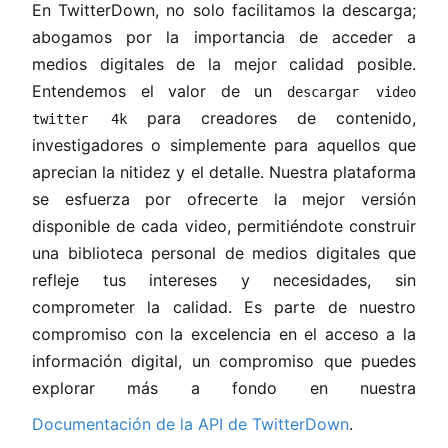
En TwitterDown, no solo facilitamos la descarga;
abogamos por la importancia de acceder a
medios digitales de la mejor calidad posible.
Entendemos el valor de un
descargar video
para creadores de contenido,
twitter 4k
investigadores o simplemente para aquellos que
aprecian la nitidez y el detalle. Nuestra plataforma
se esfuerza por ofrecerte la mejor versión
disponible de cada video, permitiéndote construir
una biblioteca personal de medios digitales que
refleje tus intereses y necesidades, sin
comprometer la calidad. Es parte de nuestro
compromiso con la excelencia en el acceso a la
información digital, un compromiso que puedes
explorar más a fondo en nuestra
Documentación de la API de TwitterDown
.