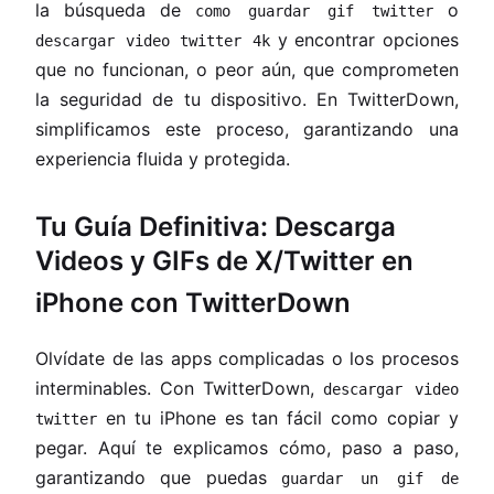
la búsqueda de
o
como guardar gif twitter
y encontrar opciones
descargar video twitter 4k
que no funcionan, o peor aún, que comprometen
la seguridad de tu dispositivo. En TwitterDown,
simplificamos este proceso, garantizando una
experiencia fluida y protegida.
Tu Guía Definitiva: Descarga
Videos y GIFs de X/Twitter en
iPhone con TwitterDown
Olvídate de las apps complicadas o los procesos
interminables. Con TwitterDown,
descargar video
en tu iPhone es tan fácil como copiar y
twitter
pegar. Aquí te explicamos cómo, paso a paso,
garantizando que puedas
guardar un gif de