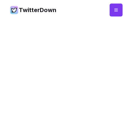
TwitterDown