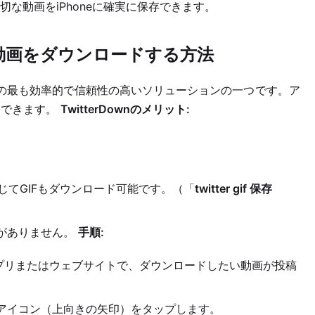
な動画をiPhoneに確実に保存できます。
one動画をダウンロードする方法
保存するための最も効率的で信頼性の高いソリューションの一つです。ア
用できます。
TwitterDownのメリット:
じてGIFもダウンロード可能です。（「
twitter gif 保存
がありません。
手順:
erアプリまたはウェブサイトで、ダウンロードしたい動画が投稿
アイコン（上向きの矢印）をタップします。