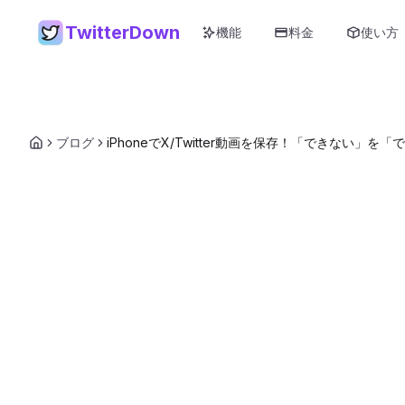
TwitterDown
機能
料金
使い方
ブログ
iPhoneでX/Twitter動画を保存！「できない」