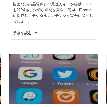
悩まない高品質保存の最速ガイドを提供。GIF
もMP4も、大切な瞬間を安全・簡単にiPhone
に保存し、デジタルコンテンツを完全に管理し
ましょう。
続きを読む