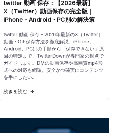
twitter 動画 保存：【2026最新】
X（Twitter）動画保存の完全版｜
iPhone・Android・PC別の解決策
twitter 動画 保存 - 2026年最新のX（Twitter）
動画・GIF保存方法を徹底解説。iPhone、
Android、PC別の手順から「保存できない」原
因の特定まで、TwitterDownが専門家の視点で
ガイドします。DMの動画保存や高画質mp4形
式への対応も網羅。安全かつ確実にコンテンツ
を手にしたい...
続きを読む