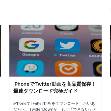
iPhoneでTwitter動画を高品質保存！
最速ダウンロード究極ガイド
iPhoneでTwitter動画をダウンロードしたいあ
なたへ。TwitterDownが、もう「できない」と