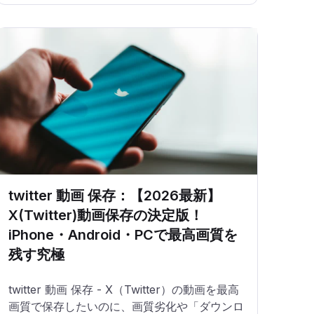
twitter 動画 保存：【2026最新】
X(Twitter)動画保存の決定版！
iPhone・Android・PCで最高画質を
残す究極
twitter 動画 保存 - X（Twitter）の動画を最高
画質で保存したいのに、画質劣化や「ダウンロ