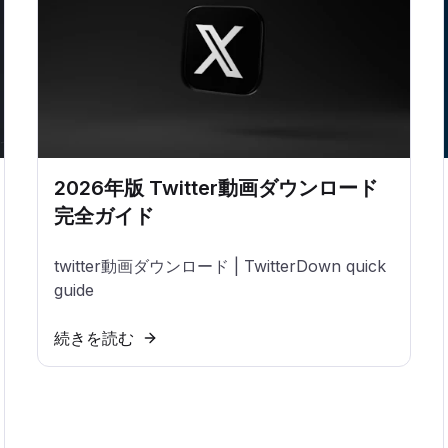
2026年版 Twitter動画ダウンロード
完全ガイド
twitter動画ダウンロード | TwitterDown quick
guide
続きを読む