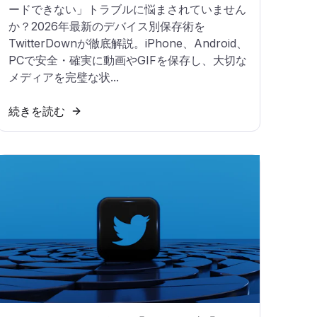
ードできない」トラブルに悩まされていません
か？2026年最新のデバイス別保存術を
TwitterDownが徹底解説。iPhone、Android、
PCで安全・確実に動画やGIFを保存し、大切な
メディアを完璧な状...
続きを読む