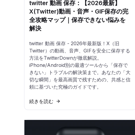
twitter 動画 保存：【2026最新】
X(Twitter)動画・音声・GIF保存の完
全攻略マップ｜保存できない悩みを
解決
twitter 動画 保存 - 2026年最新版！X（旧
Twitter）の動画、音声、GIFを安全に保存する
方法をTwitterDownが徹底解説。
iPhone/Android別の最適ツールから「保存で
きない」トラブルの解決策まで。あなたの「大
切な瞬間」を最高画質で残すための、共感と信
頼に基づいた究極のガイドです。
続きを読む