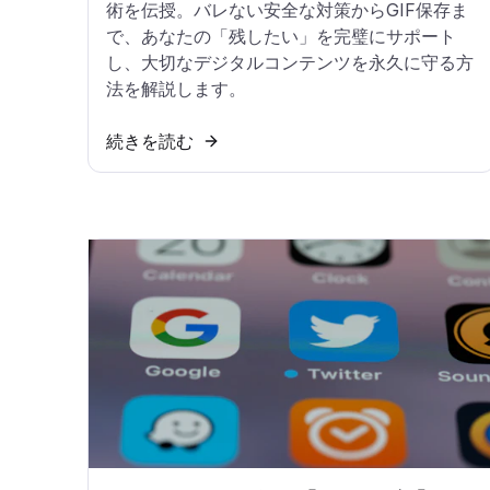
術を伝授。バレない安全な対策からGIF保存ま
で、あなたの「残したい」を完璧にサポート
し、大切なデジタルコンテンツを永久に守る方
法を解説します。
続きを読む