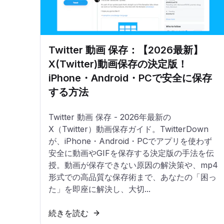
Twitter 動画 保存：【2026最新】
X(Twitter)動画保存の決定版！
iPhone・Android・PCで安全に保存
する方法
Twitter 動画 保存 - 2026年最新の
X（Twitter）動画保存ガイド。TwitterDown
が、iPhone・Android・PCでアプリを使わず
安全に動画やGIFを保存する決定版の手法を伝
授。動画が保存できない原因の解決策や、mp4
形式での高品質な保存術まで、あなたの「困っ
た」を即座に解決し、大切...
続きを読む