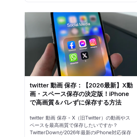
twitter 動画 保存：【2026最新】X動
画・スペース保存の決定版！iPhone
で高画質＆バレずに保存する方法
twitter 動画 保存 - X（旧Twitter）の動画やス
ペースを最高画質で保存したいですか？
TwitterDownが2026年最新のiPhone対応保存