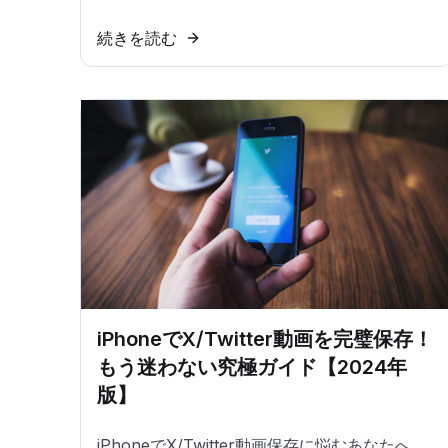
続きを読む
iPhoneでX/Twitter動画を完璧保存！
もう迷わない究極ガイド【2024年
版】
iPhoneでX/Twitter動画保存に悩むあなたへ。