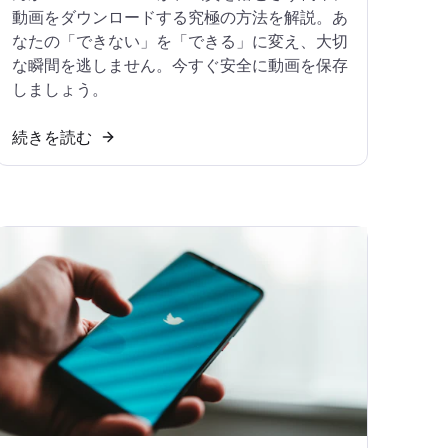
動画をダウンロードする究極の方法を解説。あ
なたの「できない」を「できる」に変え、大切
な瞬間を逃しません。今すぐ安全に動画を保存
しましょう。
続きを読む