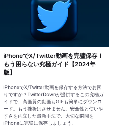
iPhoneでX/Twitter動画を完璧保存！
もう困らない究極ガイド【2024年
版】
iPhoneでX/Twitter動画を保存する方法でお困
りですか？TwitterDownが提供するこの究極ガ
イドで、高画質の動画もGIFも簡単にダウンロ
ード。もう挫折はさせません。安全性と使いや
すさを両立した最新手法で、大切な瞬間を
iPhoneに完璧に保存しましょう。