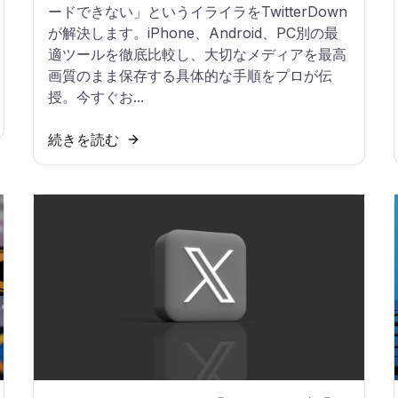
ードできない」というイライラをTwitterDown
が解決します。iPhone、Android、PC別の最
適ツールを徹底比較し、大切なメディアを最高
画質のまま保存する具体的な手順をプロが伝
授。今すぐお...
続きを読む