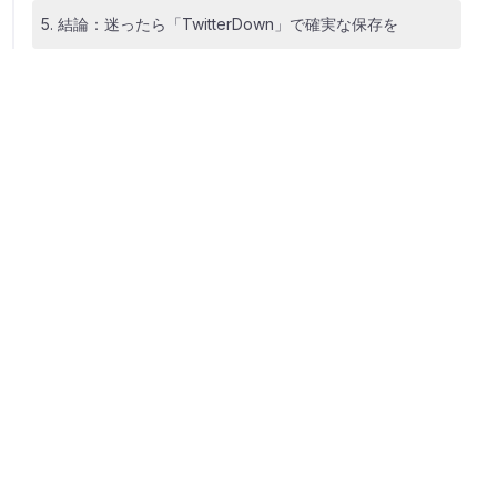
5. 結論：迷ったら「TwitterDown」で確実な保存を