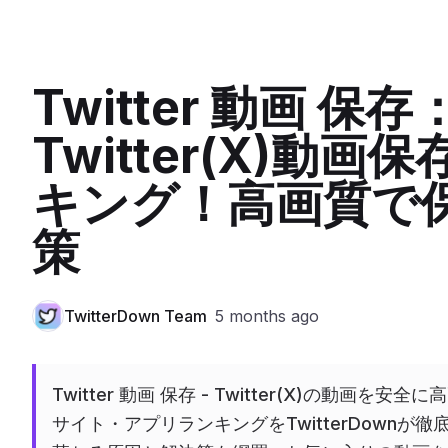
Twitter 動画 保
Twitter(X)
キング！高画質で
策
TwitterDown Team
5 months ago
Twitter 動画 保存 - Twitter(X)の動
サイト・アプリランキングをTwitterDownが徹底