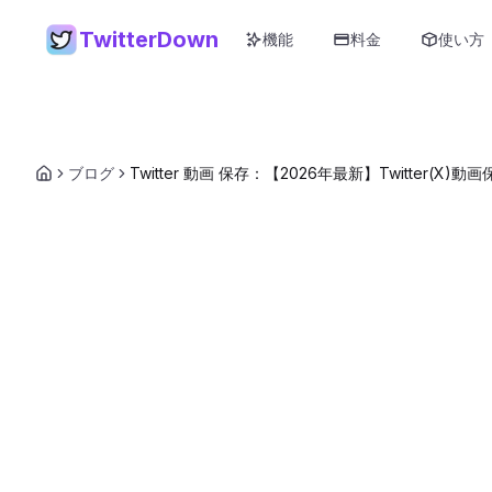
TwitterDown
機能
料金
使い方
ブログ
Twitter 動画 保存：【2026年最新】Twitt