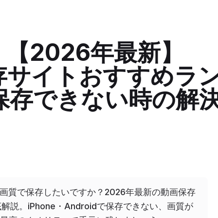
存：【2026年最新】
動画保存サイトおすすめラ
保存できない時の解
画を安全に高画質で保存したいですか？2026年最新の動画保存
解説。iPhone・Androidで保存できない、画質が