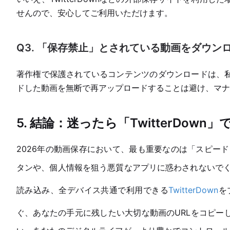
せんので、安心してご利用いただけます。
Q3. 「保存禁止」とされている動画をダウン
著作権で保護されているコンテンツのダウンロードは、
ドした動画を無断で再アップロードすることは避け、マナ
5. 結論：迷ったら「TwitterDown
2026年の動画保存において、最も重要なのは「スピー
タンや、個人情報を狙う悪質なアプリに惑わされないでくだ
読み込み、全デバイス共通で利用できる
TwitterDown
を
ぐ、あなたの手元に残したい大切な動画のURLをコピー