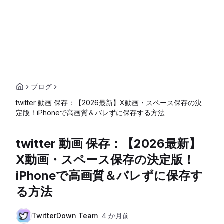
ブログ
twitter 動画 保存：【2026最新】X動画・スペース保存の決
定版！iPhoneで高画質＆バレずに保存する方法
twitter 動画 保存：【2026最新】
X動画・スペース保存の決定版！
iPhoneで高画質＆バレずに保存す
る方法
TwitterDown Team
4 か月前