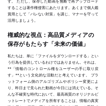
す。 ただし、保存した動画を無断で再アップロード
することは著作権侵害にあたります。あくまで個人鑑
賞用として「バレない対策」を講じ、マナーを守って
活用しましょう。
権威的な視点：高品質メディアの
保存がもたらす「未来の価値」
私たちは、単に「ファイルをダウンロードする」とい
う行為を提供しているわけではありません。それは、
**「情報のコントロール権をユーザーの手に取り戻
す」**という文化的な活動だと考えています。 プラ
ットフォーム側のアルゴリズムやポリシー変更によ
り、昨日まで見られた動画が今日には消えている。そ
んな不確実な時代において、最高画質のオリジナルビ
ットレートでメディアを所有することは、情報の真実