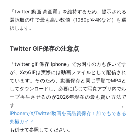
「twitter 動画 高画質」を維持するため、提示される
選択肢の中で最も高い数値（1080pや4Kなど）を選
択します。
Twitter GIF保存の注意点
「twitter gif 保存 iphone」でお困りの方も多いです
が、XのGIFは実際には動画ファイルとして配信され
ています。そのため、動画保存と同じ手順でMP4と
してダウンロードし、必要に応じて写真アプリ内でル
ープ再生させるのが2026年現在の最も賢い方法で
す。
iPhoneでX/Twitter動画を高品質保存！誰でもできる
究極ガイド
も併せて参照してください。