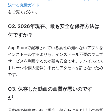
決する究極ガイド
をご覧ください。
Q2. 2026年現在、最も安全な保存方法は
何ですか？
App Storeで配布されている素性の知れないアプリを
インストールするよりも、インストール不要のウェブ
サービスを利用するのが最も安全です。デバイスのス
トレージや個人情報に不要なアクセスを許さないため
です。
Q3. 保存した動画の画質が悪いのです
が……
元動画の解像度が低い場合、保存時にそれ以上の画質