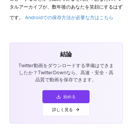
タルアーカイブが、数年後のあなたを笑顔にするはず
です。
Androidでの保存方法が必要な方はこちら
結論
Twitter動画をダウンロードする準備はできま
したか？TwitterDownなら、高速・安全・高
品質で動画を保存できます。
始める
詳しく見る