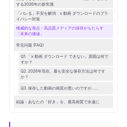
する2026年の新常識
「バレる」不安を解消：x 動画 ダウンロードのプラ
イバシー対策
権威的な視点：高品質メディアの保存がもたらす
「未来の価値」
常见问题 (FAQ)
Q1. 「x 動画 ダウンロード できない」原因は何で
すか？
Q2. 2026年現在、最も安全な保存方法は何です
か？
Q3. 保存した動画の画質が悪いのですが……
結論：あなたの「好き」を、最高画質で永遠に