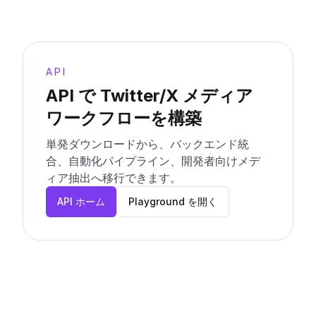
API
API で Twitter/X メディア
ワークフローを構築
単発ダウンロードから、バックエンド統
合、自動化パイプライン、開発者向けメデ
ィア抽出へ移行できます。
API ホーム
Playground を開く