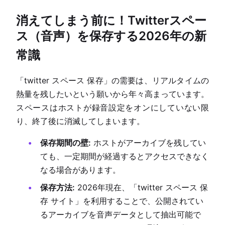
消えてしまう前に！Twitterスペー
ス（音声）を保存する2026年の新
常識
「twitter スペース 保存」の需要は、リアルタイムの
熱量を残したいという願いから年々高まっています。
スペースはホストが録音設定をオンにしていない限
り、終了後に消滅してしまいます。
保存期間の壁:
ホストがアーカイブを残してい
ても、一定期間が経過するとアクセスできなく
なる場合があります。
保存方法:
2026年現在、「twitter スペース 保
存 サイト」を利用することで、公開されてい
るアーカイブを音声データとして抽出可能で