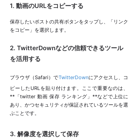
1. 動画のURLをコピーする
保存したいポストの共有ボタンをタップし、「リンク
をコピー」を選択します。
2. TwitterDownなどの信頼できるツール
を活用する
ブラウザ（Safari）で
TwitterDown
にアクセスし、コ
ピーしたURLを貼り付けます。ここで重要なのは、
**「twitter 動画 保存 ランキング」**などで上位に
あり、かつセキュリティが保証されているツールを選
ぶことです。
3. 解像度を選択して保存