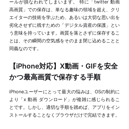
ールが損なわれてしまいます。 特に「twitter 動画
高画質」での保存は、単なる趣味の領域を超え、クリ
エイターの技術を学ぶため、あるいは大切な思い出を
劣化させずに残すための「デジタル資産の保護」とい
う意味を持っています。画質を落とさずに保存するこ
とは、その瞬間の空気感をそのまま閉じ込めることと
同義なのです。
【iPhone対応】X動画・GIFを安全
かつ最高画質で保存する手順
iPhoneユーザーにとって最大の悩みは、OSの制約に
より「x 動画 ダウンロード」が複雑に感じられるこ
とです。しかし、適切な手順を踏めば、アプリをイン
ストールすることなくブラウザだけで完結できます。