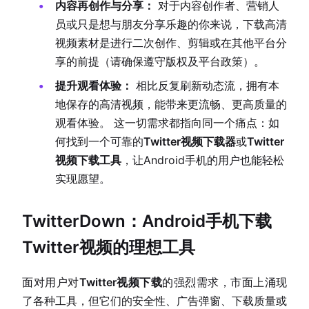
内容再创作与分享：
对于内容创作者、营销人
员或只是想与朋友分享乐趣的你来说，下载高清
视频素材是进行二次创作、剪辑或在其他平台分
享的前提（请确保遵守版权及平台政策）。
提升观看体验：
相比反复刷新动态流，拥有本
地保存的高清视频，能带来更流畅、更高质量的
观看体验。 这一切需求都指向同一个痛点：如
何找到一个可靠的
Twitter视频下载器
或
Twitter
视频下载工具
，让Android手机的用户也能轻松
实现愿望。
TwitterDown：Android手机下载
Twitter视频的理想工具
面对用户对
Twitter视频下载
的强烈需求，市面上涌现
了各种工具，但它们的安全性、广告弹窗、下载质量或