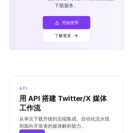
下载服务。
开始使用
了解更多
API
用 API 搭建 Twitter/X 媒体
工作流
从单次下载升级到后端集成、自动化流水线
和面向开发者的媒体解析能力。