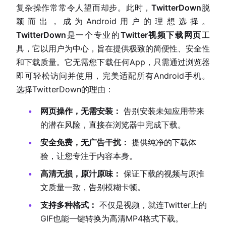
复杂操作常常令人望而却步。此时，
TwitterDown
脱
颖而出，成为Android用户的理想选择。
TwitterDown
是一个专业的
Twitter视频下载网页
工
具，它以用户为中心，旨在提供极致的简便性、安全性
和下载质量。它无需您下载任何App，只需通过浏览器
即可轻松访问并使用，完美适配所有Android手机。
选择TwitterDown的理由：
网页操作，无需安装：
告别安装未知应用带来
的潜在风险，直接在浏览器中完成下载。
安全免费，无广告干扰：
提供纯净的下载体
验，让您专注于内容本身。
高清无损，原汁原味：
保证下载的视频与原推
文质量一致，告别模糊卡顿。
支持多种格式：
不仅是视频，就连Twitter上的
GIF也能一键转换为高清MP4格式下载。