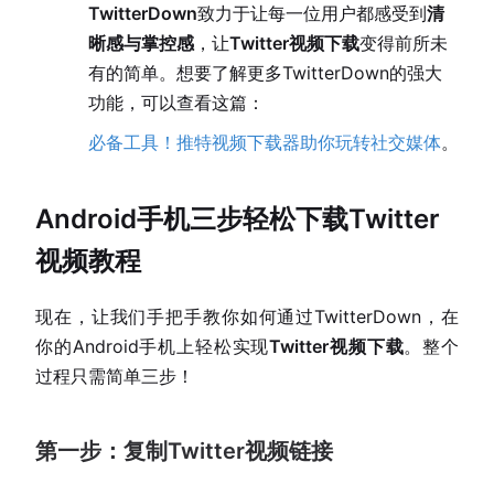
TwitterDown
致力于让每一位用户都感受到
清
晰感与掌控感
，让
Twitter视频下载
变得前所未
有的简单。想要了解更多TwitterDown的强大
功能，可以查看这篇：
必备工具！推特视频下载器助你玩转社交媒体
。
Android手机三步轻松下载Twitter
视频教程
现在，让我们手把手教你如何通过TwitterDown，在
你的Android手机上轻松实现
Twitter视频下载
。整个
过程只需简单三步！
第一步：复制Twitter视频链接