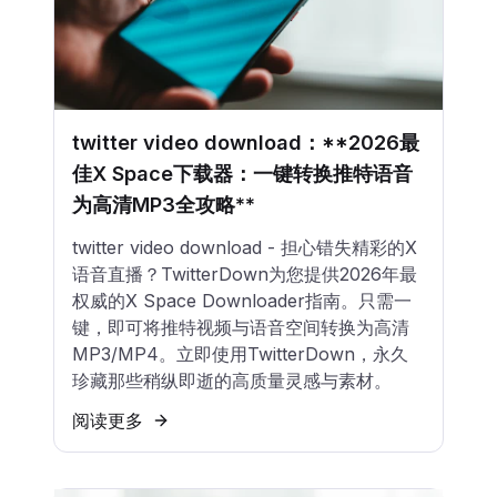
twitter video download：**2026最
佳X Space下载器：一键转换推特语音
为高清MP3全攻略**
twitter video download - 担心错失精彩的X
语音直播？TwitterDown为您提供2026年最
权威的X Space Downloader指南。只需一
键，即可将推特视频与语音空间转换为高清
MP3/MP4。立即使用TwitterDown，永久
珍藏那些稍纵即逝的高质量灵感与素材。
阅读更多