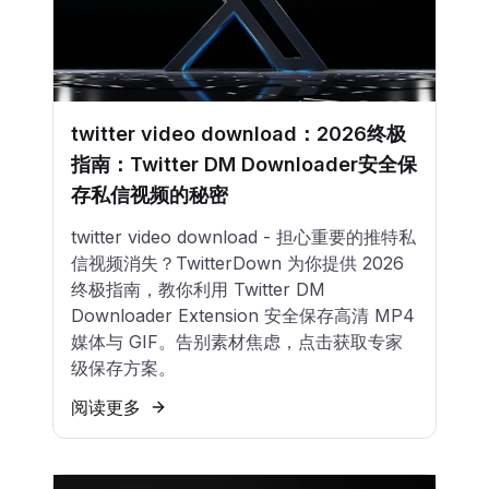
twitter video download：2026终极
指南：Twitter DM Downloader安全保
存私信视频的秘密
twitter video download - 担心重要的推特私
信视频消失？TwitterDown 为你提供 2026
终极指南，教你利用 Twitter DM
Downloader Extension 安全保存高清 MP4
媒体与 GIF。告别素材焦虑，点击获取专家
级保存方案。
阅读更多