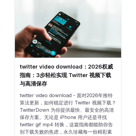
twitter video download：2026权威
指南：3步轻松实现 Twitter 视频下载
与高清保存
twitter video download - 面对2026年推特
算法更新，如何稳定进行 Twitter 视频下载？
TwitterDown 为你提供最快、最安全的高清
保存方案。无论是 iPhone 用户还是寻找
twitter gif mp4 转换，这篇指南都能助你告
别下载失败的焦虑，永久珍藏每一份精彩素