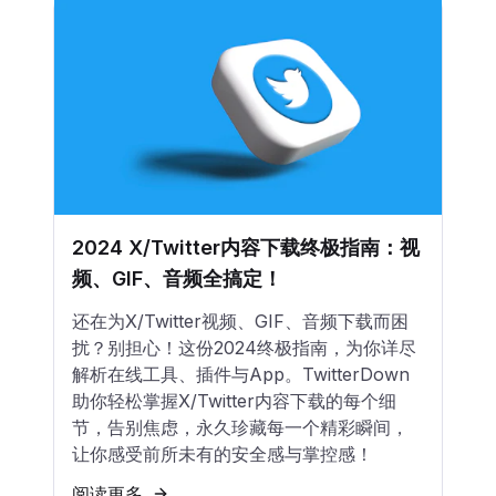
2024 X/Twitter内容下载终极指南：视
频、GIF、音频全搞定！
还在为X/Twitter视频、GIF、音频下载而困
扰？别担心！这份2024终极指南，为你详尽
解析在线工具、插件与App。TwitterDown
助你轻松掌握X/Twitter内容下载的每个细
节，告别焦虑，永久珍藏每一个精彩瞬间，
让你感受前所未有的安全感与掌控感！
阅读更多