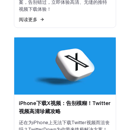
案，告别错过，立即体验高清、无缝的推特
视频下载体验！
阅读更多
iPhone下载X视频：告别模糊！Twitter
视频高清珍藏攻略
还在为iPhone上无法下载Twitter视频而沮丧
吗？TwitterDown为你带来终极解决方案！