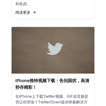
和焦虑。
阅读更多
iPhone推特视频下载：告别困扰，高清
秒存精彩！
在iPhone上下载Twitter视频、GIF或音频是
否让你苦恼？TwitterDown提供终极解决方