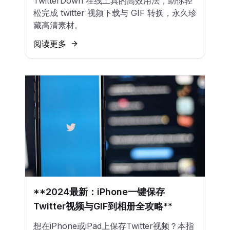
TwitterDown 在线工具的高效用法，助你轻
松完成 twitter 视频下载与 GIF 转换，永久珍
藏高清素材。
阅读更多
**2024最新：iPhone一键保存
Twitter视频与GIF到相册全攻略**
想在iPhone或iPad上保存Twitter视频？本指