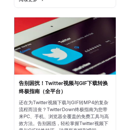
告别困扰！Twitter视频与GIF下载转换
终极指南（全平台）
还在为Twitter视频下载与GIF转MP4的复杂
流程而沮丧？TwitterDown终极指南为您带
来PC、手机、浏览器全覆盖的免费工具与高
效方法。告别困惑，轻松掌握Twitter视频下