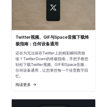
Twitter视频、GIF与Space音频下载终
极指南：任何设备通用
还在为无法保存Twitter上的精彩瞬间而烦
恼？TwitterDown的终极指南，手把手教您
轻松下载Twitter视频、GIF和Space音频，
任何设备通用，让您掌控每一个珍贵数字回
忆。
阅读更多