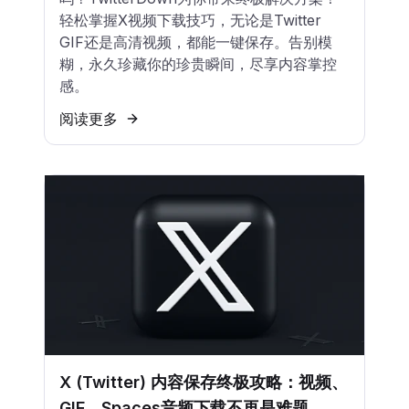
轻松掌握X视频下载技巧，无论是Twitter
GIF还是高清视频，都能一键保存。告别模
糊，永久珍藏你的珍贵瞬间，尽享内容掌控
感。
阅读更多
X (Twitter) 内容保存终极攻略：视频、
GIF、Spaces音频下载不再是难题