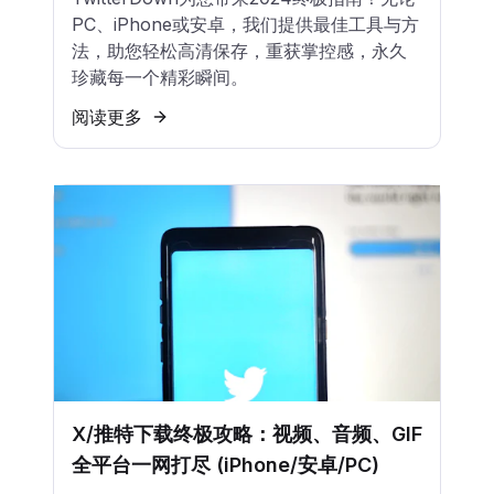
PC、iPhone或安卓，我们提供最佳工具与方
法，助您轻松高清保存，重获掌控感，永久
珍藏每一个精彩瞬间。
阅读更多
X/推特下载终极攻略：视频、音频、GIF
全平台一网打尽 (iPhone/安卓/PC)