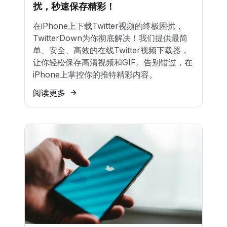
扰，秒速保存精彩！
在iPhone上下载Twitter视频的终极困扰，
TwitterDown为你彻底解决！我们提供最简
单、安全、高效的在线Twitter视频下载器，
让你轻松保存高清视频和GIF。告别错过，在
iPhone上掌控你的推特精彩内容。
阅读更多