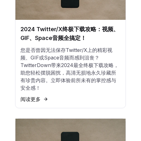
2024 Twitter/X终极下载攻略：视频、
GIF、Space音频全搞定！
您是否曾因无法保存Twitter/X上的精彩视
频、GIF或Space音频而感到沮丧？
TwitterDown带来2024最全终极下载攻略，
助您轻松摆脱困扰，高清无损地永久珍藏所
有珍贵内容。立即体验前所未有的掌控感与
安全感！
阅读更多