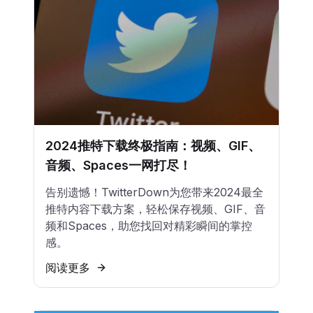
2024推特下载终极指南：视频、GIF、
音频、Spaces一网打尽！
告别遗憾！TwitterDown为您带来2024最全
推特内容下载方案，轻松保存视频、GIF、音
频和Spaces，助您找回对精彩瞬间的掌控
感。
阅读更多