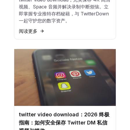
视频、Space 音频并解决录制中断烦恼。立
即掌握专业推特存档秘籍，与 TwitterDown
一起守护您的数字资产。
阅读更多
twitter video download：2026 终极
指南：如何安全保存 Twitter DM 私信