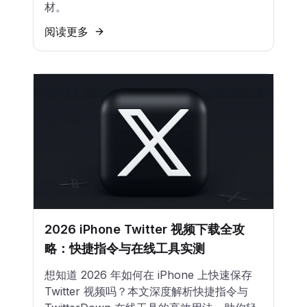
材。
阅读更多
2026 iPhone Twitter 视频下载全攻
略：快捷指令与在线工具实测
想知道 2026 年如何在 iPhone 上快速保存
Twitter 视频吗？本文深度解析快捷指令与