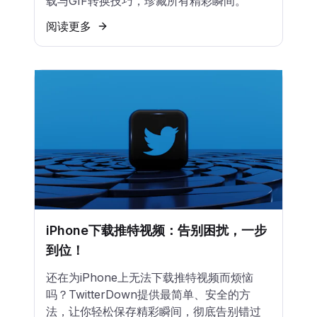
载与GIF转换技巧，珍藏所有精彩瞬间。
阅读更多
iPhone下载推特视频：告别困扰，一步
到位！
还在为iPhone上无法下载推特视频而烦恼
吗？TwitterDown提供最简单、安全的方
法，让你轻松保存精彩瞬间，彻底告别错过