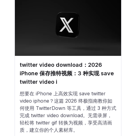
twitter video download：2026
iPhone 保存推特视频：3 种实现 save
twitter video i
想要在 iPhone 上高效实现 save twitter
video iphone？这篇 2026 终极指南教你如
何使用 TwitterDown 等工具，通过 3 种方式
完成 twitter video download。无需录屏，
轻松将 twitter gif 转换为视频，享受高清画
质，建立你的个人素材库。