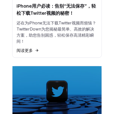
iPhone用户必读：告别“无法保存”，轻
松下载Twitter视频的秘密！
还在为iPhone无法下载Twitter视频而烦恼？
TwitterDown为您揭秘最简单、高效的解决
方案，助您告别困惑，轻松保存高清精彩瞬
间！
阅读更多