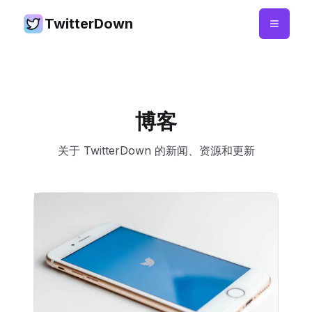
TwitterDown
博客
关于 TwitterDown 的新闻、资源和更新