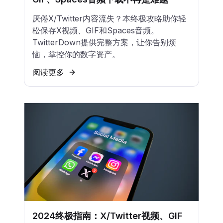
厌倦X/Twitter内容流失？本终极攻略助你轻
松保存X视频、GIF和Spaces音频。
TwitterDown提供完整方案，让你告别烦
恼，掌控你的数字资产。
阅读更多
2024终极指南：X/Twitter视频、GIF