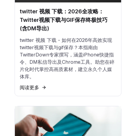
twitter 视频 下载：2026全攻略：
Twitter视频下载与GIF保存终极技巧
(含DM导出)
twitter 视频 下载 - 如何在2026年高效实现
twitter视频下载与gif保存？本指南由
TwitterDown专家撰写，涵盖iPhone快捷指
令、DM私信导出及Chrome工具。助您在碎
片化时代掌控高画质素材，建立永久个人媒
体库。
阅读更多