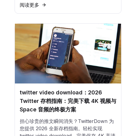
阅读更多
twitter video download：2026
Twitter 存档指南：完美下载 4K 视频与
Space 音频的终极方案
担心珍贵的推文瞬间消失？TwitterDown 为
您提供 2026 全新存档指南。轻松实现
twitter video download，完美保存 4K 高清