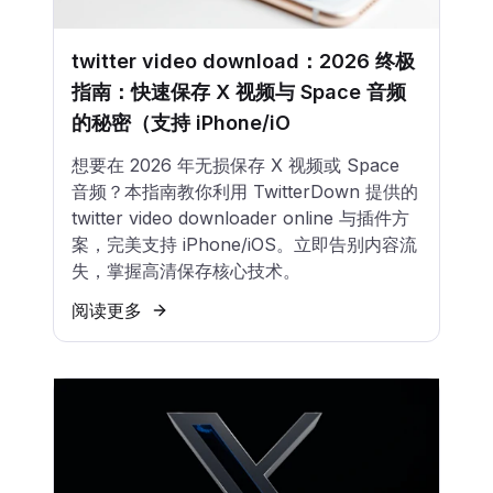
twitter video download：2026 终极
指南：快速保存 X 视频与 Space 音频
的秘密（支持 iPhone/iO
想要在 2026 年无损保存 X 视频或 Space
音频？本指南教你利用 TwitterDown 提供的
twitter video downloader online 与插件方
案，完美支持 iPhone/iOS。立即告别内容流
失，掌握高清保存核心技术。
阅读更多