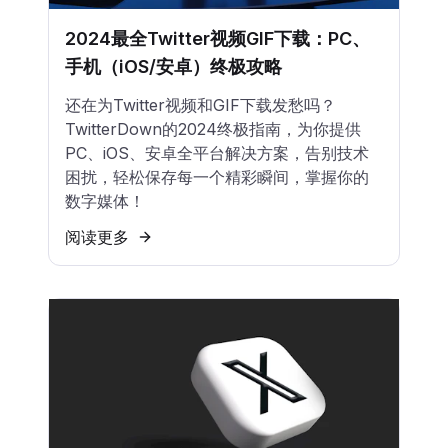
2024最全Twitter视频GIF下载：PC、
手机（iOS/安卓）终极攻略
还在为Twitter视频和GIF下载发愁吗？
TwitterDown的2024终极指南，为你提供
PC、iOS、安卓全平台解决方案，告别技术
困扰，轻松保存每一个精彩瞬间，掌握你的
数字媒体！
阅读更多