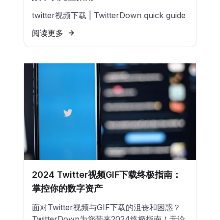
twitter视频下载 | TwitterDown quick guide
阅读更多
2024 Twitter视频GIF下载终极指南：
掌控你的数字资产
面对Twitter视频与GIF下载的沮丧和困惑？
TwitterDown为您带来2024终极指南！无论