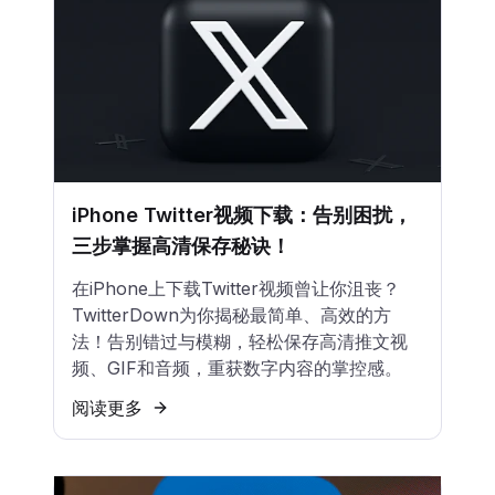
iPhone Twitter视频下载：告别困扰，
三步掌握高清保存秘诀！
在iPhone上下载Twitter视频曾让你沮丧？
TwitterDown为你揭秘最简单、高效的方
法！告别错过与模糊，轻松保存高清推文视
频、GIF和音频，重获数字内容的掌控感。
阅读更多