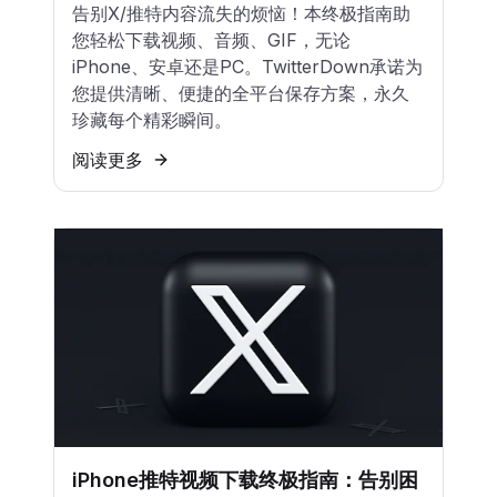
告别X/推特内容流失的烦恼！本终极指南助
您轻松下载视频、音频、GIF，无论
iPhone、安卓还是PC。TwitterDown承诺为
您提供清晰、便捷的全平台保存方案，永久
珍藏每个精彩瞬间。
阅读更多
iPhone推特视频下载终极指南：告别困