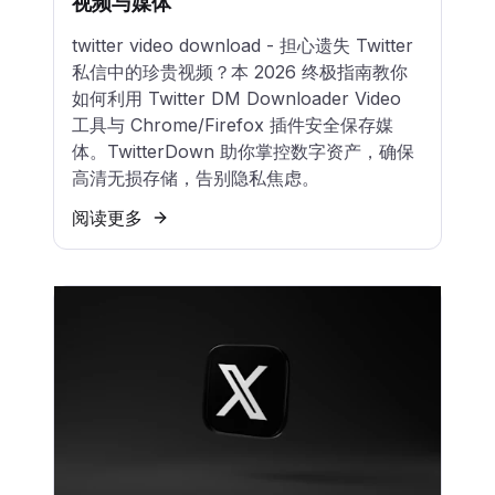
视频与媒体
twitter video download - 担心遗失 Twitter
私信中的珍贵视频？本 2026 终极指南教你
如何利用 Twitter DM Downloader Video
工具与 Chrome/Firefox 插件安全保存媒
体。TwitterDown 助你掌控数字资产，确保
高清无损存储，告别隐私焦虑。
阅读更多