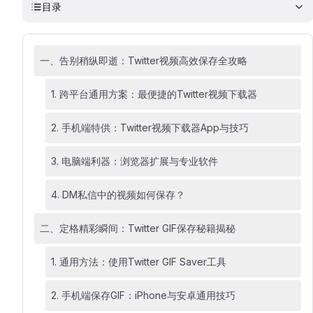
目录
一、告别稍纵即逝：Twitter视频高效保存全攻略
1. 跨平台通用方案：最便捷的Twitter视频下载器
2. 手机端特供：Twitter视频下载器App与技巧
3. 电脑端利器：浏览器扩展与专业软件
4. DM私信中的视频如何保存？
二、定格精彩瞬间：Twitter GIF保存秘籍揭秘
1. 通用方法：使用Twitter GIF Saver工具
2. 手机端保存GIF：iPhone与安卓通用技巧