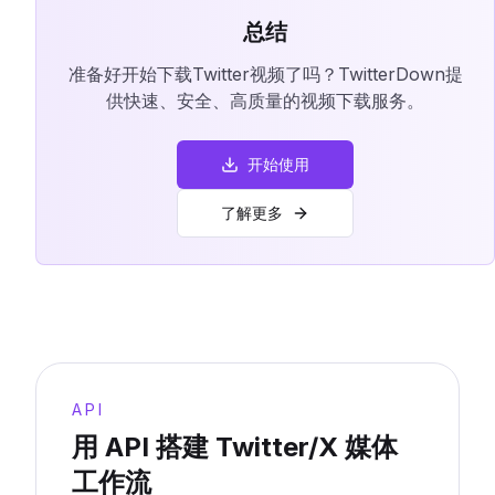
总结
准备好开始下载Twitter视频了吗？TwitterDown提
供快速、安全、高质量的视频下载服务。
开始使用
了解更多
API
用 API 搭建 Twitter/X 媒体
工作流