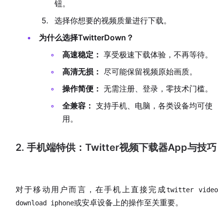
钮。
选择你想要的视频质量进行下载。
为什么选择TwitterDown？
高速稳定：
享受极速下载体验，不再等待。
高清无损：
尽可能保留视频原始画质。
操作简便：
无需注册、登录，零技术门槛。
全兼容：
支持手机、电脑，各类设备均可使
用。
2. 手机端特供：Twitter视频下载器App与技巧
对于移动用户而言，在手机上直接完成
twitter vide
或安卓设备上的操作至关重要。
download iphone