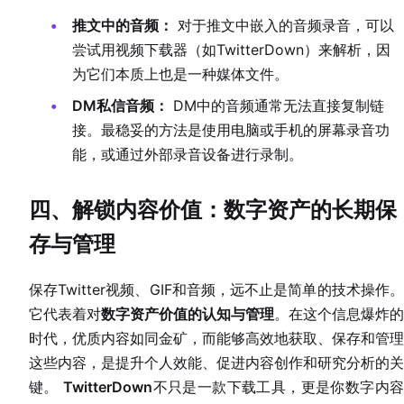
推文中的音频：
对于推文中嵌入的音频录音，可以
尝试用视频下载器（如TwitterDown）来解析，因
为它们本质上也是一种媒体文件。
DM私信音频：
DM中的音频通常无法直接复制链
接。最稳妥的方法是使用电脑或手机的屏幕录音功
能，或通过外部录音设备进行录制。
四、解锁内容价值：数字资产的长期保
存与管理
保存Twitter视频、GIF和音频，远不止是简单的技术操作。
它代表着对
数字资产价值的认知与管理
。在这个信息爆炸的
时代，优质内容如同金矿，而能够高效地获取、保存和管理
这些内容，是提升个人效能、促进内容创作和研究分析的关
键。
TwitterDown
不只是一款下载工具，更是你数字内