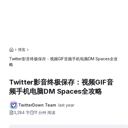
博客
Twitter影音终极保存：视频GIF音频手机电脑DM Spaces全攻
略
Twitter影音终极保存：视频GIF音
频手机电脑DM Spaces全攻略
TwitterDown Team
last year
3,284 字
11 分钟
阅读