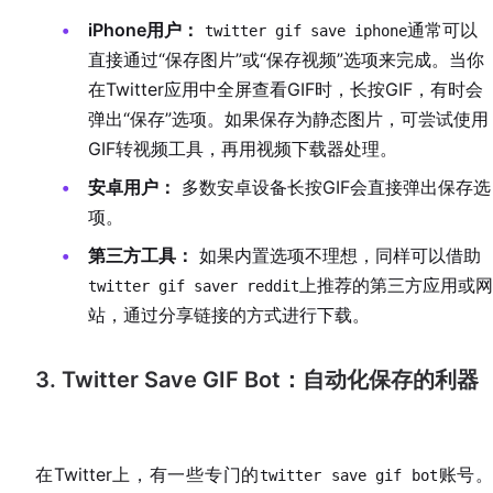
iPhone用户：
通常可以
twitter gif save iphone
直接通过“保存图片”或“保存视频”选项来完成。当你
在Twitter应用中全屏查看GIF时，长按GIF，有时会
弹出“保存”选项。如果保存为静态图片，可尝试使用
GIF转视频工具，再用视频下载器处理。
安卓用户：
多数安卓设备长按GIF会直接弹出保存选
项。
第三方工具：
如果内置选项不理想，同样可以借助
上推荐的第三方应用或网
twitter gif saver reddit
站，通过分享链接的方式进行下载。
3. Twitter Save GIF Bot：自动化保存的利器
在Twitter上，有一些专门的
账号。
twitter save gif bot