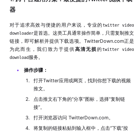
器
对于追求高效与便捷的用户来说，专业的
twitter vide
是首选。这类工具通常操作简单，只需复制推文
downloader
链接，即可解析并提供下载选项。TwitterDown.com正是
为此而生，我们致力于提供
高清无损
的
twitter vide
服务。
download
操作步骤：
打开Twitter应用或网页，找到你想下载的视频
推文。
点击推文右下角的“分享”图标，选择“复制链
接”。
打开浏览器访问 TwitterDown.com。
将复制的链接粘贴到输入框中，点击“下载”按