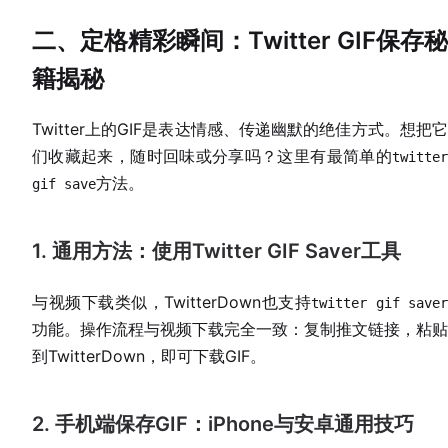
二、定格精彩瞬间：Twitter GIF保存秘
籍揭秘
Twitter上的GIF是表达情感、传递幽默的绝佳方式。想把它
们收藏起来，随时回味或分享吗？这里有最简单的
twitter
方法。
gif save
1. 通用方法：使用Twitter GIF Saver工具
与视频下载类似，TwitterDown也支持
twitter gif saver
功能。操作流程与视频下载完全一致：复制推文链接，粘贴
到TwitterDown，即可下载GIF。
2. 手机端保存GIF：iPhone与安卓通用技巧