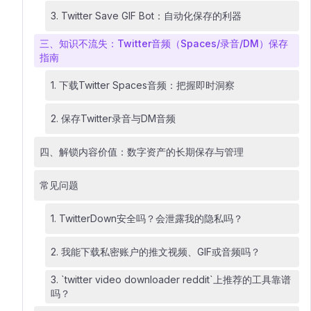
3. Twitter Save GIF Bot：自动化保存的利器
三、知识不流失：Twitter音频（Spaces/录音/DM）保存
指南
1. 下载Twitter Spaces音频：把握即时洞察
2. 保存Twitter录音与DM音频
四、解锁内容价值：数字资产的长期保存与管理
常见问题
1. TwitterDown安全吗？会泄露我的隐私吗？
2. 我能下载私密账户的推文视频、GIF或音频吗？
3. `twitter video downloader reddit`上推荐的工具靠谱
吗？