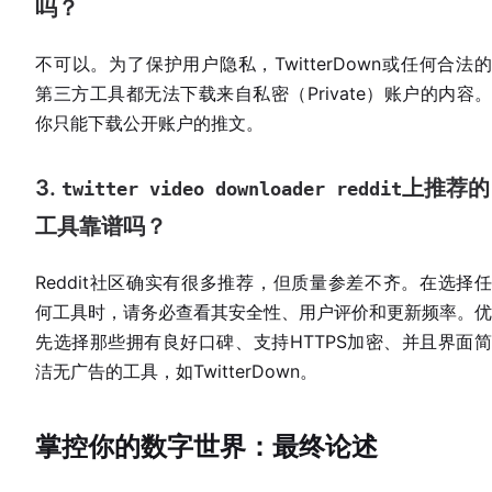
吗？
不可以。为了保护用户隐私，TwitterDown或任何合法的
第三方工具都无法下载来自私密（Private）账户的内容。
你只能下载公开账户的推文。
3.
上推荐的
twitter video downloader reddit
工具靠谱吗？
Reddit社区确实有很多推荐，但质量参差不齐。在选择任
何工具时，请务必查看其安全性、用户评价和更新频率。优
先选择那些拥有良好口碑、支持HTTPS加密、并且界面简
洁无广告的工具，如TwitterDown。
掌控你的数字世界：最终论述