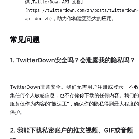
供
[TwitterDown API 文档]
(https://twitterdown.com/zh/posts/twitterdown-
，助力你构建更强大的应用。
api-doc-zh)
常见问题
1. TwitterDown安全吗？会泄露我的隐私吗？
TwitterDown非常安全。我们无需用户注册或登录，不收
集任何个人敏感信息，也不存储你下载的任何内容。我们的
服务仅作为内容的“搬运工”，确保你的隐私得到最大程度的
保护。
2. 我能下载私密账户的推文视频、GIF或音频