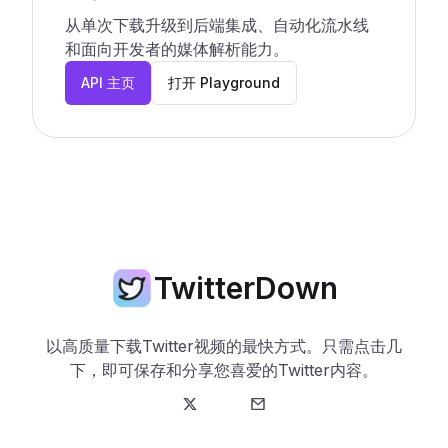
从单次下载升级到后端集成、自动化流水线
和面向开发者的媒体解析能力。
API 主页
打开 Playground
TwitterDown
以高质量下载Twitter视频的最快方式。只需点击几
下，即可保存和分享您喜爱的Twitter内容。
Twitter
邮箱