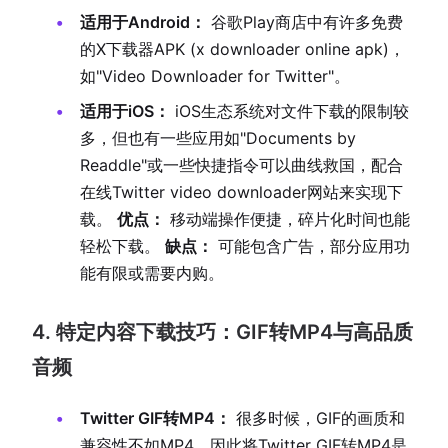
适用于Android：
谷歌Play商店中有许多免费
的X下载器APK (x downloader online apk)，
如"Video Downloader for Twitter"。
适用于iOS：
iOS生态系统对文件下载的限制较
多，但也有一些应用如"Documents by
Readdle"或一些快捷指令可以曲线救国，配合
在线Twitter video downloader网站来实现下
载。
优点：
移动端操作便捷，碎片化时间也能
轻松下载。
缺点：
可能包含广告，部分应用功
能有限或需要内购。
4. 特定内容下载技巧：GIF转MP4与高品质
音频
Twitter GIF转MP4：
很多时候，GIF的画质和
兼容性不如MP4，因此将Twitter GIF转MP4是