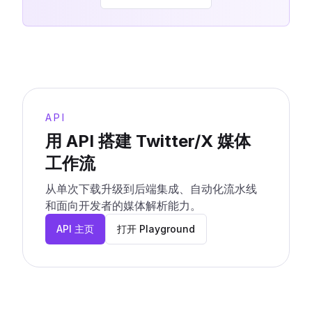
API
用 API 搭建 Twitter/X 媒体
工作流
从单次下载升级到后端集成、自动化流水线
和面向开发者的媒体解析能力。
API 主页
打开 Playground