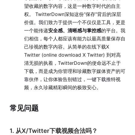
望收藏的数字内容，这是一种数字时代的自主
权。 TwitterDown深知这份“保存”背后的深层
价值。我们致力于提供一个不仅仅是工具，更是
一个能传递
安全感、清晰感与掌控感
的平台。我
们相信，每个人都应该有能力以最高质量保存自
己珍视的数字内容。从简单的在线下载X
Twitter (online download X Twitter) 到对高
清无损的执着，TwitterDown的使命远不止于
下载，而是成为你管理和珍藏数字媒体资产的可
靠伙伴，让你体验告别错过，一键下载推特视
频，永久珍藏精彩瞬间的极致安心。
常见问题
1. 从X/Twitter下载视频合法吗？