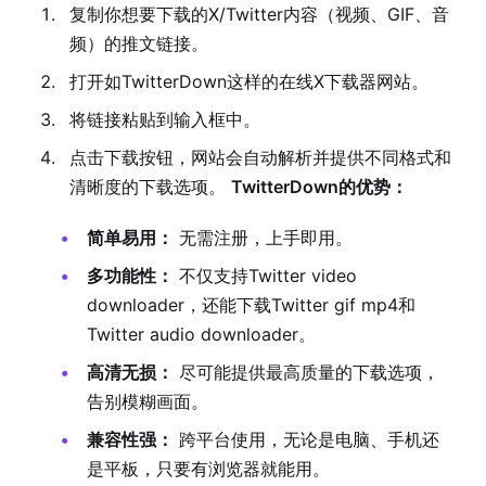
复制你想要下载的X/Twitter内容（视频、GIF、音
频）的推文链接。
打开如TwitterDown这样的在线X下载器网站。
将链接粘贴到输入框中。
点击下载按钮，网站会自动解析并提供不同格式和
清晰度的下载选项。
TwitterDown的优势：
简单易用：
无需注册，上手即用。
多功能性：
不仅支持Twitter video
downloader，还能下载Twitter gif mp4和
Twitter audio downloader。
高清无损：
尽可能提供最高质量的下载选项，
告别模糊画面。
兼容性强：
跨平台使用，无论是电脑、手机还
是平板，只要有浏览器就能用。