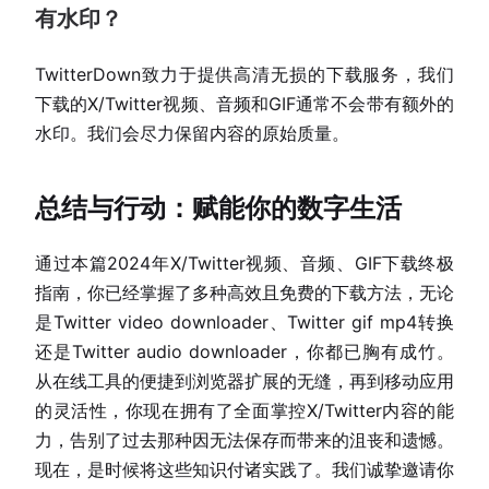
有水印？
TwitterDown致力于提供高清无损的下载服务，我们
下载的X/Twitter视频、音频和GIF通常不会带有额外的
水印。我们会尽力保留内容的原始质量。
总结与行动：赋能你的数字生活
通过本篇2024年X/Twitter视频、音频、GIF下载终极
指南，你已经掌握了多种高效且免费的下载方法，无论
是Twitter video downloader、Twitter gif mp4转换
还是Twitter audio downloader，你都已胸有成竹。
从在线工具的便捷到浏览器扩展的无缝，再到移动应用
的灵活性，你现在拥有了全面掌控X/Twitter内容的能
力，告别了过去那种因无法保存而带来的沮丧和遗憾。
现在，是时候将这些知识付诸实践了。我们诚挚邀请你