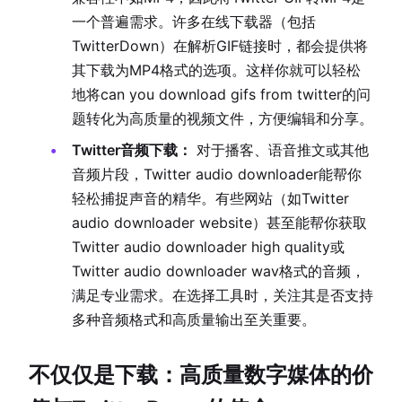
一个普遍需求。许多在线下载器（包括
TwitterDown）在解析GIF链接时，都会提供将
其下载为MP4格式的选项。这样你就可以轻松
地将can you download gifs from twitter的问
题转化为高质量的视频文件，方便编辑和分享。
Twitter音频下载：
对于播客、语音推文或其他
音频片段，Twitter audio downloader能帮你
轻松捕捉声音的精华。有些网站（如Twitter
audio downloader website）甚至能帮你获取
Twitter audio downloader high quality或
Twitter audio downloader wav格式的音频，
满足专业需求。在选择工具时，关注其是否支持
多种音频格式和高质量输出至关重要。
不仅仅是下载：高质量数字媒体的价