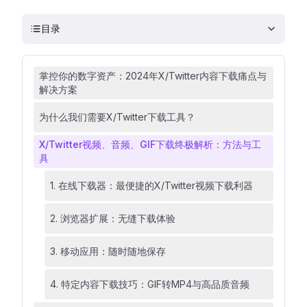
目录
掌控你的数字资产：2024年X/Twitter内容下载痛点与
解决方案
为什么我们需要X/Twitter下载工具？
X/Twitter视频、音频、GIF下载终极解析：方法与工
具
1. 在线下载器：最便捷的X/Twitter视频下载利器
2. 浏览器扩展：无缝下载体验
3. 移动应用：随时随地保存
4. 特定内容下载技巧：GIF转MP4与高品质音频