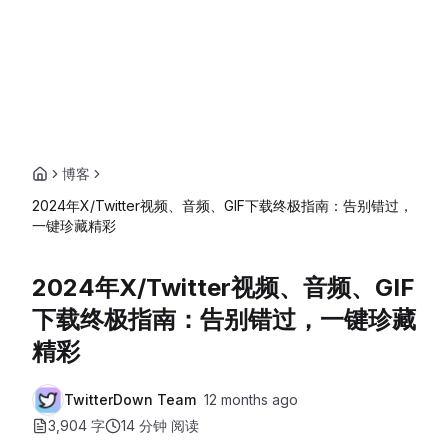
博客
2024年X/Twitter视频、音频、GIF下载终极指南：告别错过，
一键珍藏精彩
2024年X/Twitter视频、音频、GIF
下载终极指南：告别错过，一键珍藏
精彩
TwitterDown Team
12 months ago
3,904 字
14 分钟
阅读