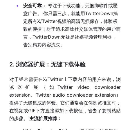
安全可靠：
专注于下载功能，无捆绑软件或恶
意广告。 你只需三步，就能用TwitterDown搞
定所有X/Twitter视频的高清无损保存，体验极
致的便捷！对于追求高效社交媒体管理的用户而
言，TwitterDown无疑是社媒视频管理利器，
告别精彩内容流失。
2. 浏览器扩展：无缝下载体验
对于经常需要在X/Twitter上下载内容的用户来说，浏
览器扩展（如Twitter video downloader
extension、Twitter audio downloader extension）
提供了无缝集成的体验。它们通常会在你浏览推文时，
在视频或GIF下方直接添加下载按钮，省去了复制粘贴
的步骤。
主流扩展推荐：