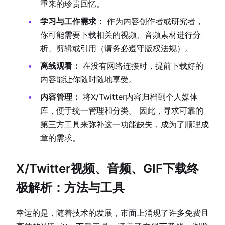
重来的珍贵回忆。
学习与工作需求：
作为内容创作者或研究者，
你可能需要下载相关的视频、音频素材进行分
析、剪辑或引用（请务必遵守版权法规）。
离线观看：
在没有网络连接时，提前下载好的
内容能让你随时随地享受。
内容管理：
将X/Twitter内容归档到个人媒体
库，便于统一管理和分类。 因此，寻求可靠的
第三方工具来弥补这一功能缺失，成为了顺理成
章的需求。
X/Twitter视频、音频、GIF下载终
极解析：方法与工具
幸运的是，随着技术的发展，市面上涌现了许多免费且