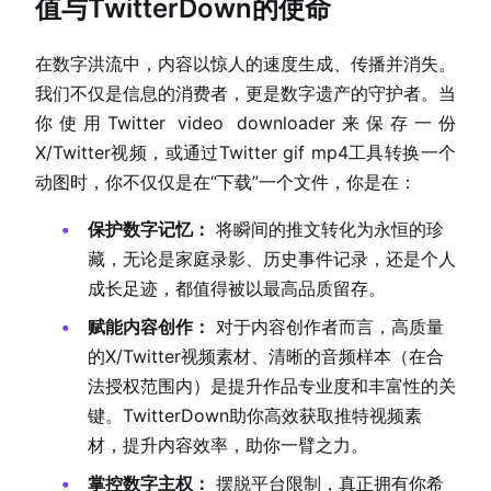
值与TwitterDown的使命
在数字洪流中，内容以惊人的速度生成、传播并消失。
我们不仅是信息的消费者，更是数字遗产的守护者。当
你使用Twitter video downloader来保存一份
X/Twitter视频，或通过Twitter gif mp4工具转换一个
动图时，你不仅仅是在“下载”一个文件，你是在：
保护数字记忆：
将瞬间的推文转化为永恒的珍
藏，无论是家庭录影、历史事件记录，还是个人
成长足迹，都值得被以最高品质留存。
赋能内容创作：
对于内容创作者而言，高质量
的X/Twitter视频素材、清晰的音频样本（在合
法授权范围内）是提升作品专业度和丰富性的关
键。TwitterDown助你高效获取推特视频素
材，提升内容效率，助你一臂之力。
掌控数字主权：
摆脱平台限制，真正拥有你希