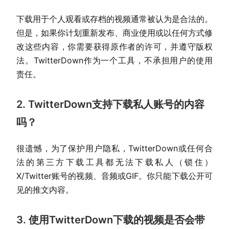
下载用于个人观看或存档的视频通常被认为是合法的。
但是，如果你计划重新发布、商业使用或以任何方式修
改这些内容，你需要获得原作者的许可，并遵守版权
法。TwitterDown作为一个工具，不承担用户的使用
责任。
2. TwitterDown支持下载私人账号的内容
吗？
很遗憾，为了保护用户隐私，TwitterDown或任何合
法的第三方下载工具都无法下载私人（锁住）
X/Twitter账号的视频、音频或GIF。你只能下载公开可
见的推文内容。
3. 使用TwitterDown下载的视频是否会带