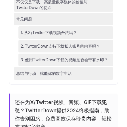
不仅仅是下载：高质量数字媒体的价值与
TwitterDown的使命
常见问题
1. 从X/Twitter下载视频合法吗？
2. TwitterDown支持下载私人账号的内容吗？
3. 使用TwitterDown下载的视频是否会带有水印？
总结与行动：赋能你的数字生活
还在为X/Twitter视频、音频、GIF下载犯
愁？TwitterDown提供2024终极指南，助
你告别困惑，免费高效保存珍贵内容，轻松
掌控数字资产。