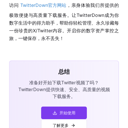
访问
TwitterDown官方网站
，亲身体验我们所提供的
极致便捷与高质量下载服务。让TwitterDown成为你
数字生活中的得力助手，帮助你轻松管理、永久珍藏每
一份珍贵的X/Twitter内容。开启你的数字资产掌控之
旅，一键保存，永不丢失！
总结
准备好开始下载Twitter视频了吗？
TwitterDown提供快速、安全、高质量的视频
下载服务。
开始使用
了解更多