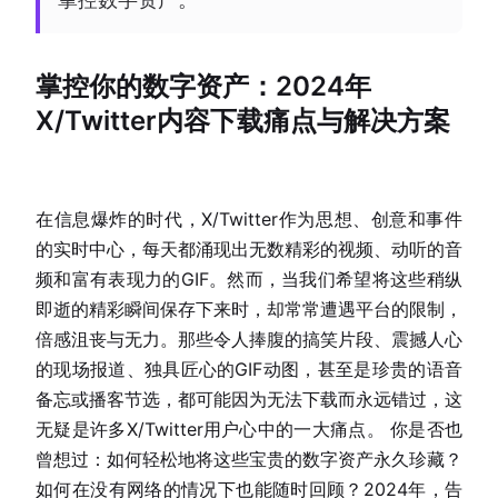
掌控你的数字资产：2024年
X/Twitter内容下载痛点与解决方案
在信息爆炸的时代，X/Twitter作为思想、创意和事件
的实时中心，每天都涌现出无数精彩的视频、动听的音
频和富有表现力的GIF。然而，当我们希望将这些稍纵
即逝的精彩瞬间保存下来时，却常常遭遇平台的限制，
倍感沮丧与无力。那些令人捧腹的搞笑片段、震撼人心
的现场报道、独具匠心的GIF动图，甚至是珍贵的语音
备忘或播客节选，都可能因为无法下载而永远错过，这
无疑是许多X/Twitter用户心中的一大痛点。 你是否也
曾想过：如何轻松地将这些宝贵的数字资产永久珍藏？
如何在没有网络的情况下也能随时回顾？2024年，告