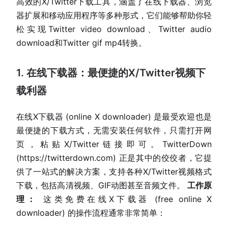
高效的X/Twitter下载工具，涵盖了在线下载器、浏览
器扩展和移动应用程序等多种形式，它们能够帮助你轻
松实现Twitter video download、Twitter audio
download和Twitter gif mp4转换。
1. 在线下载器：最便捷的X/Twitter视频下
载利器
在线X下载器 (online X downloader) 是最受欢迎也是
最便捷的下载方式，无需安装任何软件，只需打开网
页，粘贴X/Twitter链接即可。TwitterDown
(https://twitterdown.com) 正是其中的佼佼者，它提
供了一站式的解决方案，支持各种X/Twitter视频格式
下载，包括高清视频、GIF动图甚至音频文件。
工作原
理：
这类免费在线X下载器 (free online X
downloader) 的操作流程通常非常简单：