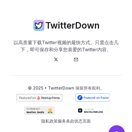
TwitterDown
以高质量下载Twitter视频的最快方式。只需点击几
下，即可保存和分享您喜爱的Twitter内容。
Twitter
邮箱
© 2025 • TwitterDown 保留所有权利。
隐私政策
服务条款
状态页面