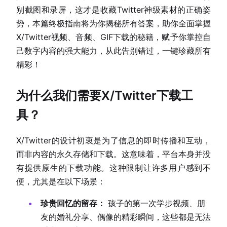
别截图和录屏，这才是收藏Twitter神级素材的正确姿
势，本篇终极指南将为你揭秘所有答案，助你全面掌握
X/Twitter视频、音频、GIF下载的秘籍，赋予你掌控自
己数字内容的强大能力，从此告别错过，一键珍藏所有
精彩！
为什么我们需要X/Twitter下载工
具？
X/Twitter的设计初衷是为了信息的即时传播和互动，
而非内容的永久存储和下载。这意味着，平台本身并没
有提供原生的下载功能。这种限制让许多用户感到不
便，尤其是在以下场景：
珍贵回忆的留存：
孩子的第一次学步视频、朋
友的婚礼分享、偶像的精彩瞬间，这些都是无法