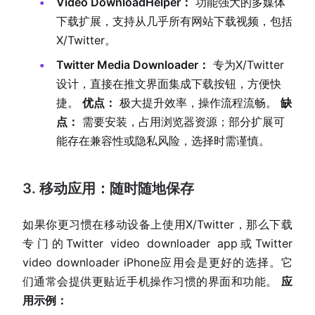
Video DownloadHelper：
功能强大的多媒体
下载扩展，支持从几乎所有网站下载视频，包括
X/Twitter。
Twitter Media Downloader：
专为X/Twitter
设计，直接在推文界面集成下载按钮，方便快
捷。
优点：
极大提升效率，操作流程流畅。
缺
点：
需要安装，占用浏览器资源；部分扩展可
能存在兼容性或隐私风险，选择时需谨慎。
3. 移动应用：随时随地保存
如果你更习惯在移动设备上使用X/Twitter，那么下载
专门的Twitter video downloader app或Twitter
video downloader iPhone应用会是更好的选择。它
们通常会提供更贴近手机操作习惯的界面和功能。
应
用示例：