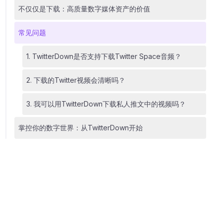
不仅仅是下载：高质量数字媒体资产的价值
常见问题
1. TwitterDown是否支持下载Twitter Space音频？
2. 下载的Twitter视频会清晰吗？
3. 我可以用TwitterDown下载私人推文中的视频吗？
掌控你的数字世界：从TwitterDown开始