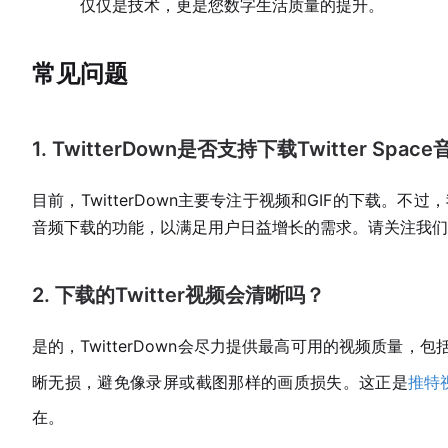
仅仅是技术，更是您数字生活质量的提升。
常见问题
1. TwitterDown是否支持下载Twitter Spac
目前，TwitterDown主要专注于视频和GIF的下载。不
音频下载的功能，以满足用户日益增长的需求。请关注我们
2. 下载的Twitter视频会清晰吗？
是的，TwitterDown会尽力提供最高可用的视频质量，
晰无损，避免像录屏或截图那样的画质损失。这正是
推特
在。