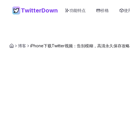
TwitterDown
功能特点
价格
使
博客
iPhone下载Twitter视频：告别模糊，高清永久保存攻略