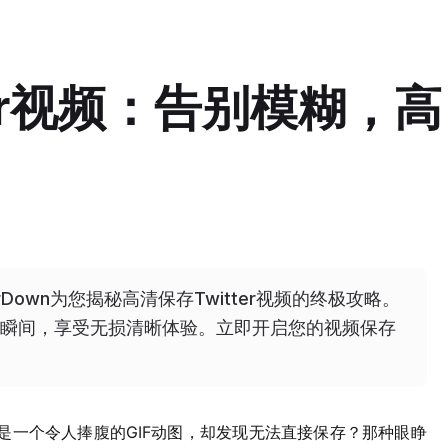
tter视频：告别模糊，高
terDown为您揭秘高清保存Twitter视频的终极攻略。
瞬间，享受无损清晰体验。立即开启您的视频保存
频，或是一个令人捧腹的GIF动图，却发现无法直接保存？那种眼睁