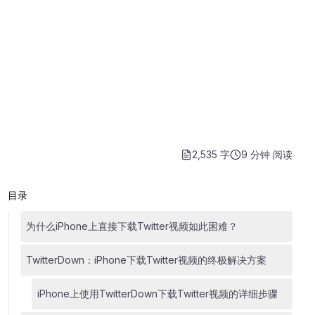
2,535 字
9 分钟
阅读
目录
为什么iPhone上直接下载Twitter视频如此困难？
TwitterDown：iPhone下载Twitter视频的终极解决方案
iPhone上使用TwitterDown下载Twitter视频的详细步骤