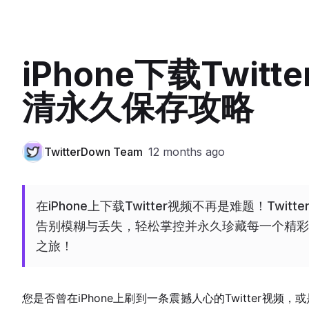
iPhone下载Twi
清永久保存攻略
TwitterDown Team
12 months ago
在iPhone上下载Twitter视频不再是难题！Twit
告别模糊与丢失，轻松掌控并永久珍藏每一个精彩
之旅！
您是否曾在iPhone上刷到一条震撼人心的Twitter视