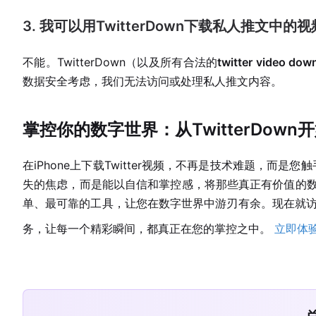
3. 我可以用TwitterDown下载私人推文中的
不能。TwitterDown（以及所有合法的
twitter video dow
数据安全考虑，我们无法访问或处理私人推文内容。
掌控你的数字世界：从TwitterDown
在iPhone上下载Twitter视频，不再是技术难题，而是您触
失的焦虑，而是能以自信和掌控感，将那些真正有价值的数
单、最可靠的工具，让您在数字世界中游刃有余。现在就访问T
务，让每一个精彩瞬间，都真正在您的掌控之中。
立即体验