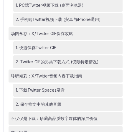
1. PC端Twitter视频下载 (桌面浏览器)
2. 手机端Twitter视频下载 (安卓与iPhone通用)
动图永存：X/Twitter GIF保存攻略
1. 快速保存Twitter GIF
2. Twitter GIF的另类下载方式 (仅限特定情况)
聆听精彩：X/Twitter音频内容下载指南
1. 下载Twitter Spaces录音
2. 保存推文中的其他音频
不仅仅是下载：珍藏高品质数字媒体的深层价值