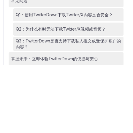
常见问题
Q1：使用TwitterDown下载Twitter/X内容是否安全？
Q2：为什么有时无法下载Twitter/X视频或音频？
Q3：TwitterDown是否支持下载私人推文或受保护账户的
内容？
掌握未来：立即体验TwitterDown的便捷与安心