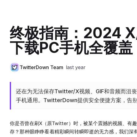
终极指南：2024 X/
下载PC手机全覆盖
TwitterDown Team
last year
还在为无法保存Twitter/X视频、GIF和音频而
手机通用。TwitterDown提供安全便捷方案
你是否曾在刷X（原Twitter）时，被某个震撼的视频、
存？那种眼睁睁看着精彩瞬间转瞬即逝的无力感，我们深