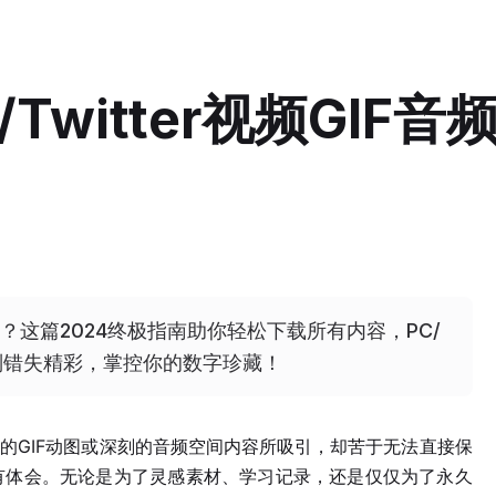
Twitter视频GIF音
沮丧？这篇2024终极指南助你轻松下载所有内容，PC/
，告别错失精彩，掌控你的数字珍藏！
有趣的GIF动图或深刻的音频空间内容所吸引，却苦于无法直接保
有体会。无论是为了灵感素材、学习记录，还是仅仅为了永久