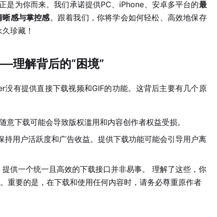
南，正是为你而来。我们承诺提供PC、iPhone、安卓多平台的
最
清晰感与掌控感
。跟着我们，你将学会如何轻松、高效地保存
永久珍藏！
——理解背后的“困境”
er没有提供直接下载视频和GIF的功能。这背后主要有几个原
户随意下载可能会导致版权滥用和内容创作者权益受损。
，以保持用户活跃度和广告收益。提供下载功能可能会引导用户离
提供一个统一且高效的下载接口并非易事。 理解了这些，你
。重要的是，在下载和使用任何内容时，请务必尊重原作者