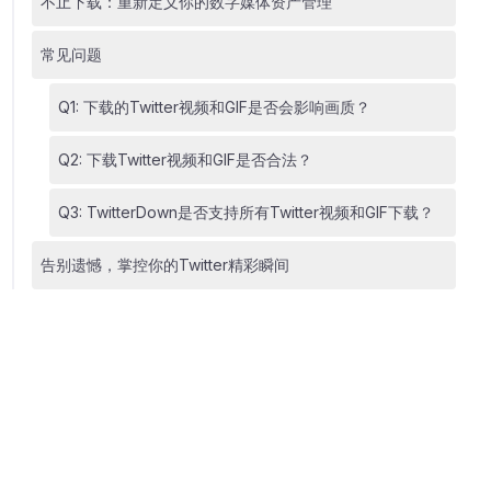
不止下载：重新定义你的数字媒体资产管理
常见问题
Q1: 下载的Twitter视频和GIF是否会影响画质？
Q2: 下载Twitter视频和GIF是否合法？
Q3: TwitterDown是否支持所有Twitter视频和GIF下载？
告别遗憾，掌控你的Twitter精彩瞬间