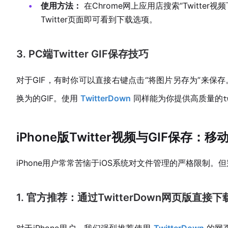
使用方法：
在Chrome网上应用店搜索“Twitter视频下载
Twitter页面即可看到下载选项。
3. PC端Twitter GIF保存技巧
对于GIF，有时你可以直接右键点击“将图片另存为”来保
换为的GIF。使用
TwitterDown
同样能为你提供高质量的
t
iPhone版Twitter视频与GIF保存
iPhone用户常常苦恼于iOS系统对文件管理的严格限制
1. 官方推荐：通过TwitterDown网页版直接下
对于iPhone用户，我们强烈推荐使用
TwitterDown
的网页