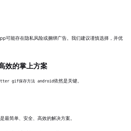
。
pp可能存在隐私风险或捆绑广告。我们建议谨慎选择，并优
简单高效的掌上方案
依然是关键。
itter gif保存方法 android
是最简单、安全、高效的解决方案。