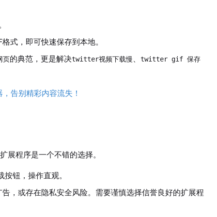
。
IF格式，即可快速保存到本地。
的典范，更是解决
、
网页
twitter视频下载慢
twitter gif 保存
理利器，告别精彩内容流失！
扩展程序是一个不错的选择。
下载按钮，操作直观。
广告，或存在隐私安全风险。需要谨慎选择信誉良好的扩展程