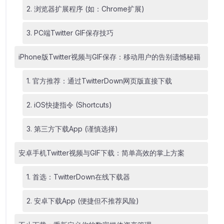
2. 浏览器扩展程序 (如：Chrome扩展)
3. PC端Twitter GIF保存技巧
iPhone版Twitter视频与GIF保存：移动用户的告别遗憾秘籍
1. 官方推荐：通过TwitterDown网页版直接下载
2. iOS快捷指令 (Shortcuts)
3. 第三方下载App (谨慎选择)
安卓手机Twitter视频与GIF下载：简单高效的掌上方案
1. 首选：TwitterDown在线下载器
2. 安卓下载App (便捷但不推荐风险)