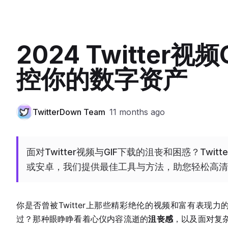
2024 Twitter
控你的数字资产
TwitterDown Team
11 months ago
面对Twitter视频与GIF下载的沮丧和困惑？Twitt
或安卓，我们提供最佳工具与方法，助您轻松高清
你是否曾被Twitter上那些精彩绝伦的视频和富有表现
过？那种眼睁睁看着心仪内容流逝的
沮丧感
，以及面对复