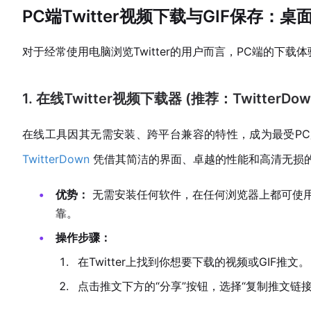
PC端Twitter视频下载与GIF保存
对于经常使用电脑浏览Twitter的用户而言，PC端的下
1. 在线Twitter视频下载器 (推荐：TwitterDow
在线工具因其无需安装、跨平台兼容的特性，成为最受P
TwitterDown
凭借其简洁的界面、卓越的性能和高清无损
优势：
无需安装任何软件，在任何浏览器上都可使用
靠。
操作步骤：
在Twitter上找到你想要下载的视频或GIF推文。
点击推文下方的“分享”按钮，选择“复制推文链接