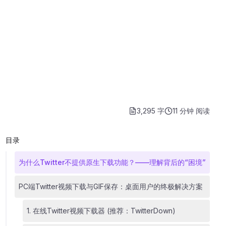
3,295 字
11 分钟
阅读
目录
为什么Twitter不提供原生下载功能？——理解背后的“困境”
PC端Twitter视频下载与GIF保存：桌面用户的终极解决方案
1. 在线Twitter视频下载器 (推荐：TwitterDown)