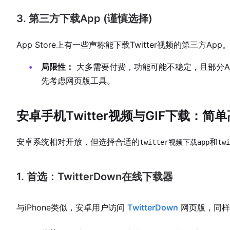
3. 第三方下载App (谨慎选择)
App Store上有一些声称能下载Twitter视频的第三方App
局限性：
大多需要付费，功能可能不稳定，且部分A
先考虑网页版工具。
安卓手机Twitter视频与GIF下载：
安卓系统相对开放，但选择合适的
和
twitter视频下载app
tw
1. 首选：TwitterDown在线下载器
与iPhone类似，安卓用户访问
TwitterDown
网页版，同样