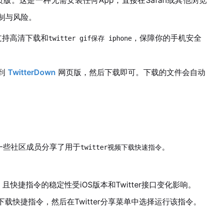
制与风险。
支持高清下载和
，保障你的手机安全
twitter gif保存 iphone
到
TwitterDown
网页版，然后下载即可。下载的文件会自动
有一些社区成员分享了用于
。
twitter视频下载快速指令
捷指令的稳定性受iOS版本和Twitter接口变化影响。
r下载快捷指令，然后在Twitter分享菜单中选择运行该指令。