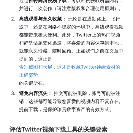
通过
推特高清视频下载
，可以轻松获取所需内容，
并进行二次创作（请注意版权和合理使用原则）。
离线观看与永久收藏：
无论是在通勤路上、飞行
途中，还是在网络不稳定的环境中，离线观看视频
都能带来极大便利。此外，Twitter上的热门视频
和趋势话题变化迅速，将喜爱的内容保存到本地，
就能永久珍藏，随时回顾。正如我们之前在文章中
提到的，这正是
告别截图和录屏，这才是收藏Twitter神级素材的
正确姿势
的关键所在。
避免内容流失：
推文可能被删除，账号可能被注
销，这些都可能导致您喜爱的视频内容不复存在。
提前下载，是保护珍贵数字资产的有效方式。
评估Twitter视频下载工具的关键要素