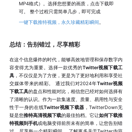
MP4格式）。选择您想要的画质，点击下载即
可。 整个过程只需简单几步，即可完成
一键下载推特视频，永久珍藏精彩瞬间
。
总结：告别错过，尽享精彩
在这个信息爆炸的时代，能够高效地管理和保存数字内
容变得尤为重要。选择一款优秀的
Twitter视频下载工
具
，不仅仅是为了方便，更是为了更好地利用和享受社
交媒体带来的精彩。 通过我们对2024年
Twitter视频
下载工具
的盘点和性能对比，相信您已经对如何选择有
了清晰的认识。作为一款集速度、质量、易用性与安全
性于一身的在线
Twitter视频下载器
，TwitterDown无
疑是您
推特高清视频下载
的最佳拍档。它让
如何下载推
特视频到手机
或电脑变得前所未有的简单，让您告别错
过，尽享每一个精彩瞬间。 了解更多关于Twitter内容