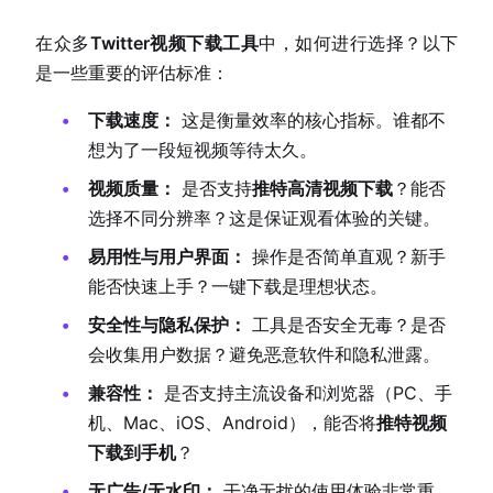
在众多
Twitter视频下载工具
中，如何进行选择？以下
是一些重要的评估标准：
下载速度：
这是衡量效率的核心指标。谁都不
想为了一段短视频等待太久。
视频质量：
是否支持
推特高清视频下载
？能否
选择不同分辨率？这是保证观看体验的关键。
易用性与用户界面：
操作是否简单直观？新手
能否快速上手？一键下载是理想状态。
安全性与隐私保护：
工具是否安全无毒？是否
会收集用户数据？避免恶意软件和隐私泄露。
兼容性：
是否支持主流设备和浏览器（PC、手
机、Mac、iOS、Android），能否将
推特视频
下载到手机
？
无广告/无水印：
干净无扰的使用体验非常重