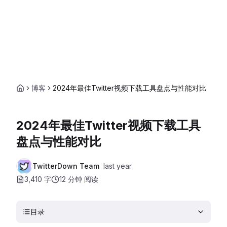
博客
2024年最佳Twitter视频下载工具盘点与性能对比
2024年最佳Twitter视频下载工具
盘点与性能对比
TwitterDown Team
last year
3,410 字
12 分钟
阅读
目录