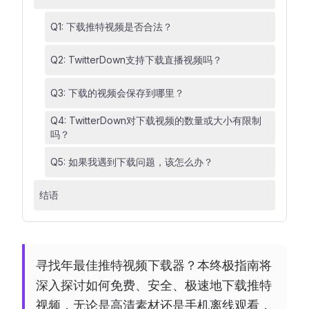
Q1: 下载推特视频是否合法？
Q2: TwitterDown支持下载直播视频吗？
Q3: 下载的视频会保存到哪里？
Q4: TwitterDown对下载视频的数量或大小有限制
吗？
Q5: 如果我遇到下载问题，该怎么办？
结语
寻找年最佳推特视频下载器？本终极指南将
深入探讨如何免费、安全、极速地下载推特
视频，无论是高清素材还是手机离线观看，