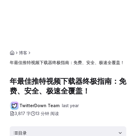
博客
年最佳推特视频下载器终极指南：免费、安全、极速全覆盖！
年最佳推特视频下载器终极指南：免
费、安全、极速全覆盖！
TwitterDown Team
last year
3,817 字
13 分钟
阅读
目录