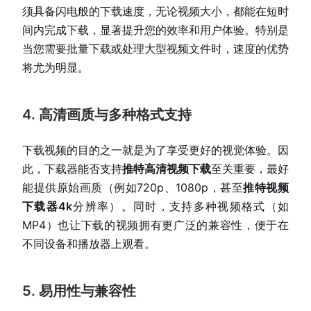
须具备闪电般的下载速度，无论视频大小，都能在短时
间内完成下载，显著提升您的效率和用户体验。特别是
当您需要批量下载或处理大型视频文件时，速度的优势
将尤为明显。
4. 高清画质与多种格式支持
下载视频的目的之一就是为了享受更好的视觉体验。因
此，下载器能否支持
推特高清视频下载
至关重要，最好
能提供原始画质（例如720p、1080p，甚至
推特视频
下载器4k
分辨率）。同时，支持多种视频格式（如
MP4）也让下载的视频拥有更广泛的兼容性，便于在
不同设备和播放器上观看。
5. 易用性与兼容性