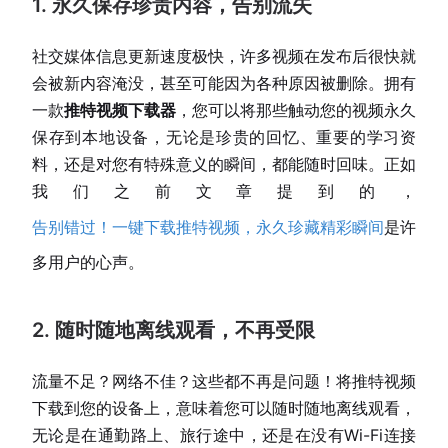
1. 永久保存珍贵内容，告别流失
社交媒体信息更新速度极快，许多视频在发布后很快就
会被新内容淹没，甚至可能因为各种原因被删除。拥有
一款
推特视频下载器
，您可以将那些触动您的视频永久
保存到本地设备，无论是珍贵的回忆、重要的学习资
料，还是对您有特殊意义的瞬间，都能随时回味。正如
我们之前文章提到的，
告别错过！一键下载推特视频，永久珍藏精彩瞬间
是许
多用户的心声。
2. 随时随地离线观看，不再受限
流量不足？网络不佳？这些都不再是问题！将推特视频
下载到您的设备上，意味着您可以随时随地离线观看，
无论是在通勤路上、旅行途中，还是在没有Wi-Fi连接