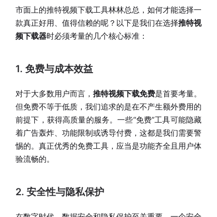
市面上的推特视频下载工具林林总总，如何才能选择一
款真正好用、值得信赖的呢？以下是我们在选择
推特视
频下载器
时必须考量的几个核心标准：
1. 免费与成本效益
对于大多数用户而言，
推特视频下载免费
是首要考量。
但免费不等于低质，我们追求的是在不产生额外费用的
前提下，获得高质量的服务。一些“免费”工具可能隐藏
着广告轰炸、功能限制或诱导付费，这都是我们需要警
惕的。真正优秀的免费工具，应当是功能齐全且用户体
验流畅的。
2. 安全性与隐私保护
在数字时代，数据安全和隐私保护至关重要。一个安全