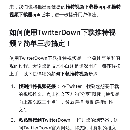
来，我们也将推出更便捷的
推特视频下载器app
和
推特
视频下载器apk
版本，进一步提升用户体验。
如何使用TwitterDown下载推特视
频？简单三步搞定！
使用TwitterDown下载推特视频是一个极其简单和直
观的过程。无论您是技术小白还是资深用户，都能轻松
上手。以下是详细的
如何下载推特视频
步骤：
找到推特视频链接：
在Twitter上找到您想要下载
的视频推文。点击推文下方的“分享”图标（通常是
向上箭头或三个点），然后选择“复制链接到推
文”。
粘贴链接到TwitterDown：
打开您的浏览器，访
问TwitterDown官方网站。将您刚才复制的推文