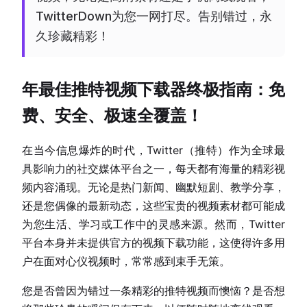
TwitterDown为您一网打尽。告别错过，永
久珍藏精彩！
年最佳推特视频下载器终极指南：免
费、安全、极速全覆盖！
在当今信息爆炸的时代，Twitter（推特）作为全球最
具影响力的社交媒体平台之一，每天都有海量的精彩视
频内容涌现。无论是热门新闻、幽默短剧、教学分享，
还是您偶像的最新动态，这些宝贵的视频素材都可能成
为您生活、学习或工作中的灵感来源。然而，Twitter
平台本身并未提供官方的视频下载功能，这使得许多用
户在面对心仪视频时，常常感到束手无策。
您是否曾因为错过一条精彩的推特视频而懊恼？是否想