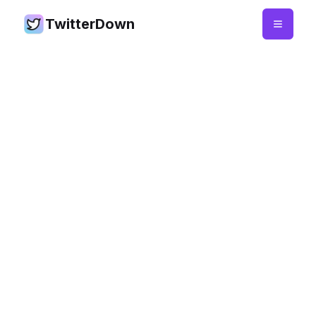
TwitterDown