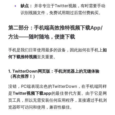
缺点：
并非专注于Twitter视频，有时需要手动
识别视频文件，免费试用期过后需付费购买。
第二部分：手机端高效推特视频下载App/
方法——随时随地，便捷下载
手机是我们日常使用最多的设备，因此如何在手机上
如
何下载推特视频
至关重要。
1. TwitterDown网页版：手机浏览器上的无缝体验
（再次推荐！）
没错，PC端表现出色的TwitterDown，在手机端同样
是
Twitter视频下载app
的最佳替代方案。由于它是网
页工具，所以无需安装任何应用程序，直接通过手机浏
览器即可访问和使用，兼容性极佳。