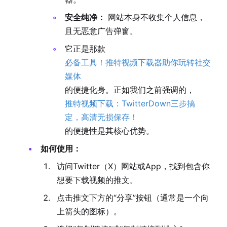
安全纯净：
网站本身不收集个人信息，
且无恶意广告弹窗。
它正是那款
必备工具！推特视频下载器助你玩转社交
媒体
的便捷化身。正如我们之前强调的，
推特视频下载：TwitterDown三步搞
定，高清无损保存！
的便捷性是其核心优势。
如何使用：
访问Twitter（X）网站或App，找到包含你
想要下载视频的推文。
点击推文下方的“分享”按钮（通常是一个向
上箭头的图标）。