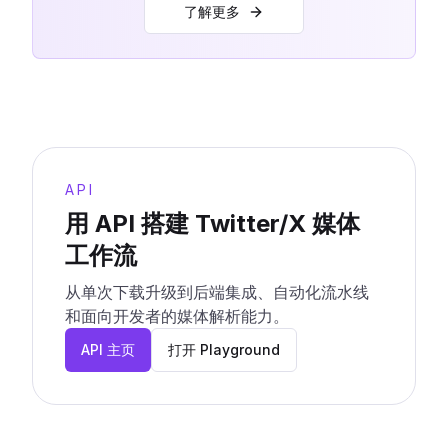
了解更多
API
用 API 搭建 Twitter/X 媒体
工作流
从单次下载升级到后端集成、自动化流水线
和面向开发者的媒体解析能力。
API 主页
打开 Playground