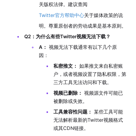
关版权法律。建议查阅
Twitter官方帮助中心
关于媒体政策的说
明。尊重原创者的劳动成果是基本原则。
Q2：为什么有些Twitter视频无法下载？
A：
视频无法下载通常有以下几个原
因：
私密推文：
如果推文来自私密账
户，或者视频设置了隐私权限，第
三方工具无法访问和下载。
视频已删除：
视频源文件可能已
被删除或失效。
工具兼容性问题：
某些工具可能
无法解析最新的Twitter视频格式
或其CDN链接。