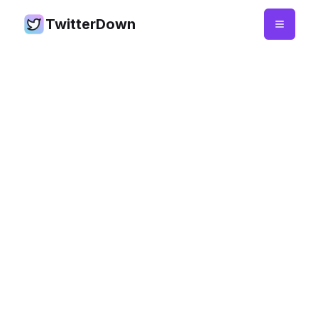
TwitterDown