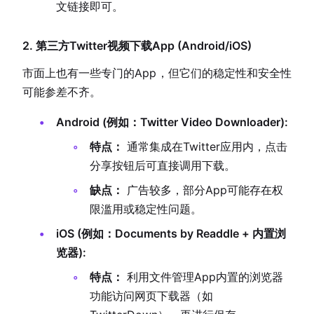
文链接即可。
2. 第三方Twitter视频下载App (Android/iOS)
市面上也有一些专门的App，但它们的稳定性和安全性
可能参差不齐。
Android (例如：Twitter Video Downloader):
特点：
通常集成在Twitter应用内，点击
分享按钮后可直接调用下载。
缺点：
广告较多，部分App可能存在权
限滥用或稳定性问题。
iOS (例如：Documents by Readdle + 内置浏
览器):
特点：
利用文件管理App内置的浏览器
功能访问网页下载器（如