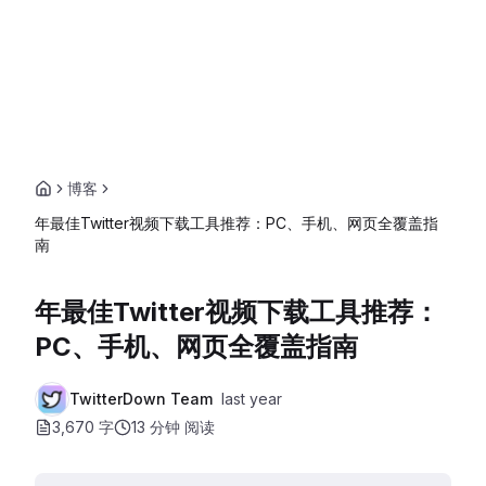
博客
年最佳Twitter视频下载工具推荐：PC、手机、网页全覆盖指
南
年最佳Twitter视频下载工具推荐：
PC、手机、网页全覆盖指南
TwitterDown Team
last year
3,670 字
13 分钟
阅读