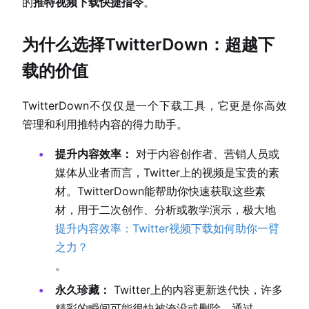
的
推特视频下载快捷指令
。
为什么选择TwitterDown：超越下
载的价值
TwitterDown不仅仅是一个下载工具，它更是你高效
管理和利用推特内容的得力助手。
提升内容效率：
对于内容创作者、营销人员或
媒体从业者而言，Twitter上的视频是宝贵的素
材。TwitterDown能帮助你快速获取这些素
材，用于二次创作、分析或教学演示，极大地
提升内容效率：Twitter视频下载如何助你一臂
之力？
。
永久珍藏：
Twitter上的内容更新迭代快，许多
精彩的瞬间可能很快被淹没或删除。通过