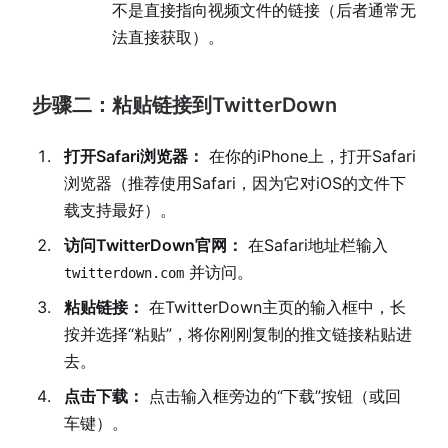
不是直接指向视频文件的链接（后者通常无
法直接获取）。
步骤二：粘贴链接到TwitterDown
打开Safari浏览器：
在你的iPhone上，打开Safari
浏览器（推荐使用Safari，因为它对iOS的文件下
载支持最好）。
访问TwitterDown官网：
在Safari地址栏输入
并访问。
twitterdown.com
粘贴链接：
在TwitterDown主页的输入框中，长
按并选择“粘贴”，将你刚刚复制的推文链接粘贴进
去。
点击下载：
点击输入框旁边的“下载”按钮（或回
车键）。