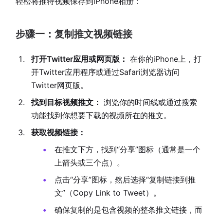
轻松将推特视频保存到iPhone相册：
步骤一：复制推文视频链接
打开Twitter应用或网页版：
在你的iPhone上，打
开Twitter应用程序或通过Safari浏览器访问
Twitter网页版。
找到目标视频推文：
浏览你的时间线或通过搜索
功能找到你想要下载的视频所在的推文。
获取视频链接：
在推文下方，找到“分享”图标（通常是一个
上箭头或三个点）。
点击“分享”图标，然后选择“复制链接到推
文”（Copy Link to Tweet）。
确保复制的是包含视频的整条推文链接，而