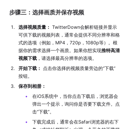
步骤三：选择画质并保存视频
选择视频质量：
TwitterDown会解析链接并显示
可供下载的视频列表，通常会提供不同分辨率和格
式的选项（例如，MP4，720p，1080p等）。根
据你的需求选择一个画质。如果你想实现
推特高清
视频下载
，请选择最高分辨率的选项。
开始下载：
点击你选择的视频质量旁边的“下载”
按钮。
保存到相册：
在iOS系统中，当你点击下载后，浏览器会
弹出一个提示，询问你是否要下载文件。点
击“下载”。
下载完成后，通常会在Safari浏览器的右下