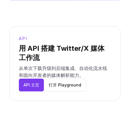
API
用 API 搭建 Twitter/X 媒体
工作流
从单次下载升级到后端集成、自动化流水线
和面向开发者的媒体解析能力。
API 主页
打开 Playground