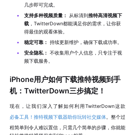
几步即可完成。
支持多种视频质量：
从标清到
推特高清视频下
载
，TwitterDown都能满足你的需求，让你获
得最佳的观看体验。
稳定可靠：
持续更新维护，确保下载成功率。
安全隐私：
不收集用户个人信息，只专注于视
频下载服务。
iPhone用户
如何下载推特视频到手
机
：TwitterDown三步搞定！
现在，让我们深入了解如何利用TwitterDown这款
必备工具！推特视频下载器助你玩转社交媒体
。整个过
程简单到令人难以置信，只需几个简单的步骤，你就能