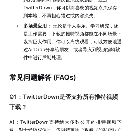
TwitterDown，你可以将喜欢的视频永久保存
到本地，不再担心错过或内容流失。
多场景应用：
无论是个人娱乐、学习研究，还
是工作需要，下载的推特视频都能在不同场景下
发挥巨大作用。你可以离线观看，可以方便地通
过AirDrop分享给朋友，或者导入到视频编辑软
件中进行后期处理。
常见问题解答 (FAQs)
Q1：TwitterDown是否支持所有推特视频
下载？
A1：TwitterDown支持绝大多数公开的推特视频下
载。对于受版权保护、仅限特定用户观看（如私密账户