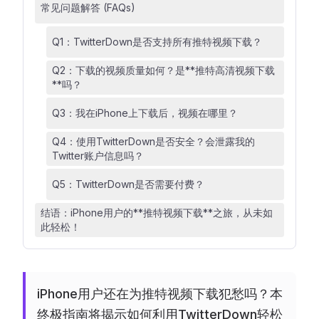
常见问题解答 (FAQs)
Q1：TwitterDown是否支持所有推特视频下载？
Q2：下载的视频质量如何？是**推特高清视频下载
**吗？
Q3：我在iPhone上下载后，视频在哪里？
Q4：使用TwitterDown是否安全？会泄露我的
Twitter账户信息吗？
Q5：TwitterDown是否需要付费？
结语：iPhone用户的**推特视频下载**之旅，从未如
此轻松！
iPhone用户还在为推特视频下载犯愁吗？本
终极指南将揭示如何利用TwitterDown轻松