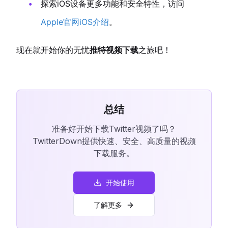
探索iOS设备更多功能和安全特性，访问
Apple官网iOS介绍
。
现在就开始你的无忧
推特视频下载
之旅吧！
总结
准备好开始下载Twitter视频了吗？
TwitterDown提供快速、安全、高质量的视频
下载服务。
开始使用
了解更多