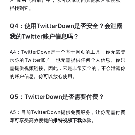
片”应用（相册）中，你可以像访问其他照片和视频一
样找到它。
Q4：使用TwitterDown是否安全？会泄露
我的Twitter账户信息吗？
A4：TwitterDown是一个基于网页的工具，你无需登
录你的Twitter账户，也无需提供任何个人信息。你只
需提供视频链接。因此，它是非常安全的，不会泄露你
的账户信息。你可以放心使用。
Q5：TwitterDown是否需要付费？
A5：目前TwitterDown提供免费服务，让你无需付费
即可享受高效便捷的
推特视频下载
体验。