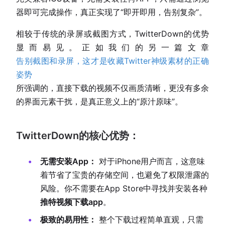
器即可完成操作，真正实现了“即开即用，告别复杂”。
相较于传统的录屏或截图方式，TwitterDown的优势
显而易见。正如我们的另一篇文章
告别截图和录屏，这才是收藏Twitter神级素材的正确
姿势
所强调的，直接下载的视频不仅画质清晰，更没有多余
的界面元素干扰，是真正意义上的“原汁原味”。
TwitterDown的核心优势：
无需安装App：
对于iPhone用户而言，这意味
着节省了宝贵的存储空间，也避免了权限泄露的
风险。你不需要在App Store中寻找并安装各种
推特视频下载app
。
极致的易用性：
整个下载过程简单直观，只需