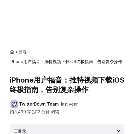
博客
iPhone用户福音：推特视频下载iOS终极指南，告别复杂操作
iPhone用户福音：推特视频下载iOS
终极指南，告别复杂操作
TwitterDown Team
last year
3,490 字
12 分钟
阅读
目录