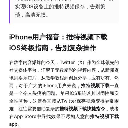
实现iOS设备上的推特视频保存，告别繁
琐，高清无损。
iPhone用户福音：推特视频下载
iOS终极指南，告别复杂操作
在数字内容爆炸的今天，Twitter（X）作为全球领先的
社交媒体平台，汇聚了无数精彩的视频内容，从新闻资
讯到娱乐短片，从教学教程到创意分享，应有尽有。然
而，对于广大的iPhone用户来说，
推特视频下载
一直
是一个令人头疼的问题。苹果iOS系统以其封闭性和安
全性著称，这使得直接从Twitter保存视频变得异常困
难，往往需要借助复杂的
推特视频下载快捷指令
，或者
在App Store中寻找效果不尽如人意的
推特视频下载
app
。