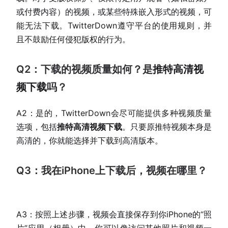
或付费内容）的视频，或某些特殊嵌入形式的视频，可
能无法下载。TwitterDown遵守平台的使用规则，并
且不鼓励任何侵犯版权的行为。
Q2：下载的视频质量如何？是
推特高清视
频下载
吗？
A2：是的，TwitterDown会尽可能提供多种视频质量
选项，包括
推特高清视频下载
。只要原推特视频本身是
高清的，你就能选择并下载到高清版本。
Q3：我在iPhone上下载后，视频在哪里？
A3：按照上述步骤，视频会直接保存到你iPhone的“照