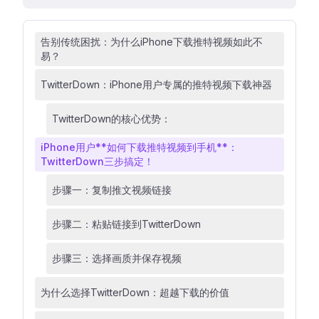
告别传统困扰：为什么iPhone下载推特视频如此不
易？
TwitterDown：iPhone用户专属的推特视频下载神器
TwitterDown的核心优势：
iPhone用户**如何下载推特视频到手机**：
TwitterDown三步搞定！
步骤一：复制推文视频链接
步骤二：粘贴链接到TwitterDown
步骤三：选择画质并保存视频
为什么选择TwitterDown：超越下载的价值