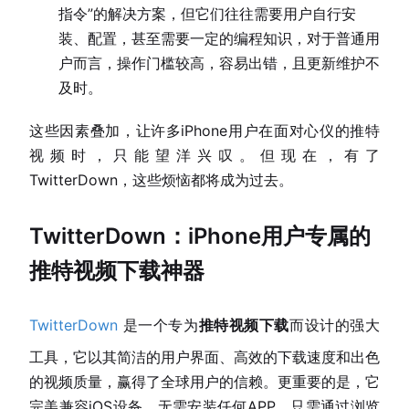
指令”的解决方案，但它们往往需要用户自行安
装、配置，甚至需要一定的编程知识，对于普通用
户而言，操作门槛较高，容易出错，且更新维护不
及时。
这些因素叠加，让许多iPhone用户在面对心仪的推特
视频时，只能望洋兴叹。但现在，有了
TwitterDown，这些烦恼都将成为过去。
TwitterDown：iPhone用户专属的
推特视频下载神器
TwitterDown
是一个专为
推特视频下载
而设计的强大
工具，它以其简洁的用户界面、高效的下载速度和出色
的视频质量，赢得了全球用户的信赖。更重要的是，它
完美兼容iOS设备，无需安装任何APP，只需通过浏览