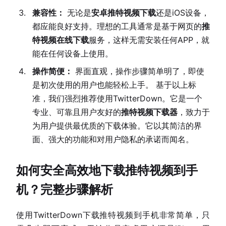
兼容性：
无论是
安卓推特视频下载
还是iOS设备，
都应能良好支持。理想的工具通常是基于网页的
推
特视频在线下载
服务，这样无需安装任何APP，就
能在任何设备上使用。
操作简便：
界面直观，操作步骤简单明了，即使
是初次使用的用户也能轻松上手。 基于以上标
准，我们强烈推荐使用TwitterDown。它是一个
专业、可靠且用户友好的
推特视频下载器
，致力于
为用户提供最优质的下载体验。它以其简洁的界
面、强大的功能和对用户隐私的承诺而闻名。
如何安全高效地下载推特视频到手
机？完整步骤解析
使用TwitterDown下载推特视频到手机非常简单，只