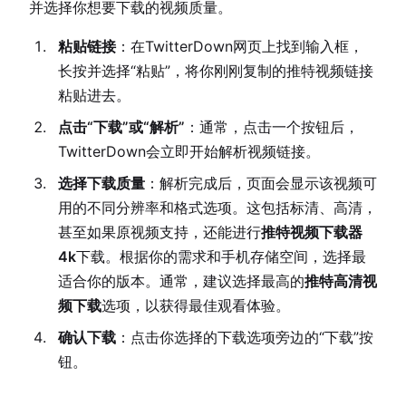
并选择你想要下载的视频质量。
粘贴链接
：在TwitterDown网页上找到输入框，
长按并选择“粘贴”，将你刚刚复制的推特视频链接
粘贴进去。
点击“下载”或“解析”
：通常，点击一个按钮后，
TwitterDown会立即开始解析视频链接。
选择下载质量
：解析完成后，页面会显示该视频可
用的不同分辨率和格式选项。这包括标清、高清，
甚至如果原视频支持，还能进行
推特视频下载器
4k
下载。根据你的需求和手机存储空间，选择最
适合你的版本。通常，建议选择最高的
推特高清视
频下载
选项，以获得最佳观看体验。
确认下载
：点击你选择的下载选项旁边的“下载”按
钮。