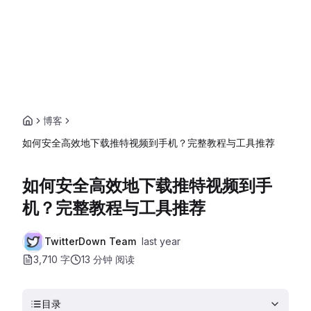
博客
如何安全高效地下载推特视频到手机？完整教程与工具推荐
如何安全高效地下载推特视频到手
机？完整教程与工具推荐
TwitterDown Team
last year
3,710 字
13 分钟
阅读
目录