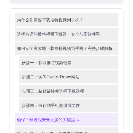
为什么你需要下载推特视频到手机？
选择合适的推特视频下载器：安全与高效并重
如何安全高效地下载推特视频到手机？完整步骤解析
步骤一：获取推特视频链接
步骤二：访问TwitterDown网站
步骤三：粘贴链接并选择下载选项
步骤四：保存到手机相册或文件
确保下载过程安全无虞的关键提示