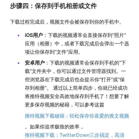
步骤四：保存到手机相册或文件
下载过程完成后，视频文件会被保存到你的手机中。
iOS用户
：下载的视频通常会直接保存到“照片”
应用（相册）中，或者下载完成后会弹出一个选
项让你保存到“文件”应用。
安卓用户
：下载的视频通常会保存到手机的“下
载”文件夹中，你可以通过文件管理器找到。一
些浏览器在下载完成后也会提示你“打开”或“保
存到相册”。 通过以上简单四步，你就已经成功
将推特视频安全高效地保存到手机了！想要了解
更多保存视频的秘籍，可以参考这篇
推特视频下载秘籍：轻松保存你喜爱的推文视频
。如果你追求极致的效率，
推特视频下载：TwitterDown三步搞定，高清