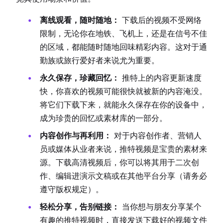
离线观看，随时随地：
下载后的视频不受网络
限制，无论你在地铁、飞机上，还是在信号不佳
的区域，都能随时随地回味精彩内容。这对于通
勤族或旅行爱好者来说尤为重要。
永久保存，珍藏回忆：
推特上的内容更新速度
快，你喜欢的视频可能很快就被新的内容淹没。
将它们下载下来，就能永久保存在你的设备中，
成为珍贵的回忆或素材库的一部分。
内容创作与再利用：
对于内容创作者、营销人
员或媒体从业者来说，推特视频是宝贵的素材来
源。下载高清视频后，你可以将其用于二次创
作、编辑进演示文稿或在其他平台分享（请务必
遵守版权规定）。
轻松分享，告别链接：
当你想与朋友分享某个
有趣的推特视频时，直接发送下载好的视频文件