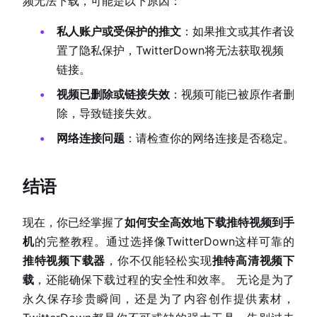
频无法下载，可能是以下原因：
私人账户或受保护的推文
：如果推文或其作者设
置了隐私保护，TwitterDown将无法获取视频
链接。
视频已删除或链接失效
：视频可能已被原作者删
除，导致链接失效。
网络连接问题
：请检查你的网络连接是否稳定。
结语
现在，你已经掌握了
如何安全高效地下载推特视频到手
机
的完整教程。通过选择像TwitterDown这样可靠的
推特视频下载器
，你不仅能轻松实现
推特高清视频下
载
，还能确保下载过程的安全性和效率。 无论是为了
永久保存珍贵瞬间，还是为了内容创作提供素材，