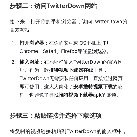
步骤二：访问TwitterDown网站
接下来，打开你的手机浏览器，访问TwitterDown的
官方网站。
打开浏览器
：在你的安卓或iOS手机上打开
Chrome、Safari、Firefox等任意浏览器。
输入网址
：在地址栏输入TwitterDown的官方网
址。作为一款
推特视频下载器在线
工具，
TwitterDown无需安装任何应用，直接通过网页
即可使用，这大大简化了
安卓推特视频下载
的流
程，也避免了寻找
推特视频下载器apk
的麻烦。
步骤三：粘贴链接并选择下载选项
将复制的视频链接粘贴到TwitterDown的输入框中，