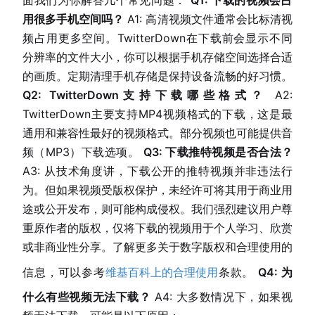
面我们为你解答几个常见问题：
Q1: 下载的视频会占
用很多手机空间吗？
A1: 高清视频文件通常会比标清视
频占用更多空间。TwitterDown在下载前会显示不同
分辨率的文件大小，你可以根据手机存储空间选择合适
的画质。定期清理手机存储是保持设备流畅的好习惯。
Q2: TwitterDown支持下载哪些格式？
A2:
TwitterDown主要支持MP4视频格式的下载，这是最
通用和兼容性最好的视频格式。部分视频也可能提供音
频（MP3）下载选项。
Q3: 下载推特视频是否合法？
A3: 从技术角度讲，下载公开的推特视频并非违法行
为。但如果视频受版权保护，未经许可将其用于商业用
途或公开发布，则可能构成侵权。我们强烈建议用户尊
重原作者的版权，仅将下载的视频用于个人学习、欣赏
或非商业性分享。了解更多关于数字版权和合理使用的
信息，可以参考
维基百科上的合理使用
条款。
Q4: 为
什么有些视频无法下载？
A4: 大多数情况下，如果视