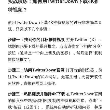
实战演练：如何用TwitterDown下载4K推
特视频？
使用TwitterDown下载4K推特视频的过程非常简单直
观，只需以下几个步骤：
步骤一：找到你的目标推特视频
打开Twitter（X），
找到你想要下载的视频推文。点击该推文下方的“分享”
按钮（通常是一个向上箭头的图标），然后选择“复制
链接到推文”。
步骤二：访问TwitterDown官网
打开你的浏览器，前
往TwitterDown的官方网站。无需注册，无需安装任
何软件，直接在网页上操作。
步骤三：粘贴链接并选择4K下载
在TwitterDown官网
的输入框中粘贴你刚刚复制的推特视频链接。点击“下
载”按钮（或回车）。系统将自动解析视频内容，并显