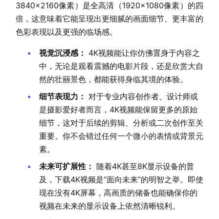
3840×2160像素）是全高清（1920×1080像素）的四
倍，这意味着它能呈现出更细腻的画面细节、更丰富的
色彩表现以及更强的临场感。
视觉沉浸感：
4K视频能让你仿佛置身于内容之
中，无论是观看震撼的电影片段，还是欣赏大自
然的壮丽景色，都能获得身临其境的体验。
细节表现力：
对于专业内容创作者、设计师或
是摄影爱好者而言，4K视频能保留更多的原始
细节，这对于后续的剪辑、分析或二次创作至关
重要。你不会错过任何一个微小的表情或背景元
素。
未来可扩展性：
随着4K甚至8K显示设备的普
及，下载4K视频是“面向未来”的明智之举。即使
现在没有4K屏幕，高画质的储备也能确保你的
视频在未来的显示设备上依然清晰锐利。