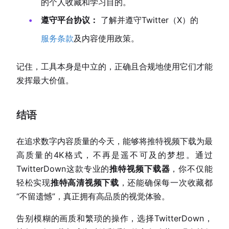
的个人收藏和学习目的。
遵守平台协议：
了解并遵守Twitter（X）的
服务条款
及内容使用政策。
记住，工具本身是中立的，正确且合规地使用它们才能
发挥最大价值。
结语
在追求数字内容质量的今天，能够将推特视频下载为最
高质量的4K格式，不再是遥不可及的梦想。通过
TwitterDown这款专业的
推特视频下载器
，你不仅能
轻松实现
推特高清视频下载
，还能确保每一次收藏都
“不留遗憾”，真正拥有高品质的视觉体验。
告别模糊的画质和繁琐的操作，选择TwitterDown，