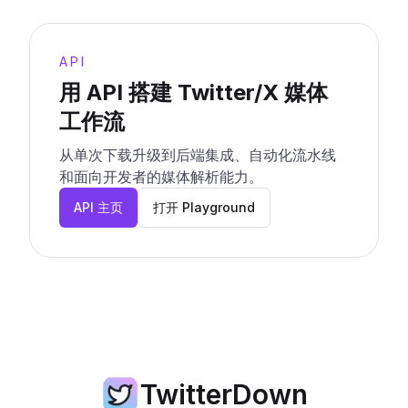
API
用 API 搭建 Twitter/X 媒体
工作流
从单次下载升级到后端集成、自动化流水线
和面向开发者的媒体解析能力。
API 主页
打开 Playground
TwitterDown