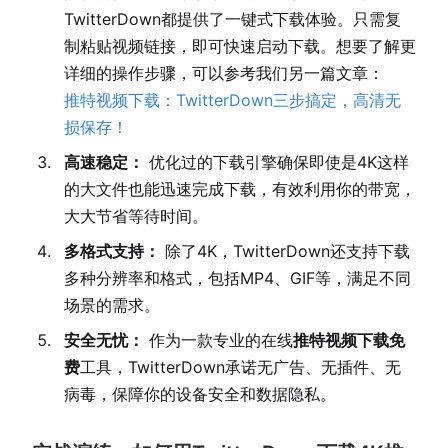
TwitterDown都提供了一键式下载体验。只需复
制粘贴视频链接，即可快速启动下载。想要了解更
详细的操作步骤，可以参考我们另一篇文章：
推特视频下载：TwitterDown三步搞定，高清无
损保存！
高速稳定：
优化过的下载引擎确保即使是4K这样
的大文件也能迅速完成下载，有效利用你的带宽，
大大节省等待时间。
多格式支持：
除了4K，TwitterDown还支持下载
多种分辨率和格式，包括MP4、GIF等，满足不同
场景的需求。
安全无忧：
作为一款专业的在线
推特视频下载免
费
工具，TwitterDown承诺无广告、无插件、无
病毒，保障你的设备安全和数据隐私。