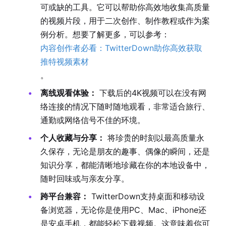
可或缺的工具。它可以帮助你高效地收集高质量
的视频片段，用于二次创作、制作教程或作为案
例分析。想要了解更多，可以参考：
内容创作者必看：TwitterDown助你高效获取
推特视频素材
。
离线观看体验：
下载后的4K视频可以在没有网
络连接的情况下随时随地观看，非常适合旅行、
通勤或网络信号不佳的环境。
个人收藏与分享：
将珍贵的时刻以最高质量永
久保存，无论是朋友的趣事、偶像的瞬间，还是
知识分享，都能清晰地珍藏在你的本地设备中，
随时回味或与亲友分享。
跨平台兼容：
TwitterDown支持桌面和移动设
备浏览器，无论你是使用PC、Mac、iPhone还
是安卓手机，都能轻松下载视频。这意味着你可