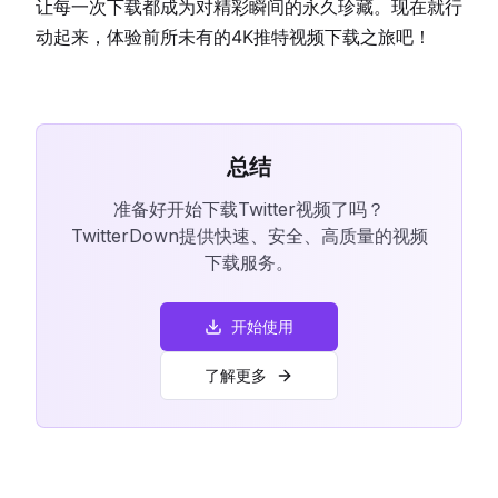
让每一次下载都成为对精彩瞬间的永久珍藏。现在就行
动起来，体验前所未有的4K推特视频下载之旅吧！
总结
准备好开始下载Twitter视频了吗？
TwitterDown提供快速、安全、高质量的视频
下载服务。
开始使用
了解更多