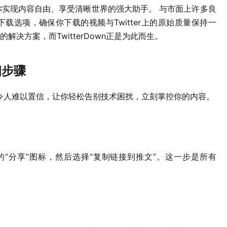
你实现内容自由、享受清晰世界的强大助手。 与市面上许多良
下载选项，确保你下载的视频与Twitter上的原始质量保持一
决方案，而TwitterDown正是为此而生。
细步骤
令人难以置信，让你轻松告别技术困扰，立刻掌控你的内容。
方的“分享”图标，然后选择“复制链接到推文”。这一步是所有