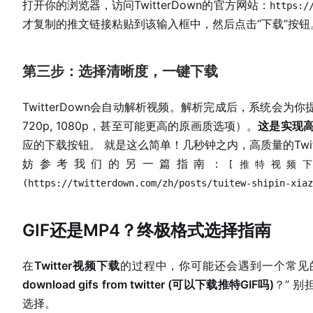
打开你的浏览器，访问TwitterDown的官方网站：
https:/
才复制的推文链接粘贴到该输入框中，然后点击“下载”按钮
第三步：选择清晰度，一键下载
TwitterDown会自动解析视频。解析完成后，系统会
720p, 1080p，甚至可能更高的原画质选项）。
这是实现
应的下载按钮。 就是这么简单！几秒钟之内，高质量的Twi
妨参考我们的另一篇指南：
[推特视频下载
(https://twitterdown.com/zh/posts/tuitew-shipin-xiaz
GIF还是MP4？终极格式选择指南
在
Twitter视频下载
的过程中，你可能还会遇到一个常见
download gifs from twitter (可以下载推特GIF吗)
？” 别
选择。