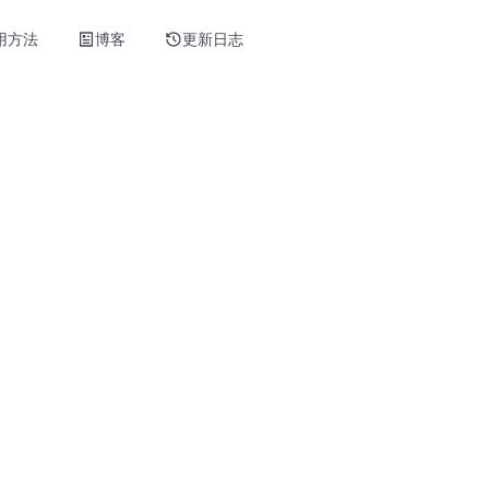
用方法
博客
更新日志