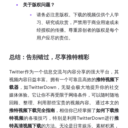
关于版权问题？
请务必注意版权。下载的视频仅供个人学
习、研究或欣赏，严禁用于商业用途或未
经授权的传播。尊重原创者的版权是每个
用户应尽的责任。
总结：告别错过，尽享推特精彩
Twitter作为一个信息交流与内容分享的强大平台，其
视频内容日益丰富。拥有一个可靠且高效的
推特视频下
载器
，如TwitterDown，无疑会极大地提升你的社交
媒体体验。它让你不再受限于网络条件，可以随时随地
回顾、整理、利用那些宝贵的视频内容。 通过本文的
推特视频下载完全指南
，相信你已经掌握了
如何下载推
特视频
的各项技巧，特别是利用TwitterDown进行
推
特高清视频下载
的方法。无论是日常娱乐、素材积累，