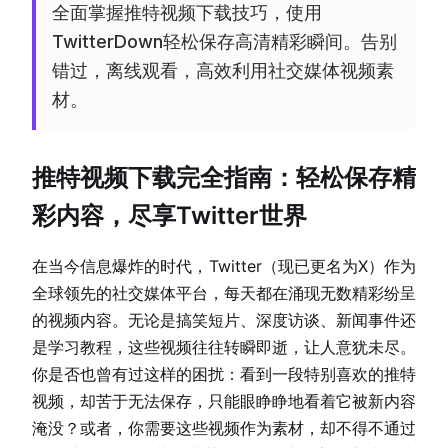
全面掌握推特视频下载技巧，使用
TwitterDown轻松保存高清精彩瞬间。告别
错过，离线观看，高效利用社交媒体视频素
材。
推特视频下载完全指南：轻松保存精
彩内容，尽享Twitter世界
在当今信息爆炸的时代，Twitter（现已更名为X）作为
全球领先的社交媒体平台，每天都在涌现无数精彩纷呈
的视频内容。无论是搞笑短片、深度访谈、新闻事件还
是学习教程，这些视频往往转瞬即逝，让人意犹未尽。
你是否也曾有过这样的困扰：看到一段特别喜欢的推特
视频，却苦于无法保存，只能眼睁睁地看着它被新内容
淹没？或者，你需要这些视频作为素材，却不得不通过