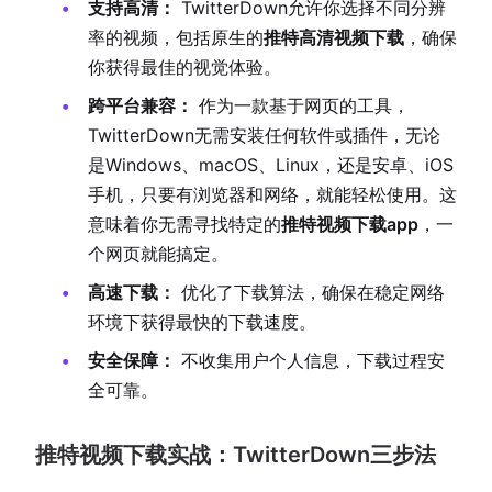
支持高清：
TwitterDown允许你选择不同分辨
率的视频，包括原生的
推特高清视频下载
，确保
你获得最佳的视觉体验。
跨平台兼容：
作为一款基于网页的工具，
TwitterDown无需安装任何软件或插件，无论
是Windows、macOS、Linux，还是安卓、iOS
手机，只要有浏览器和网络，就能轻松使用。这
意味着你无需寻找特定的
推特视频下载app
，一
个网页就能搞定。
高速下载：
优化了下载算法，确保在稳定网络
环境下获得最快的下载速度。
安全保障：
不收集用户个人信息，下载过程安
全可靠。
推特视频下载实战：TwitterDown三步法