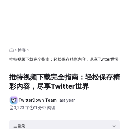
博客
推特视频下载完全指南：轻松保存精彩内容，尽享Twitter世界
推特视频下载完全指南：轻松保存精
彩内容，尽享Twitter世界
TwitterDown Team
last year
3,223 字
11 分钟
阅读
目录