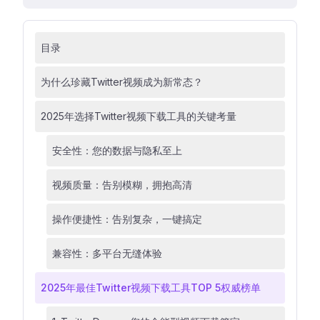
目录
为什么珍藏Twitter视频成为新常态？
2025年选择Twitter视频下载工具的关键考量
安全性：您的数据与隐私至上
视频质量：告别模糊，拥抱高清
操作便捷性：告别复杂，一键搞定
兼容性：多平台无缝体验
2025年最佳Twitter视频下载工具TOP 5权威榜单