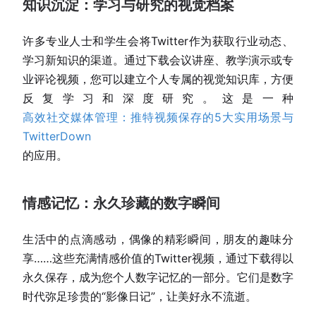
知识沉淀：学习与研究的视觉档案
许多专业人士和学生会将Twitter作为获取行业动态、
学习新知识的渠道。通过下载会议讲座、教学演示或专
业评论视频，您可以建立个人专属的视觉知识库，方便
反复学习和深度研究。这是一种
高效社交媒体管理：推特视频保存的5大实用场景与
TwitterDown
的应用。
情感记忆：永久珍藏的数字瞬间
生活中的点滴感动，偶像的精彩瞬间，朋友的趣味分
享……这些充满情感价值的Twitter视频，通过下载得以
永久保存，成为您个人数字记忆的一部分。它们是数字
时代弥足珍贵的“影像日记”，让美好永不流逝。