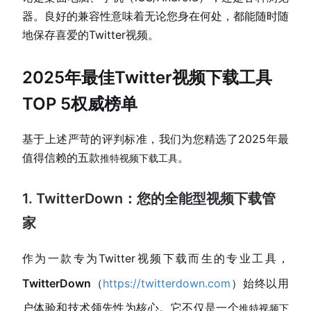
器。良好的兼容性意味着无论您身在何处，都能随时随
地保存喜爱的Twitter视频。
2025年最佳Twitter视频下载工具
TOP 5权威榜单
基于上述严苛的评判标准，我们为您精选了2025年最
值得信赖的五款
。
推特视频下载工具
1. TwitterDown：您的全能型视频下载管
家
作为一款专为Twitter视频下载而生的专业工具，
TwitterDown
（
https://twitterdown.com
）始终以用
户体验和技术领先性为核心。它不仅是一个
推特视频下