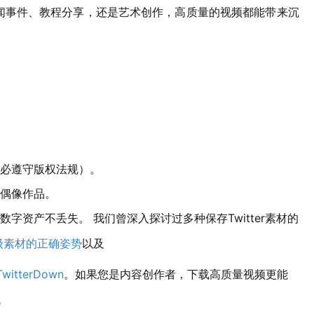
是新闻事件、教程分享，还是艺术创作，高质量的视频都能带来沉
必遵守版权法规）。
偶像作品。
字资产不丢失。 我们曾深入探讨过多种保存Twitter素材的
神级素材的正确姿势
以及
terDown
。如果您是内容创作者，下载高质量视频更能
？