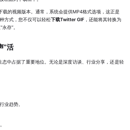
析出可下载的视频版本。通常，系统会提供MP4格式选项，这正是
这种方式，您不仅可以轻松
下载Twitter GIF
，还能将其转换为
“永存”。
声”活
itter生态中占据了重要地位。无论是深度访谈、行业分享，还是轻
、行业趋势。
。