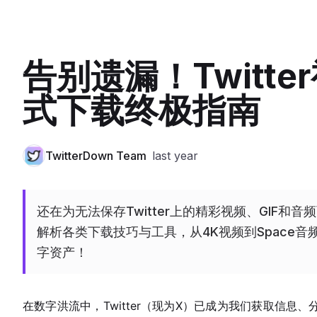
告别遗漏！Twitte
式下载终极指南
TwitterDown Team
last year
还在为无法保存Twitter上的精彩视频、GIF和音
解析各类下载技巧与工具，从4K视频到Space
字资产！
在数字洪流中，Twitter（现为X）已成为我们获取信