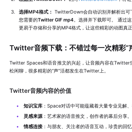
选择MP4格式：
TwitterDown会自动识别并解
您需要的
Twitter GIF mp4
。选择并下载即可。 通过
更易于存储和分享的MP4格式，让这些精彩的动图真正
Twitter音频下载：不错过每一次精彩“
Twitter Spaces和语音推文的兴起，让音频内容在Tw
松闲聊，很多精彩的“声”活都发生在Twitter上。
Twitter音频内容的价值
知识宝库
：Space对话中可能蕴藏着大量专业见解
灵感来源
：艺术家的语音推文，创作者的幕后分享。
情感连接
：与朋友、关注者的语音互动，珍贵的回忆