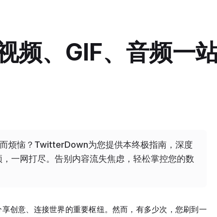
r视频、GIF、音频一
频而烦恼？TwitterDown为您提供本终极指南，深度
音频，一网打尽。告别内容流失焦虑，轻松掌控您的数
息、分享创意、连接世界的重要枢纽。然而，有多少次，您刷到一