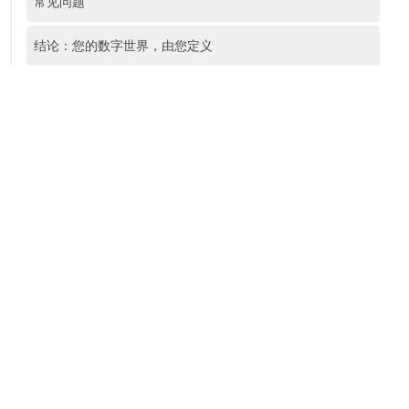
常见问题
结论：您的数字世界，由您定义