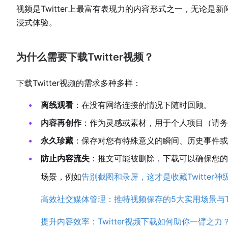
视频是Twitter上最富有表现力的内容形式之一，无论
浸式体验。
为什么需要下载Twitter视频？
下载Twitter视频的需求多种多样：
离线观看
：在没有网络连接的情况下随时回顾。
内容再创作
：作为灵感或素材，用于个人项目（请务
永久珍藏
：保存对您有特殊意义的瞬间、历史事件或
防止内容流失
：推文可能被删除，下载可以确保您的数
场景，例如
告别截图和录屏，这才是收藏Twitter
高效社交媒体管理：推特视频保存的5大实用场景与Twit
提升内容效率：Twitter视频下载如何助你一臂之力