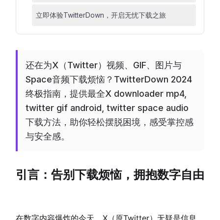
立即体验TwitterDown，开启无忧下载之旅
还在为X（Twitter）视频、GIF、图片与
Space音频下载烦恼？TwitterDown 2024
终极指南，提供最全X downloader mp4,
twitter gif android, twitter space audio
下载方法，助你轻松摆脱困境，感受掌控感
与安全感。
引言：告别下载烦恼，拥抱数字自由
在数字内容爆炸的今天，X（原Twitter）无疑是信息、