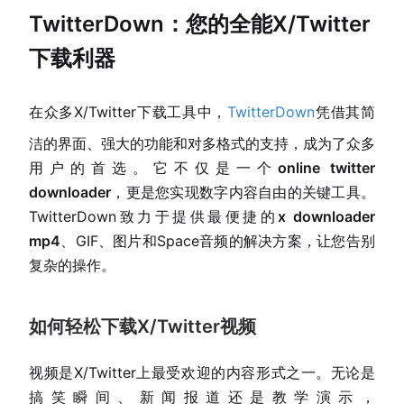
TwitterDown：您的全能X/Twitter
下载利器
在众多X/Twitter下载工具中，
TwitterDown
凭借其简
洁的界面、强大的功能和对多格式的支持，成为了众多
用户的首选。它不仅是一个
online twitter
downloader
，更是您实现数字内容自由的关键工具。
TwitterDown致力于提供最便捷的
x downloader
mp4
、GIF、图片和Space音频的解决方案，让您告别
复杂的操作。
如何轻松下载X/Twitter视频
视频是X/Twitter上最受欢迎的内容形式之一。无论是
搞笑瞬间、新闻报道还是教学演示，