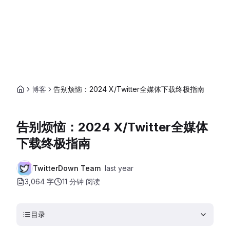
博客
告别烦恼：2024 X/Twitter全媒体下载终极指南
告别烦恼：2024 X/Twitter全媒体
下载终极指南
TwitterDown Team
last year
3,064 字
11 分钟
阅读
目录