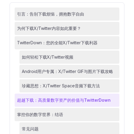
引言：告别下载烦恼，拥抱数字自由
为何下载X/Twitter内容如此重要？
TwitterDown：您的全能X/Twitter下载利器
如何轻松下载X/Twitter视频
Android用户专属：X/Twitter GIF与图片下载攻略
珍藏思想：X/Twitter Space音频下载方法
超越下载：高质量数字资产的价值与TwitterDown
掌控你的数字世界：结语
常见问题