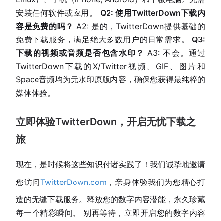
安装任何软件或应用。
Q2: 使用TwitterDown下载内
容是免费的吗？
A2: 是的，TwitterDown提供基础的
免费下载服务，满足绝大多数用户的日常需求。
Q3:
下载的视频或音频是否包含水印？
A3: 不会。通过
TwitterDown下载的X/Twitter视频、GIF、图片和
Space音频均为无水印原版内容，确保您获得最纯粹的
媒体体验。
立即体验TwitterDown，开启无忧下载之
旅
现在，是时候将这些知识付诸实践了！我们诚挚地邀请
您访问
TwitterDown.com
，亲身体验我们为您精心打
造的无缝下载服务。释放您的数字内容潜能，永久珍藏
每一个精彩瞬间。 别再等待，立即开启您的数字内容