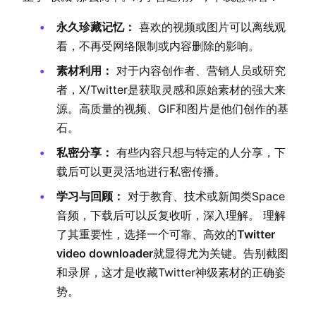
永久珍藏记忆：
喜欢的视频或图片可以离线观
看，不再受网络限制或内容删除的影响。
素材利用：
对于内容创作者、营销人员或研究
者，X/Twitter是获取灵感和原始素材的强大来
源。高质量的视频、GIF和图片是他们创作的基
石。
私密分享：
有些内容只想与特定的人分享，下
载后可以更灵活地进行私密传播。
学习与回顾：
对于教育、技术或新闻类Space
音频，下载后可以反复收听，深入理解。 理解
了其重要性，选择一个可靠、高效的
Twitter
video downloader
就显得尤为关键。告别截图
和录屏，这才是收藏Twitter神级素材的正确姿
势。