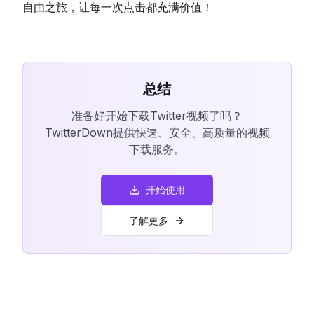
自由之旅，让每一次点击都充满价值！
总结
准备好开始下载Twitter视频了吗？
TwitterDown提供快速、安全、高质量的视频
下载服务。
开始使用
了解更多