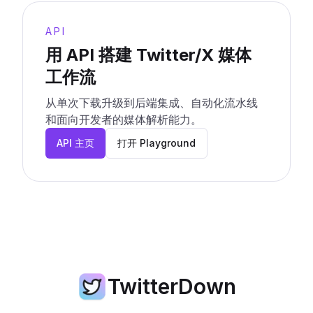
API
用 API 搭建 Twitter/X 媒体
工作流
从单次下载升级到后端集成、自动化流水线
和面向开发者的媒体解析能力。
API 主页
打开 Playground
TwitterDown