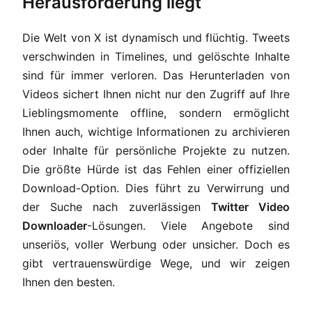
Herausforderung liegt
Die Welt von X ist dynamisch und flüchtig. Tweets
verschwinden in Timelines, und gelöschte Inhalte
sind für immer verloren. Das Herunterladen von
Videos sichert Ihnen nicht nur den Zugriff auf Ihre
Lieblingsmomente offline, sondern ermöglicht
Ihnen auch, wichtige Informationen zu archivieren
oder Inhalte für persönliche Projekte zu nutzen.
Die größte Hürde ist das Fehlen einer offiziellen
Download-Option. Dies führt zu Verwirrung und
der Suche nach zuverlässigen
Twitter Video
Downloader
-Lösungen. Viele Angebote sind
unseriös, voller Werbung oder unsicher. Doch es
gibt vertrauenswürdige Wege, und wir zeigen
Ihnen den besten.