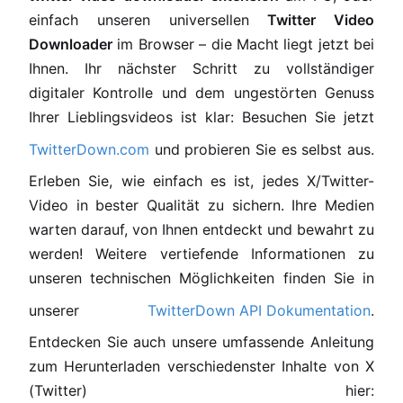
einfach unseren universellen
Twitter Video
Downloader
im Browser – die Macht liegt jetzt bei
Ihnen. Ihr nächster Schritt zu vollständiger
digitaler Kontrolle und dem ungestörten Genuss
Ihrer Lieblingsvideos ist klar: Besuchen Sie jetzt
TwitterDown.com
und probieren Sie es selbst aus.
Erleben Sie, wie einfach es ist, jedes X/Twitter-
Video in bester Qualität zu sichern. Ihre Medien
warten darauf, von Ihnen entdeckt und bewahrt zu
werden! Weitere vertiefende Informationen zu
unseren technischen Möglichkeiten finden Sie in
unserer
TwitterDown API Dokumentation
.
Entdecken Sie auch unsere umfassende Anleitung
zum Herunterladen verschiedenster Inhalte von X
(Twitter) hier: