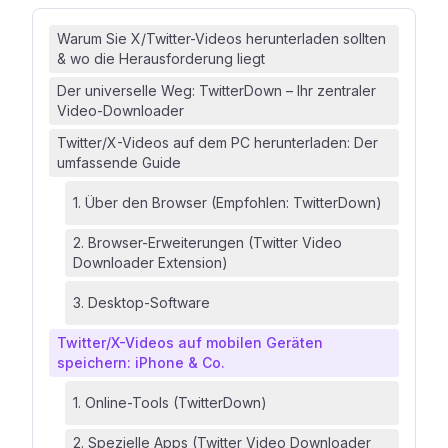
Warum Sie X/Twitter-Videos herunterladen sollten
& wo die Herausforderung liegt
Der universelle Weg: TwitterDown – Ihr zentraler
Video-Downloader
Twitter/X-Videos auf dem PC herunterladen: Der
umfassende Guide
1. Über den Browser (Empfohlen: TwitterDown)
2. Browser-Erweiterungen (Twitter Video
Downloader Extension)
3. Desktop-Software
Twitter/X-Videos auf mobilen Geräten
speichern: iPhone & Co.
1. Online-Tools (TwitterDown)
2. Spezielle Apps (Twitter Video Downloader