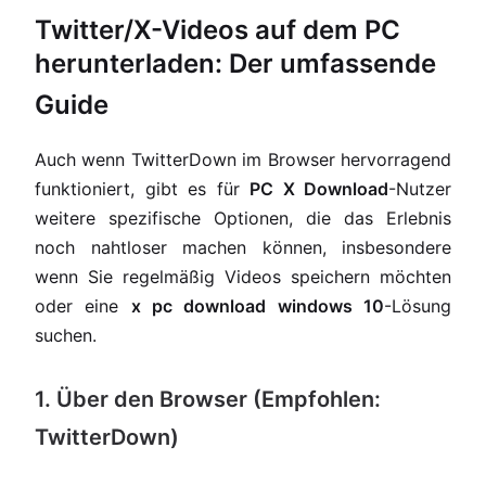
Twitter/X-Videos auf dem PC
herunterladen: Der umfassende
Guide
Auch wenn TwitterDown im Browser hervorragend
funktioniert, gibt es für
PC X Download
-Nutzer
weitere spezifische Optionen, die das Erlebnis
noch nahtloser machen können, insbesondere
wenn Sie regelmäßig Videos speichern möchten
oder eine
x pc download windows 10
-Lösung
suchen.
1. Über den Browser (Empfohlen:
TwitterDown)