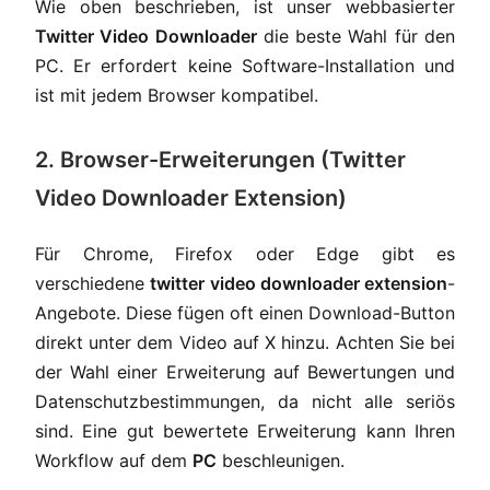
Wie oben beschrieben, ist unser webbasierter
Twitter Video Downloader
die beste Wahl für den
PC. Er erfordert keine Software-Installation und
ist mit jedem Browser kompatibel.
2. Browser-Erweiterungen (Twitter
Video Downloader Extension)
Für Chrome, Firefox oder Edge gibt es
verschiedene
twitter video downloader extension
-
Angebote. Diese fügen oft einen Download-Button
direkt unter dem Video auf X hinzu. Achten Sie bei
der Wahl einer Erweiterung auf Bewertungen und
Datenschutzbestimmungen, da nicht alle seriös
sind. Eine gut bewertete Erweiterung kann Ihren
Workflow auf dem
PC
beschleunigen.