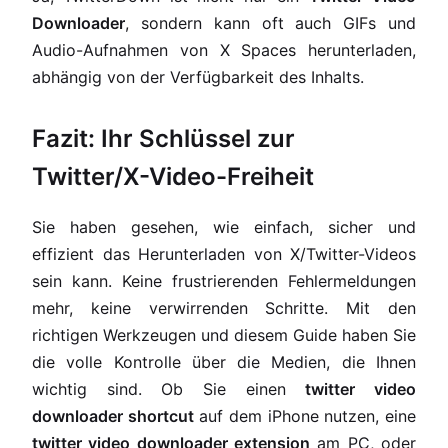
Downloader
, sondern kann oft auch GIFs und
Audio-Aufnahmen von X Spaces herunterladen,
abhängig von der Verfügbarkeit des Inhalts.
Fazit: Ihr Schlüssel zur
Twitter/X-Video-Freiheit
Sie haben gesehen, wie einfach, sicher und
effizient das Herunterladen von X/Twitter-Videos
sein kann. Keine frustrierenden Fehlermeldungen
mehr, keine verwirrenden Schritte. Mit den
richtigen Werkzeugen und diesem Guide haben Sie
die volle Kontrolle über die Medien, die Ihnen
wichtig sind. Ob Sie einen
twitter video
downloader shortcut
auf dem iPhone nutzen, eine
twitter video downloader extension
am PC, oder