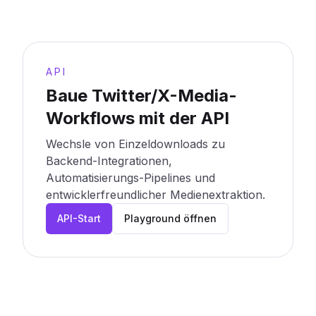
API
Baue Twitter/X-Media-
Workflows mit der API
Wechsle von Einzeldownloads zu
Backend-Integrationen,
Automatisierungs-Pipelines und
entwicklerfreundlicher Medienextraktion.
API-Start
Playground öffnen