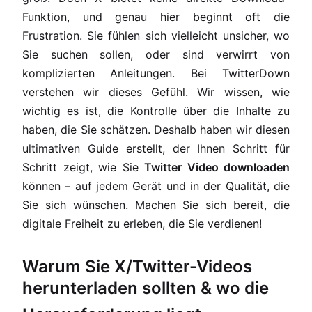
Funktion, und genau hier beginnt oft die
Frustration. Sie fühlen sich vielleicht unsicher, wo
Sie suchen sollen, oder sind verwirrt von
komplizierten Anleitungen. Bei TwitterDown
verstehen wir dieses Gefühl. Wir wissen, wie
wichtig es ist, die Kontrolle über die Inhalte zu
haben, die Sie schätzen. Deshalb haben wir diesen
ultimativen Guide erstellt, der Ihnen Schritt für
Schritt zeigt, wie Sie
Twitter Video downloaden
können – auf jedem Gerät und in der Qualität, die
Sie sich wünschen. Machen Sie sich bereit, die
digitale Freiheit zu erleben, die Sie verdienen!
Warum Sie X/Twitter-Videos
herunterladen sollten & wo die