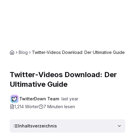
Blog
Twitter-Videos Download: Der Ultimative Guide
Twitter-Videos Download: Der
Ultimative Guide
TwitterDown Team
last year
1,214 Wörter
7 Minuten
lesen
Inhaltsverzeichnis