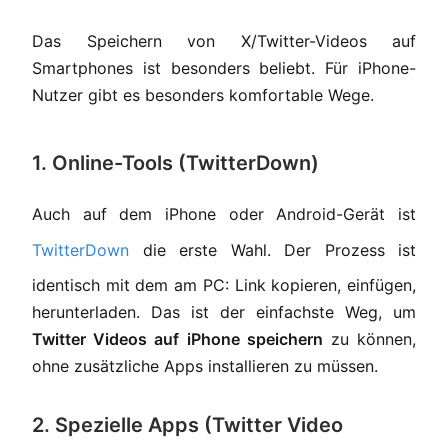
Das Speichern von X/Twitter-Videos auf
Smartphones ist besonders beliebt. Für iPhone-
Nutzer gibt es besonders komfortable Wege.
1. Online-Tools (TwitterDown)
Auch auf dem iPhone oder Android-Gerät ist
TwitterDown
die erste Wahl. Der Prozess ist
identisch mit dem am PC: Link kopieren, einfügen,
herunterladen. Das ist der einfachste Weg, um
Twitter Videos auf iPhone speichern
zu können,
ohne zusätzliche Apps installieren zu müssen.
2. Spezielle Apps (Twitter Video