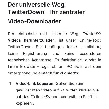
Der universelle Weg:
TwitterDown – Ihr zentraler
Video-Downloader
Der einfachste und sicherste Weg,
Twitter/X-
Videos herunterzuladen
, ist unser Online-Tool:
TwitterDown. Sie benötigen keine Installation,
keine Registrierung und keine besonderen
technischen Kenntnisse. Es funktioniert direkt in
Ihrem Browser – egal ob am PC oder auf dem
Smartphone.
So einfach funktioniert's:
Video-Link kopieren:
Gehen Sie zum
gewünschten Video auf X/Twitter, klicken Sie
auf das "Teilen"-Symbol und wählen Sie "Link
kopieren".