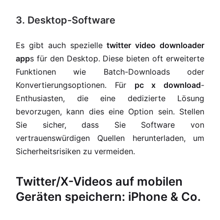
3. Desktop-Software
Es gibt auch spezielle
twitter video downloader
app
s für den Desktop. Diese bieten oft erweiterte
Funktionen wie Batch-Downloads oder
Konvertierungsoptionen. Für
pc x download
-
Enthusiasten, die eine dedizierte Lösung
bevorzugen, kann dies eine Option sein. Stellen
Sie sicher, dass Sie Software von
vertrauenswürdigen Quellen herunterladen, um
Sicherheitsrisiken zu vermeiden.
Twitter/X-Videos auf mobilen
Geräten speichern: iPhone & Co.