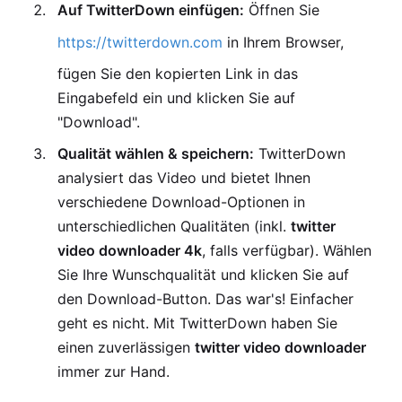
Auf TwitterDown einfügen:
Öffnen Sie
https://twitterdown.com
in Ihrem Browser,
fügen Sie den kopierten Link in das
Eingabefeld ein und klicken Sie auf
"Download".
Qualität wählen & speichern:
TwitterDown
analysiert das Video und bietet Ihnen
verschiedene Download-Optionen in
unterschiedlichen Qualitäten (inkl.
twitter
video downloader 4k
, falls verfügbar). Wählen
Sie Ihre Wunschqualität und klicken Sie auf
den Download-Button. Das war's! Einfacher
geht es nicht. Mit TwitterDown haben Sie
einen zuverlässigen
twitter video downloader
immer zur Hand.