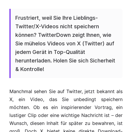
Frustriert, weil Sie Ihre Lieblings-
Twitter/X-Videos nicht speichern
können? TwitterDown zeigt Ihnen, wie
Sie mühelos Videos von X (Twitter) auf
jedem Gerät in Top-Qualität
herunterladen. Holen Sie sich Sicherheit
& Kontrolle!
Manchmal sehen Sie auf Twitter, jetzt bekannt als
X, ein Video, das Sie unbedingt speichern
möchten. Ob es ein inspirierender Vortrag, ein
lustiger Clip oder eine wichtige Nachricht ist – der
Wunsch, diesen Inhalt für später zu bewahren, ist
groß. Doch X bietet keine direkte Download-