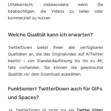
Urheberrecht, insbesondere wenn Sie
beabsichtigen, die Videos zu teilen oder
kommerziell zu nutzen.
Welche Qualität kann ich erwarten?
TwitterDown bietet Ihnen alle verfügbaren
Qualitäten an, die das Originalvideo auf X/Twitter
besitzt – von Standardauflösung bis hin zu 4K,
falls vorhanden. Sie können die gewünschte
Qualität vor dem Download auswählen.
Funktioniert TwitterDown auch für GIFs
und Spaces?
Ja, TwitterDown ist nicht nur ein
Twitter Video