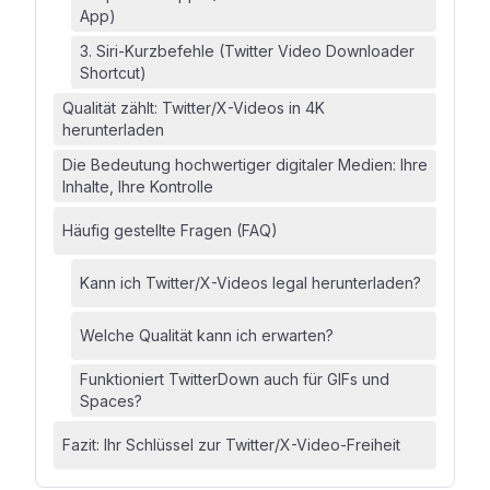
App)
3. Siri-Kurzbefehle (Twitter Video Downloader
Shortcut)
Qualität zählt: Twitter/X-Videos in 4K
herunterladen
Die Bedeutung hochwertiger digitaler Medien: Ihre
Inhalte, Ihre Kontrolle
Häufig gestellte Fragen (FAQ)
Kann ich Twitter/X-Videos legal herunterladen?
Welche Qualität kann ich erwarten?
Funktioniert TwitterDown auch für GIFs und
Spaces?
Fazit: Ihr Schlüssel zur Twitter/X-Video-Freiheit