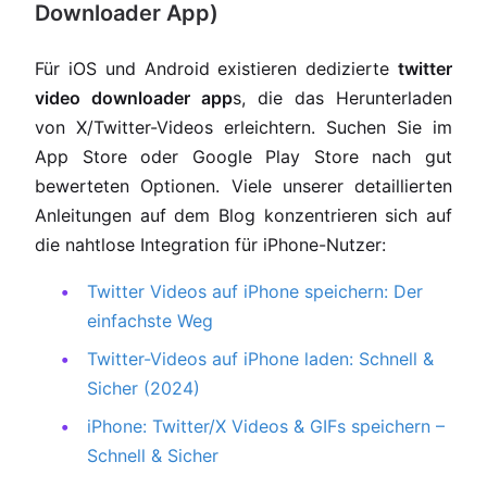
Downloader App)
Für iOS und Android existieren dedizierte
twitter
video downloader app
s, die das Herunterladen
von X/Twitter-Videos erleichtern. Suchen Sie im
App Store oder Google Play Store nach gut
bewerteten Optionen. Viele unserer detaillierten
Anleitungen auf dem Blog konzentrieren sich auf
die nahtlose Integration für iPhone-Nutzer:
Twitter Videos auf iPhone speichern: Der
einfachste Weg
Twitter-Videos auf iPhone laden: Schnell &
Sicher (2024)
iPhone: Twitter/X Videos & GIFs speichern –
Schnell & Sicher