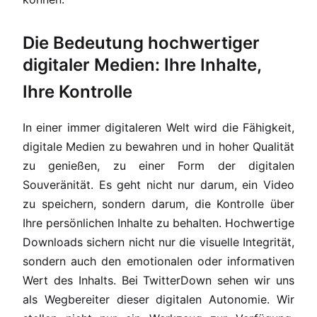
Die Bedeutung hochwertiger
digitaler Medien: Ihre Inhalte,
Ihre Kontrolle
In einer immer digitaleren Welt wird die Fähigkeit,
digitale Medien zu bewahren und in hoher Qualität
zu genießen, zu einer Form der digitalen
Souveränität. Es geht nicht nur darum, ein Video
zu speichern, sondern darum, die Kontrolle über
Ihre persönlichen Inhalte zu behalten. Hochwertige
Downloads sichern nicht nur die visuelle Integrität,
sondern auch den emotionalen oder informativen
Wert des Inhalts. Bei TwitterDown sehen wir uns
als Wegbereiter dieser digitalen Autonomie. Wir