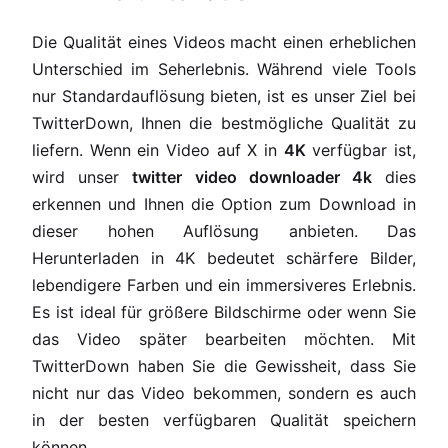
Die Qualität eines Videos macht einen erheblichen
Unterschied im Seherlebnis. Während viele Tools
nur Standardauflösung bieten, ist es unser Ziel bei
TwitterDown, Ihnen die bestmögliche Qualität zu
liefern. Wenn ein Video auf X in
4K
verfügbar ist,
wird unser
twitter video downloader 4k
dies
erkennen und Ihnen die Option zum Download in
dieser hohen Auflösung anbieten. Das
Herunterladen in 4K bedeutet schärfere Bilder,
lebendigere Farben und ein immersiveres Erlebnis.
Es ist ideal für größere Bildschirme oder wenn Sie
das Video später bearbeiten möchten. Mit
TwitterDown haben Sie die Gewissheit, dass Sie
nicht nur das Video bekommen, sondern es auch
in der besten verfügbaren Qualität speichern
können.