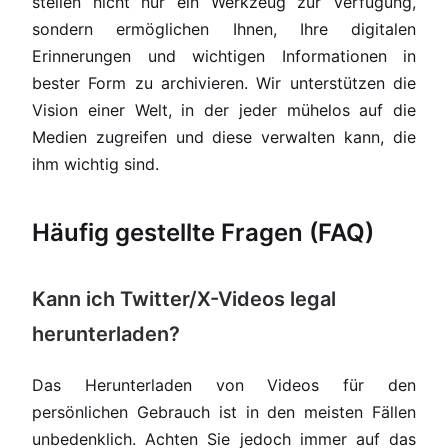
stellen nicht nur ein Werkzeug zur Verfügung,
sondern ermöglichen Ihnen, Ihre digitalen
Erinnerungen und wichtigen Informationen in
bester Form zu archivieren. Wir unterstützen die
Vision einer Welt, in der jeder mühelos auf die
Medien zugreifen und diese verwalten kann, die
ihm wichtig sind.
Häufig gestellte Fragen (FAQ)
Kann ich Twitter/X-Videos legal
herunterladen?
Das Herunterladen von Videos für den
persönlichen Gebrauch ist in den meisten Fällen
unbedenklich. Achten Sie jedoch immer auf das