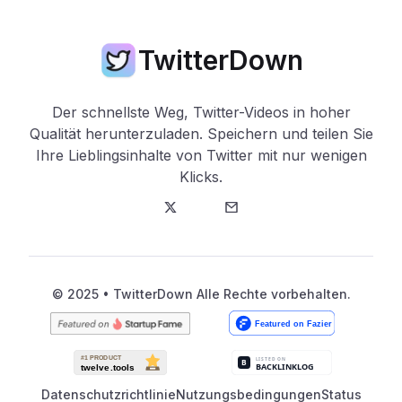
TwitterDown
Der schnellste Weg, Twitter-Videos in hoher
Qualität herunterzuladen. Speichern und teilen Sie
Ihre Lieblingsinhalte von Twitter mit nur wenigen
Klicks.
Twitter
E-Mail
© 2025 • TwitterDown Alle Rechte vorbehalten.
Datenschutzrichtlinie
Nutzungsbedingungen
Status