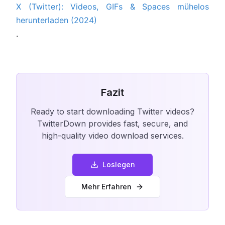
X (Twitter): Videos, GIFs & Spaces mühelos
herunterladen (2024)
.
Fazit
Ready to start downloading Twitter videos?
TwitterDown provides fast, secure, and
high-quality video download services.
Loslegen
Mehr Erfahren