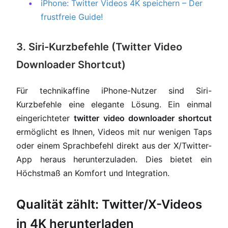
iPhone: Twitter Videos 4K speichern – Der
frustfreie Guide!
3. Siri-Kurzbefehle (Twitter Video
Downloader Shortcut)
Für technikaffine iPhone-Nutzer sind Siri-
Kurzbefehle eine elegante Lösung. Ein einmal
eingerichteter
twitter video downloader shortcut
ermöglicht es Ihnen, Videos mit nur wenigen Taps
oder einem Sprachbefehl direkt aus der X/Twitter-
App heraus herunterzuladen. Dies bietet ein
Höchstmaß an Komfort und Integration.
Qualität zählt: Twitter/X-Videos
in 4K herunterladen