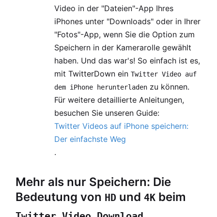
Video in der "Dateien"-App Ihres
iPhones unter "Downloads" oder in Ihrer
"Fotos"-App, wenn Sie die Option zum
Speichern in der Kamerarolle gewählt
haben. Und das war's! So einfach ist es,
mit TwitterDown ein
Twitter Video auf
zu können.
dem iPhone herunterladen
Für weitere detaillierte Anleitungen,
besuchen Sie unseren Guide:
Twitter Videos auf iPhone speichern:
Der einfachste Weg
.
Mehr als nur Speichern: Die
Bedeutung von
und
beim
HD
4K
Twitter Video Download