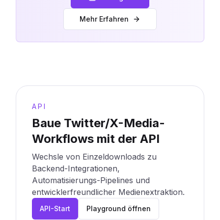
Mehr Erfahren
API
Baue Twitter/X-Media-
Workflows mit der API
Wechsle von Einzeldownloads zu
Backend-Integrationen,
Automatisierungs-Pipelines und
entwicklerfreundlicher Medienextraktion.
API-Start
Playground öffnen