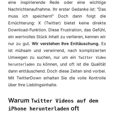
eine inspirierende Rede oder eine wichtige
Nachrichtenaufnahme. Ihr erster Gedanke ist: "Das
muss ich speichern!" Doch dann folgt die
Ernüchterung: X (Twitter) bietet keine direkte
Download-Funktion. Diese Frustration, das Gefühl,
ein wertvolles Stück Inhalt zu verlieren, kennen wir
nur zu gut.
Wir verstehen Ihre Enttäuschung.
Es
ist mühsam und verwirrend, nach komplizierten
Umwegen zu suchen, nur um ein
Twitter Video
zu können, und oft ist die Qualität
herunterladen
dann enttäuschend. Doch diese Zeiten sind vorbei.
Mit TwitterDown erhalten Sie die volle Kontrolle
über Ihre Lieblingsinhalte.
Warum
Twitter Videos auf dem
oft
iPhone herunterladen