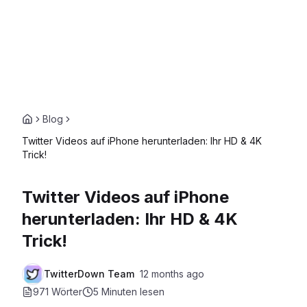
Blog
Twitter Videos auf iPhone herunterladen: Ihr HD & 4K
Trick!
Twitter Videos auf iPhone
herunterladen: Ihr HD & 4K
Trick!
TwitterDown Team
12 months ago
971 Wörter
5 Minuten
lesen