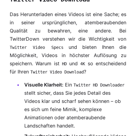
Das Herunterladen eines Videos ist eine Sache; es
in seiner ursprünglichen, atemberaubenden
Qualität zu bewahren, eine andere. Bei
TwitterDown verstehen wir die Wichtigkeit von
und bieten Ihnen die
Twitter Video Specs
Möglichkeit, Videos in höchster Auflösung zu
speichern. Warum ist
und
so entscheidend
HD
4K
für Ihren
?
Twitter Video Download
Visuelle Klarheit:
Ein
Twitter HD Downloader
stellt sicher, dass Sie jedes Detail des
Videos klar und scharf sehen können – ob
es sich um feine Mimik, komplexe
Animationen oder atemberaubende
Landschaften handelt.