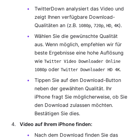
TwitterDown analysiert das Video und
zeigt Ihnen verfügbare Download-
Qualitäten an (z.B.
,
,
,
).
1080p
720p
HD
4K
Wählen Sie die gewünschte Qualität
aus. Wenn möglich, empfehlen wir für
beste Ergebnisse eine hohe Auflösung
wie
Twitter Video Downloader Online
oder
.
1080p
Twitter Downloader HD 4K
Tippen Sie auf den Download-Button
neben der gewählten Qualität. Ihr
iPhone fragt Sie möglicherweise, ob Sie
den Download zulassen möchten.
Bestätigen Sie dies.
Video auf Ihrem iPhone finden:
Nach dem Download finden Sie das