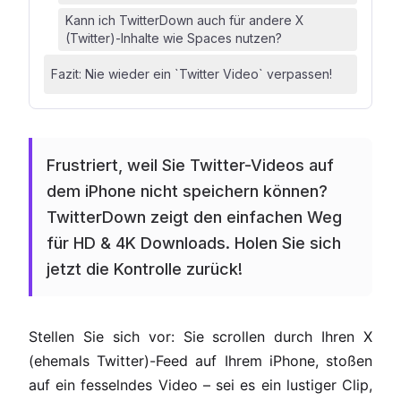
Kann ich TwitterDown auch für andere X
(Twitter)-Inhalte wie Spaces nutzen?
Fazit: Nie wieder ein `Twitter Video` verpassen!
Frustriert, weil Sie Twitter-Videos auf
dem iPhone nicht speichern können?
TwitterDown zeigt den einfachen Weg
für HD & 4K Downloads. Holen Sie sich
jetzt die Kontrolle zurück!
Stellen Sie sich vor: Sie scrollen durch Ihren X
(ehemals Twitter)-Feed auf Ihrem iPhone, stoßen
auf ein fesselndes Video – sei es ein lustiger Clip,