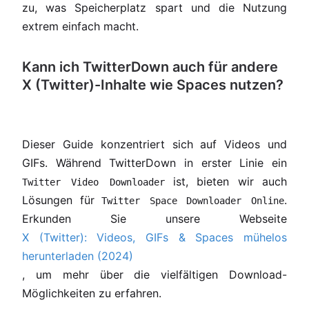
zu, was Speicherplatz spart und die Nutzung
extrem einfach macht.
Kann ich TwitterDown auch für andere
X (Twitter)-Inhalte wie Spaces nutzen?
Dieser Guide konzentriert sich auf Videos und
GIFs. Während TwitterDown in erster Linie ein
ist, bieten wir auch
Twitter Video Downloader
Lösungen für
.
Twitter Space Downloader Online
Erkunden Sie unsere Webseite
X (Twitter): Videos, GIFs & Spaces mühelos
herunterladen (2024)
, um mehr über die vielfältigen Download-
Möglichkeiten zu erfahren.