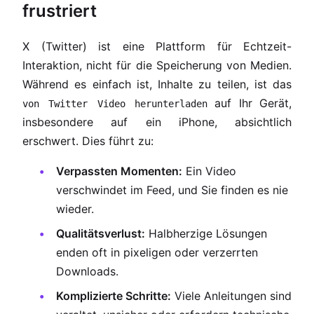
frustriert
X (Twitter) ist eine Plattform für Echtzeit-
Interaktion, nicht für die Speicherung von Medien.
Während es einfach ist, Inhalte zu teilen, ist das
auf Ihr Gerät,
von Twitter Video herunterladen
insbesondere auf ein iPhone, absichtlich
erschwert. Dies führt zu:
Verpassten Momenten:
Ein Video
verschwindet im Feed, und Sie finden es nie
wieder.
Qualitätsverlust:
Halbherzige Lösungen
enden oft in pixeligen oder verzerrten
Downloads.
Komplizierte Schritte:
Viele Anleitungen sind