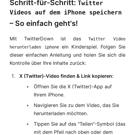
Schritt-für-Schritt:
Twitter
Videos auf dem iPhone speichern
– So einfach geht's!
Mit TwitterDown ist das
Twitter Video
ein Kinderspiel. Folgen Sie
herunterladen iphone
dieser einfachen Anleitung und holen Sie sich die
Kontrolle über Ihre Inhalte zurück:
X (Twitter)-Video finden & Link kopieren:
Öffnen Sie die X (Twitter)-App auf
Ihrem iPhone.
Navigieren Sie zu dem Video, das Sie
herunterladen möchten.
Tippen Sie auf das "Teilen"-Symbol (das
mit dem Pfeil nach oben oder dem