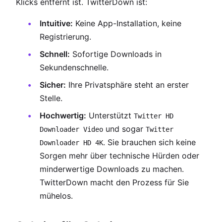
Klicks entfernt ist. TwitterDown ist:
Intuitive:
Keine App-Installation, keine
Registrierung.
Schnell:
Sofortige Downloads in
Sekundenschnelle.
Sicher:
Ihre Privatsphäre steht an erster
Stelle.
Hochwertig:
Unterstützt
Twitter HD
und sogar
Downloader Video
Twitter
. Sie brauchen sich keine
Downloader HD 4K
Sorgen mehr über technische Hürden oder
minderwertige Downloads zu machen.
TwitterDown macht den Prozess für Sie
mühelos.