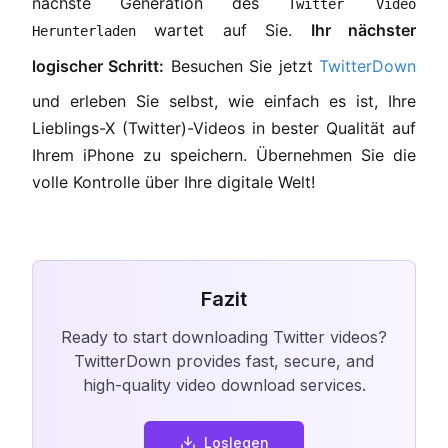
nächste Generation des
Twitter Video
wartet auf Sie.
Ihr nächster
Herunterladen
logischer Schritt:
Besuchen Sie jetzt
TwitterDown
und erleben Sie selbst, wie einfach es ist, Ihre
Lieblings-X (Twitter)-Videos in bester Qualität auf
Ihrem iPhone zu speichern. Übernehmen Sie die
volle Kontrolle über Ihre digitale Welt!
Fazit
Ready to start downloading Twitter videos?
TwitterDown provides fast, secure, and
high-quality video download services.
Loslegen