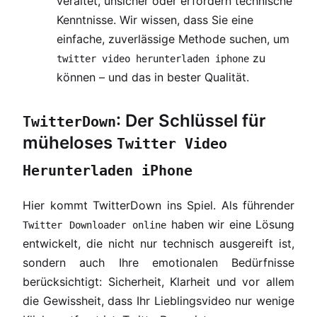
veraltet, unsicher oder erfordern technische
Kenntnisse. Wir wissen, dass Sie eine
einfache, zuverlässige Methode suchen, um
zu
twitter video herunterladen iphone
können – und das in bester Qualität.
: Der Schlüssel für
TwitterDown
müheloses
Twitter Video
Herunterladen iPhone
Hier kommt TwitterDown ins Spiel. Als führender
haben wir eine Lösung
Twitter Downloader online
entwickelt, die nicht nur technisch ausgereift ist,
sondern auch Ihre emotionalen Bedürfnisse
berücksichtigt: Sicherheit, Klarheit und vor allem
die Gewissheit, dass Ihr Lieblingsvideo nur wenige