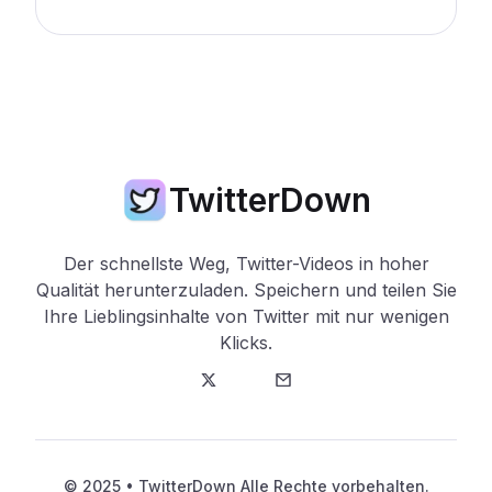
TwitterDown
Der schnellste Weg, Twitter-Videos in hoher
Qualität herunterzuladen. Speichern und teilen Sie
Ihre Lieblingsinhalte von Twitter mit nur wenigen
Klicks.
Twitter
E-Mail
© 2025 • TwitterDown Alle Rechte vorbehalten.