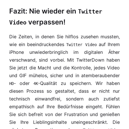
Fazit: Nie wieder ein
Twitter
verpassen!
Video
Die Zeiten, in denen Sie hilflos zusehen mussten,
wie ein beeindruckendes
auf Ihrem
Twitter Video
iPhone unwiederbringlich im digitalen Äther
verschwand, sind vorbei. Mit TwitterDown haben
Sie jetzt die Macht und die Kontrolle, jedes Video
und GIF mühelos, sicher und in atemberaubender
- oder
-Qualität zu speichern. Wir haben
HD
4K
diesen Prozess so gestaltet, dass er nicht nur
technisch einwandfrei, sondern auch zutiefst
empathisch auf Ihre Bedürfnisse eingeht. Fühlen
Sie sich befreit von der Frustration und genießen
Sie Ihre Lieblingsinhalte uneingeschränkt. Die