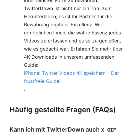
ihrer reinsten Form zu bewahren.
TwitterDown ist nicht nur ein Tool zum
Herunterladen; es ist Ihr Partner für die
Bewahrung digitaler Exzellenz. Wir
ermöglichen Ihnen, die wahre Essenz jedes
Videos zu erfassen und es so zu genießen,
wie es gedacht war. Erfahren Sie mehr über
4K-Downloads in unserem umfassenden
Guide:
iPhone: Twitter Videos 4K speichern – Der
frustfreie Guide!
.
Häufig gestellte Fragen (FAQs)
Kann ich mit TwitterDown auch
X GIF