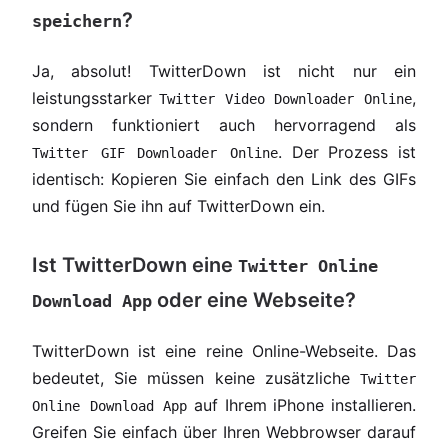
?
speichern
Ja, absolut! TwitterDown ist nicht nur ein
leistungsstarker
,
Twitter Video Downloader Online
sondern funktioniert auch hervorragend als
. Der Prozess ist
Twitter GIF Downloader Online
identisch: Kopieren Sie einfach den Link des GIFs
und fügen Sie ihn auf TwitterDown ein.
Ist TwitterDown eine
Twitter Online
oder eine Webseite?
Download App
TwitterDown ist eine reine Online-Webseite. Das
bedeutet, Sie müssen keine zusätzliche
Twitter
auf Ihrem iPhone installieren.
Online Download App
Greifen Sie einfach über Ihren Webbrowser darauf