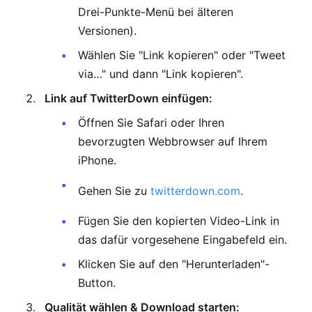
Drei-Punkte-Menü bei älteren
Versionen).
Wählen Sie "Link kopieren" oder "Tweet
via…" und dann "Link kopieren".
Link auf TwitterDown einfügen:
Öffnen Sie Safari oder Ihren
bevorzugten Webbrowser auf Ihrem
iPhone.
Gehen Sie zu
twitterdown.com
.
Fügen Sie den kopierten Video-Link in
das dafür vorgesehene Eingabefeld ein.
Klicken Sie auf den "Herunterladen"-
Button.
Qualität wählen & Download starten: