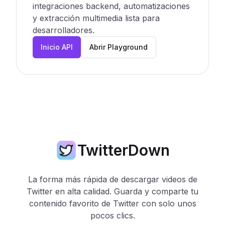
integraciones backend, automatizaciones
y extracción multimedia lista para
desarrolladores.
Inicio API
Abrir Playground
TwitterDown
La forma más rápida de descargar videos de
Twitter en alta calidad. Guarda y comparte tu
contenido favorito de Twitter con solo unos
pocos clics.