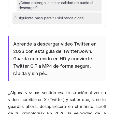
¿Cómo obtengo la mejor calidad de audio al
descargar?
El siguiente paso para tu biblioteca digital
Aprende a descargar video Twitter en
2026 con esta guía de TwitterDown.
Guarda contenido en HD y convierte
Twitter GIF a MP4 de forma segura,
rápida y sin pé...
¿Alguna vez has sentido esa frustración al ver un
video increíble en X (Twitter) y saber que, si no lo
guardas ahora, desaparecerá en el infinito scroll
de tu cronología? En 2026, la velocidad de la