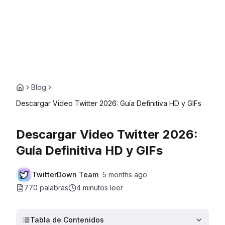
Blog
Descargar Video Twitter 2026: Guía Definitiva HD y GIFs
Descargar Video Twitter 2026:
Guía Definitiva HD y GIFs
TwitterDown Team
5 months ago
770 palabras
4 minutos
leer
Tabla de Contenidos