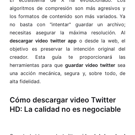
El ecosistema de X ha evolucionado. Los
algoritmos de compresión son más agresivos y
los formatos de contenido son más variados. Ya
no basta con "intentar" guardar un archivo;
necesitas asegurar la máxima resolución. Al
descargar video twitter app
o desde la web, el
objetivo es preservar la intención original del
creador. Esta guía te proporcionará las
herramientas para que
guardar video twitter
sea
una acción mecánica, segura y, sobre todo, de
alta fidelidad.
Cómo descargar video Twitter
HD: La calidad no es negociable