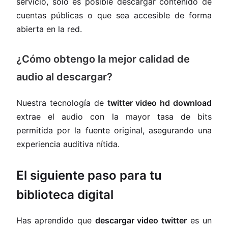
servicio, solo es posible descargar contenido de
cuentas públicas o que sea accesible de forma
abierta en la red.
¿Cómo obtengo la mejor calidad de
audio al descargar?
Nuestra tecnología de
twitter video hd download
extrae el audio con la mayor tasa de bits
permitida por la fuente original, asegurando una
experiencia auditiva nítida.
El siguiente paso para tu
biblioteca digital
Has aprendido que
descargar video twitter
es un