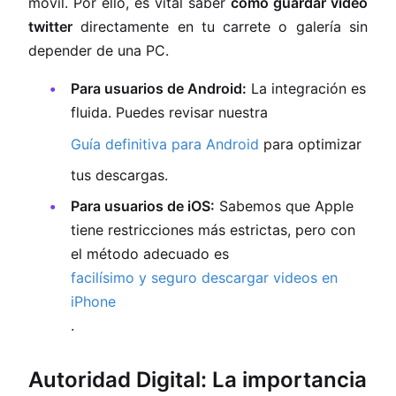
móvil. Por ello, es vital saber
como guardar video
twitter
directamente en tu carrete o galería sin
depender de una PC.
Para usuarios de Android:
La integración es
fluida. Puedes revisar nuestra
Guía definitiva para Android
para optimizar
tus descargas.
Para usuarios de iOS:
Sabemos que Apple
tiene restricciones más estrictas, pero con
el método adecuado es
facilísimo y seguro descargar videos en
iPhone
.
Autoridad Digital: La importancia