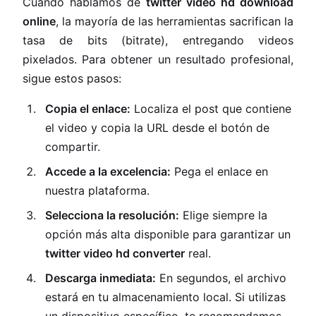
Cuando hablamos de
twitter video hd download
online
, la mayoría de las herramientas sacrifican la
tasa de bits (bitrate), entregando videos
pixelados. Para obtener un resultado profesional,
sigue estos pasos:
Copia el enlace:
Localiza el post que contiene
el video y copia la URL desde el botón de
compartir.
Accede a la excelencia:
Pega el enlace en
nuestra plataforma.
Selecciona la resolución:
Elige siempre la
opción más alta disponible para garantizar un
twitter video hd converter
real.
Descarga inmediata:
En segundos, el archivo
estará en tu almacenamiento local. Si utilizas