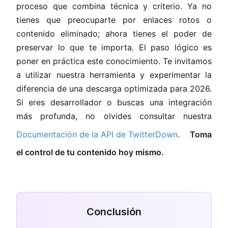
proceso que combina técnica y criterio. Ya no
tienes que preocuparte por enlaces rotos o
contenido eliminado; ahora tienes el poder de
preservar lo que te importa. El paso lógico es
poner en práctica este conocimiento. Te invitamos
a utilizar nuestra herramienta y experimentar la
diferencia de una descarga optimizada para 2026.
Si eres desarrollador o buscas una integración
más profunda, no olvides consultar nuestra
Documentación de la API de TwitterDown
.
Toma
el control de tu contenido hoy mismo.
Conclusión