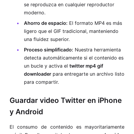
se reproduzca en cualquier reproductor
moderno.
Ahorro de espacio:
El formato MP4 es más
ligero que el GIF tradicional, manteniendo
una fluidez superior.
Proceso simplificado:
Nuestra herramienta
detecta automáticamente si el contenido es
un bucle y activa el
twitter mp4 gif
downloader
para entregarte un archivo listo
para compartir.
Guardar video Twitter en iPhone
y Android
El consumo de contenido es mayoritariamente