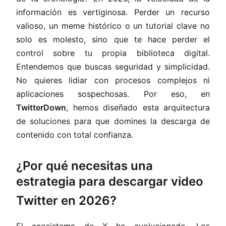
información es vertiginosa. Perder un recurso
valioso, un meme histórico o un tutorial clave no
solo es molesto, sino que te hace perder el
control sobre tu propia biblioteca digital.
Entendemos que buscas seguridad y simplicidad.
No quieres lidiar con procesos complejos ni
aplicaciones sospechosas. Por eso, en
TwitterDown
, hemos diseñado esta arquitectura
de soluciones para que domines la descarga de
contenido con total confianza.
¿Por qué necesitas una
estrategia para descargar video
Twitter en 2026?