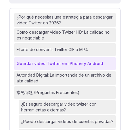
¿Por qué necesitas una estrategia para descargar
video Twitter en 2026?
Cómo descargar video Twitter HD: La calidad no
es negociable
El arte de convertir Twitter GIF a MP4
Guardar video Twitter en iPhone y Android
Autoridad Digital: La importancia de un archivo de
alta calidad
常见问题 (Preguntas Frecuentes)
¿Es seguro descargar video twitter con
herramientas externas?
¿Puedo descargar videos de cuentas privadas?