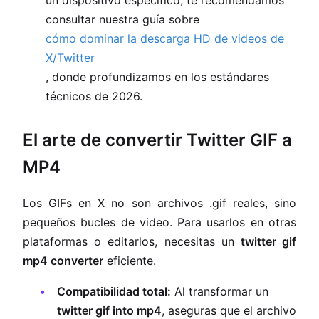
un dispositivo específico, te recomendamos
consultar nuestra guía sobre
cómo dominar la descarga HD de videos de
X/Twitter
, donde profundizamos en los estándares
técnicos de 2026.
El arte de convertir Twitter GIF a
MP4
Los GIFs en X no son archivos .gif reales, sino
pequeños bucles de video. Para usarlos en otras
plataformas o editarlos, necesitas un
twitter gif
mp4 converter
eficiente.
Compatibilidad total:
Al transformar un
twitter gif into mp4
, aseguras que el archivo