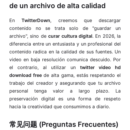
de un archivo de alta calidad
En
TwitterDown
, creemos que descargar
contenido no se trata solo de "guardar un
archivo", sino de
curar cultura digital
. En 2026, la
diferencia entre un entusiasta y un profesional del
contenido radica en la calidad de sus fuentes. Un
video en baja resolución comunica descuido. Por
el contrario, al utilizar un
twitter video hd
download free
de alta gama, estás respetando el
trabajo del creador y asegurando que tu archivo
personal tenga valor a largo plazo. La
preservación digital es una forma de respeto
hacia la creatividad que consumimos a diario.
常见问题 (Preguntas Frecuentes)