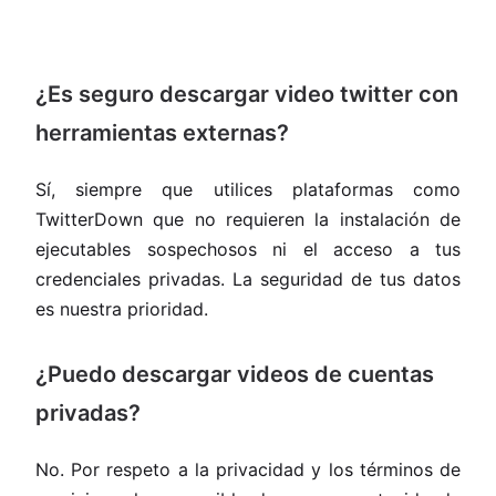
¿Es seguro descargar video twitter con
herramientas externas?
Sí, siempre que utilices plataformas como
TwitterDown que no requieren la instalación de
ejecutables sospechosos ni el acceso a tus
credenciales privadas. La seguridad de tus datos
es nuestra prioridad.
¿Puedo descargar videos de cuentas
privadas?
No. Por respeto a la privacidad y los términos de