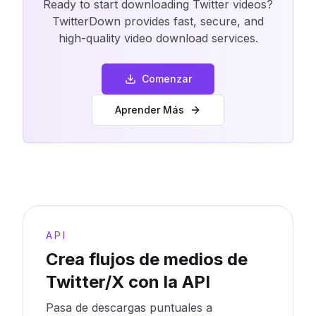
Ready to start downloading Twitter videos?
TwitterDown provides fast, secure, and
high-quality video download services.
Comenzar
Aprender Más
API
Crea flujos de medios de
Twitter/X con la API
Pasa de descargas puntuales a